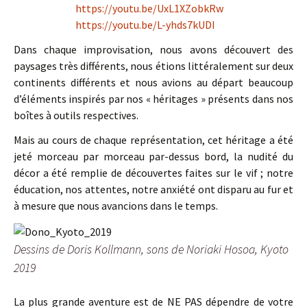
https://youtu.be/UxL1XZobkRw
https://youtu.be/L-yhds7kUDI
Dans chaque improvisation, nous avons découvert des
paysages très différents, nous étions littéralement sur deux
continents différents et nous avions au départ beaucoup
d’éléments inspirés par nos « héritages » présents dans nos
boîtes à outils respectives.
Mais au cours de chaque représentation, cet héritage a été
jeté morceau par morceau par-dessus bord, la nudité du
décor a été remplie de découvertes faites sur le vif ; notre
éducation, nos attentes, notre anxiété ont disparu au fur et
à mesure que nous avancions dans le temps.
Dessins de Doris Kollmann, sons de Noriaki Hosoa, Kyoto
2019
La plus grande aventure est de NE PAS dépendre de votre