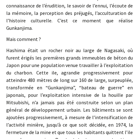
connaissance de l’érudition, le savoir de l’ennui, l’écoute de
la mémoire, la perception des préjugés, l’acculturation de
l’histoire culturelle. C’est ce moment que réalise
Gunkanjima.
Mais comment ?
Hashima était un rocher noir au large de Nagasaki, où
furent érigés les premières grands immeubles de béton du
Japon pour une population venue travailler à l’exploitation
du charbon. Cette ile, agrandie progressivement pour
atteindre 480 mètres de long sur 160 de large, surpeuplée,
transformée en “Gunkanjima”, “bateau de guerre” en
japonais, pour l’exploitation intensive de la houille par
Mitsubishi, n’a jamais pas été construite selon un plan
général de développement urbain. Les bâtiments se sont
ajoutées progressivement, à mesure de l’intensification de
l’activité minière, jusqu’à ce que soit décidée, en 1974, la
fermeture de la mine et que tous les habitants quittent l’ile