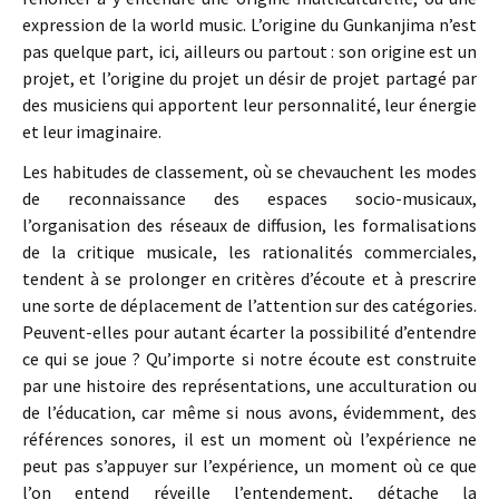
expression de la world music. L’origine du Gunkanjima n’est
pas quelque part, ici, ailleurs ou partout : son origine est un
projet, et l’origine du projet un désir de projet partagé par
des musiciens qui apportent leur personnalité, leur énergie
et leur imaginaire.
Les habitudes de classement, où se chevauchent les modes
de reconnaissance des espaces socio-musicaux,
l’organisation des réseaux de diffusion, les formalisations
de la critique musicale, les rationalités commerciales,
tendent à se prolonger en critères d’écoute et à prescrire
une sorte de déplacement de l’attention sur des catégories.
Peuvent-elles pour autant écarter la possibilité d’entendre
ce qui se joue ? Qu’importe si notre écoute est construite
par une histoire des représentations, une acculturation ou
de l’éducation, car même si nous avons, évidemment, des
références sonores, il est un moment où l’expérience ne
peut pas s’appuyer sur l’expérience, un moment où ce que
l’on entend réveille l’entendement, détache la