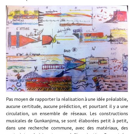
Pas moyen de rapporter la réalisation à une idée préalablie,
aucune certitude, aucune prédiction, et pourtant il y a une
circulation, un ensemble de réseaux. Les constructions
musicales de Gunkanjima, se sont élaborées petit à petit,
dans une recherche commune, avec des matériaux, des