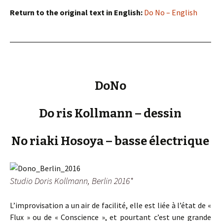
Return to the original text in English:
Do No – English
DoNo
Do ris Kollmann – dessin
No riaki Hosoya – basse électrique
Studio Doris Kollmann, Berlin 2016*
L’improvisation a un air de facilité, elle est liée à l’état de «
Flux » ou de « Conscience », et pourtant c’est une grande