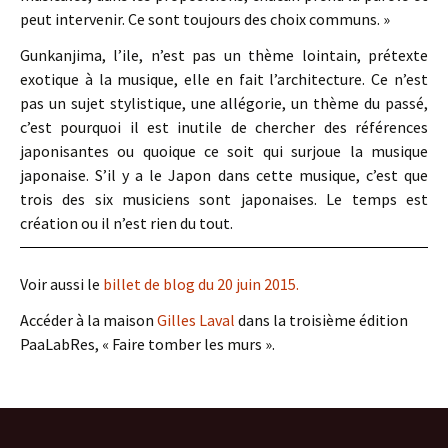
peut intervenir. Ce sont toujours des choix communs. »
Gunkanjima, l’ile, n’est pas un thème lointain, prétexte
exotique à la musique, elle en fait l’architecture. Ce n’est
pas un sujet stylistique, une allégorie, un thème du passé,
c’est pourquoi il est inutile de chercher des références
japonisantes ou quoique ce soit qui surjoue la musique
japonaise. S’il y a le Japon dans cette musique, c’est que
trois des six musiciens sont japonaises. Le temps est
création ou il n’est rien du tout.
Voir aussi le
billet de blog du 20 juin 2015.
Accéder à la maison
Gilles Laval
dans la troisième édition
PaaLabRes, « Faire tomber les murs ».