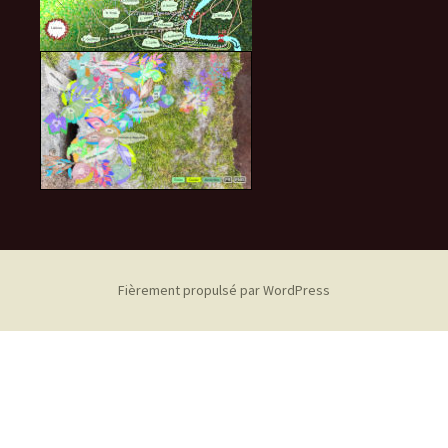
Fièrement propulsé par WordPress