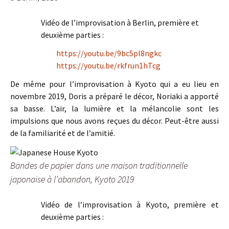
Vidéo de l’improvisation à Berlin, première et
deuxième parties :
https://youtu.be/9bc5pl8ngkc
https://youtu.be/rkfrun1hTcg
De même pour l’improvisation à Kyoto qui a eu lieu en
novembre 2019, Doris a préparé le décor, Noriaki a apporté
sa basse. L’air, la lumière et la mélancolie sont les
impulsions que nous avons reçues du décor. Peut-être aussi
de la familiarité et de l’amitié.
Bandes de papier dans une maison traditionnelle
japonaise à l’abandon, Kyoto 2019
Vidéo de l’improvisation à Kyoto, première et
deuxième parties :