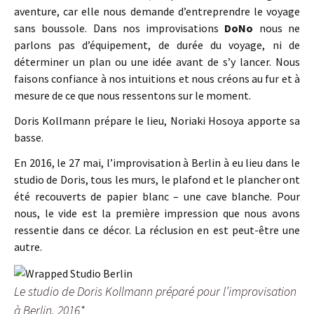
aventure, car elle nous demande d’entreprendre le voyage
sans boussole. Dans nos improvisations
DoNo
nous ne
parlons pas d’équipement, de durée du voyage, ni de
déterminer un plan ou une idée avant de s’y lancer. Nous
faisons confiance à nos intuitions et nous créons au fur et à
mesure de ce que nous ressentons sur le moment.
Doris Kollmann prépare le lieu, Noriaki Hosoya apporte sa
basse.
En 2016, le 27 mai, l’improvisation à Berlin à eu lieu dans le
studio de Doris, tous les murs, le plafond et le plancher ont
été recouverts de papier blanc – une cave blanche. Pour
nous, le vide est la première impression que nous avons
ressentie dans ce décor. La réclusion en est peut-être une
autre.
Le studio de Doris Kollmann préparé pour l’improvisation
à Berlin, 2016*