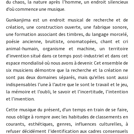
du chaos, la nature après l’homme, un endroit silencieux
d’où commence une musique.
Gunkanjima est un endroit musical de recherche et de
création, une construction ouverte, une fabrique sonore,
une formation associant des timbres, du langage morcelé,
poésie ancienne, bruitiste, onomatopées, chant et cri
animal-humain, organisme et machine, un territoire
d’invention situé dans ce temps post-industriel et dans cet
espace mondialisé où nous avons à devenir. Cet ensemble de
six musiciens démontre que la recherche et la création ne
sont pas deux domaines séparés, mais qu’elles sont aussi
indispensables l’une à l’autre que le sont le travail et le jeu,
la mémoire et l’oubli, le savoir et l’incertitude, l’intention
et l’invention.
Cette musique du présent, d’un temps en train de se faire,
nous oblige à rompre avec les habitudes de classements en
courants, esthétiques, genres, influences culturelles, à
refuser décidément l’identification aux cadres consensuels