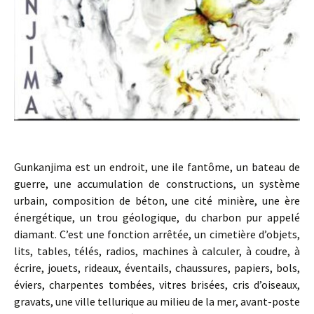
Gunkanjima est un endroit, une ile fantôme, un bateau de
guerre, une accumulation de constructions, un système
urbain, composition de béton, une cité minière, une ère
énergétique, un trou géologique, du charbon pur appelé
diamant. C’est une fonction arrêtée, un cimetière d’objets,
lits, tables, télés, radios, machines à calculer, à coudre, à
écrire, jouets, rideaux, éventails, chaussures, papiers, bols,
éviers, charpentes tombées, vitres brisées, cris d’oiseaux,
gravats, une ville tellurique au milieu de la mer, avant-poste