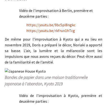
Vidéo de l’improvisation à Berlin, première et
deuxième parties :
https://youtu.be/9bc5pl8ngkc
https://youtu.be/rkfrun1hTcg
De même pour l’improvisation à Kyoto qui a eu lieu en
novembre 2019, Doris a préparé le décor, Noriaki a apporté
sa basse. L’air, la lumière et la mélancolie sont les
impulsions que nous avons reçues du décor. Peut-être aussi
de la familiarité et de l’amitié.
Bandes de papier dans une maison traditionnelle
japonaise à l’abandon, Kyoto 2019
Vidéo de l’improvisation à Kyoto, première et
deuxième parties :