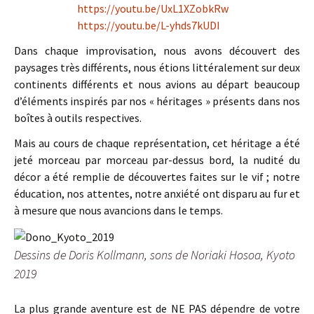
https://youtu.be/UxL1XZobkRw
https://youtu.be/L-yhds7kUDI
Dans chaque improvisation, nous avons découvert des
paysages très différents, nous étions littéralement sur deux
continents différents et nous avions au départ beaucoup
d’éléments inspirés par nos « héritages » présents dans nos
boîtes à outils respectives.
Mais au cours de chaque représentation, cet héritage a été
jeté morceau par morceau par-dessus bord, la nudité du
décor a été remplie de découvertes faites sur le vif ; notre
éducation, nos attentes, notre anxiété ont disparu au fur et
à mesure que nous avancions dans le temps.
Dessins de Doris Kollmann, sons de Noriaki Hosoa, Kyoto
2019
La plus grande aventure est de NE PAS dépendre de votre