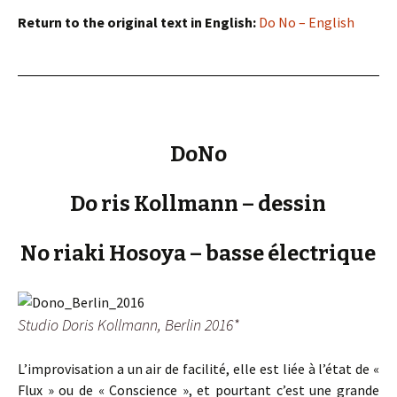
Return to the original text in English:
Do No – English
DoNo
Do ris Kollmann – dessin
No riaki Hosoya – basse électrique
Studio Doris Kollmann, Berlin 2016*
L’improvisation a un air de facilité, elle est liée à l’état de «
Flux » ou de « Conscience », et pourtant c’est une grande