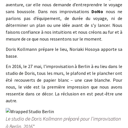
aventure, car elle nous demande d’entreprendre le voyage
sans boussole. Dans nos improvisations
DoNo
nous ne
parlons pas d’équipement, de durée du voyage, ni de
déterminer un plan ou une idée avant de s’y lancer. Nous
faisons confiance à nos intuitions et nous créons au fur et à
mesure de ce que nous ressentons sur le moment.
Doris Kollmann prépare le lieu, Noriaki Hosoya apporte sa
basse.
En 2016, le 27 mai, l’improvisation à Berlin à eu lieu dans le
studio de Doris, tous les murs, le plafond et le plancher ont
été recouverts de papier blanc – une cave blanche. Pour
nous, le vide est la première impression que nous avons
ressentie dans ce décor. La réclusion en est peut-être une
autre.
Le studio de Doris Kollmann préparé pour l’improvisation
à Berlin, 2016*