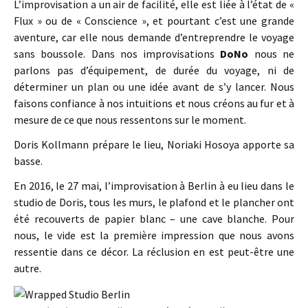
L’improvisation a un air de facilité, elle est liée à l’état de «
Flux » ou de « Conscience », et pourtant c’est une grande
aventure, car elle nous demande d’entreprendre le voyage
sans boussole. Dans nos improvisations
DoNo
nous ne
parlons pas d’équipement, de durée du voyage, ni de
déterminer un plan ou une idée avant de s’y lancer. Nous
faisons confiance à nos intuitions et nous créons au fur et à
mesure de ce que nous ressentons sur le moment.
Doris Kollmann prépare le lieu, Noriaki Hosoya apporte sa
basse.
En 2016, le 27 mai, l’improvisation à Berlin à eu lieu dans le
studio de Doris, tous les murs, le plafond et le plancher ont
été recouverts de papier blanc – une cave blanche. Pour
nous, le vide est la première impression que nous avons
ressentie dans ce décor. La réclusion en est peut-être une
autre.