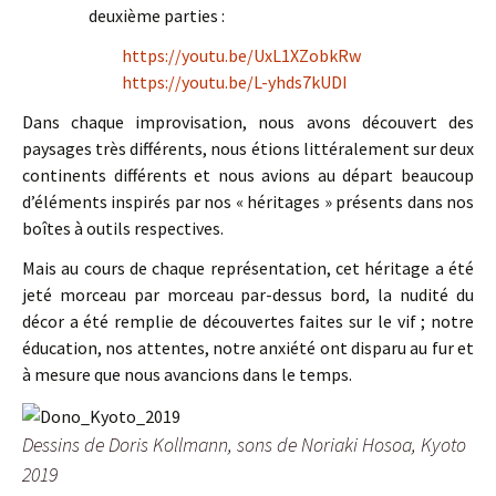
deuxième parties :
https://youtu.be/UxL1XZobkRw
https://youtu.be/L-yhds7kUDI
Dans chaque improvisation, nous avons découvert des
paysages très différents, nous étions littéralement sur deux
continents différents et nous avions au départ beaucoup
d’éléments inspirés par nos « héritages » présents dans nos
boîtes à outils respectives.
Mais au cours de chaque représentation, cet héritage a été
jeté morceau par morceau par-dessus bord, la nudité du
décor a été remplie de découvertes faites sur le vif ; notre
éducation, nos attentes, notre anxiété ont disparu au fur et
à mesure que nous avancions dans le temps.
Dessins de Doris Kollmann, sons de Noriaki Hosoa, Kyoto
2019