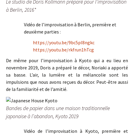
Le studio de Doris Kollmann préparé pour l’improvisation
à Berlin, 2016*
Vidéo de l’improvisation à Berlin, première et
deuxième parties :
https://youtu.be/9bc5pl8ngkc
https://youtu.be/rkfrun1hTcg
De même pour l’improvisation à Kyoto qui a eu lieu en
novembre 2019, Doris a préparé le décor, Noriaki a apporté
sa basse. L’air, la lumière et la mélancolie sont les
impulsions que nous avons reçues du décor. Peut-être aussi
de la familiarité et de l’amitié.
Bandes de papier dans une maison traditionnelle
japonaise à l’abandon, Kyoto 2019
Vidéo de l’improvisation à Kyoto, première et