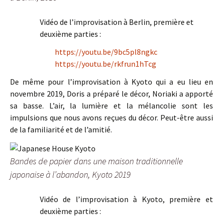
Vidéo de l’improvisation à Berlin, première et
deuxième parties :
https://youtu.be/9bc5pl8ngkc
https://youtu.be/rkfrun1hTcg
De même pour l’improvisation à Kyoto qui a eu lieu en
novembre 2019, Doris a préparé le décor, Noriaki a apporté
sa basse. L’air, la lumière et la mélancolie sont les
impulsions que nous avons reçues du décor. Peut-être aussi
de la familiarité et de l’amitié.
Bandes de papier dans une maison traditionnelle
japonaise à l’abandon, Kyoto 2019
Vidéo de l’improvisation à Kyoto, première et
deuxième parties :