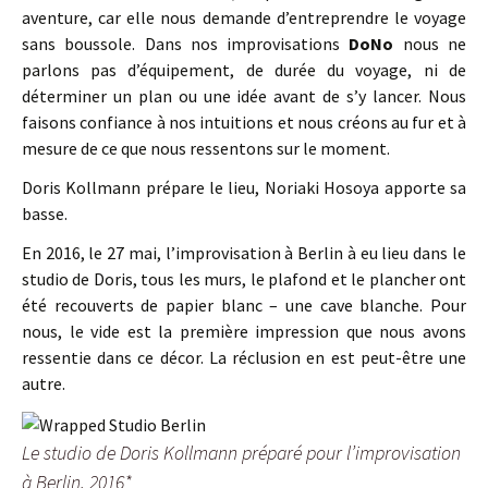
aventure, car elle nous demande d’entreprendre le voyage
sans boussole. Dans nos improvisations
DoNo
nous ne
parlons pas d’équipement, de durée du voyage, ni de
déterminer un plan ou une idée avant de s’y lancer. Nous
faisons confiance à nos intuitions et nous créons au fur et à
mesure de ce que nous ressentons sur le moment.
Doris Kollmann prépare le lieu, Noriaki Hosoya apporte sa
basse.
En 2016, le 27 mai, l’improvisation à Berlin à eu lieu dans le
studio de Doris, tous les murs, le plafond et le plancher ont
été recouverts de papier blanc – une cave blanche. Pour
nous, le vide est la première impression que nous avons
ressentie dans ce décor. La réclusion en est peut-être une
autre.
Le studio de Doris Kollmann préparé pour l’improvisation
à Berlin, 2016*