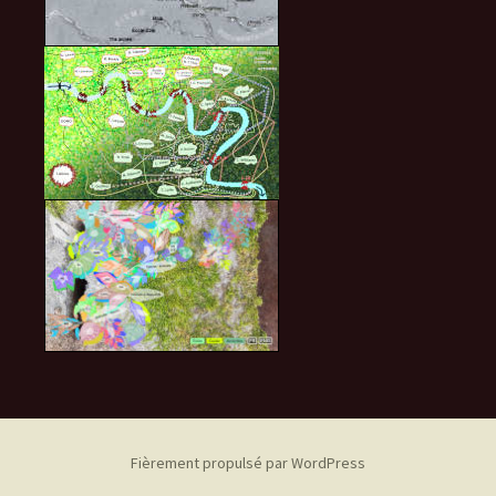
Fièrement propulsé par WordPress