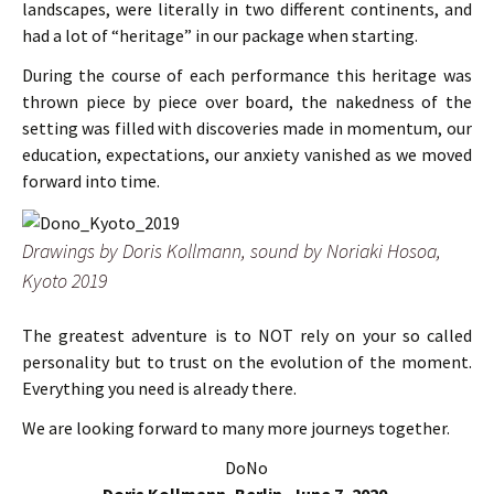
landscapes, were literally in two different continents, and
had a lot of “heritage” in our package when starting.
During the course of each performance this heritage was
thrown piece by piece over board, the nakedness of the
setting was filled with discoveries made in momentum, our
education, expectations, our anxiety vanished as we moved
forward into time.
Drawings by Doris Kollmann, sound by Noriaki Hosoa,
Kyoto 2019
The greatest adventure is to NOT rely on your so called
personality but to trust on the evolution of the moment.
Everything you need is already there.
We are looking forward to many more journeys together.
DoNo
Doris Kollmann, Berlin, June 7, 2020.