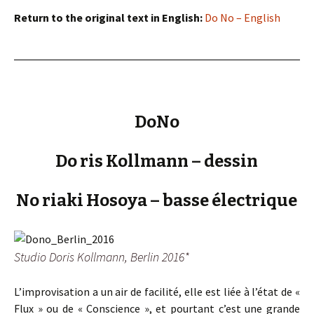
Return to the original text in English:
Do No – English
DoNo
Do ris Kollmann – dessin
No riaki Hosoya – basse électrique
Studio Doris Kollmann, Berlin 2016*
L’improvisation a un air de facilité, elle est liée à l’état de «
Flux » ou de « Conscience », et pourtant c’est une grande