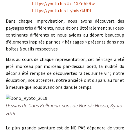
https://youtu.be/UxL1XZobkRw
https://youtu.be/L-yhds7kUDI
Dans chaque improvisation, nous avons découvert des
paysages très différents, nous étions littéralement sur deux
continents différents et nous avions au départ beaucoup
d’éléments inspirés par nos « héritages » présents dans nos
boîtes à outils respectives.
Mais au cours de chaque représentation, cet héritage a été
jeté morceau par morceau par-dessus bord, la nudité du
décor a été remplie de découvertes faites sur le vif ; notre
éducation, nos attentes, notre anxiété ont disparu au fur et
à mesure que nous avancions dans le temps.
Dessins de Doris Kollmann, sons de Noriaki Hosoa, Kyoto
2019
La plus grande aventure est de NE PAS dépendre de votre