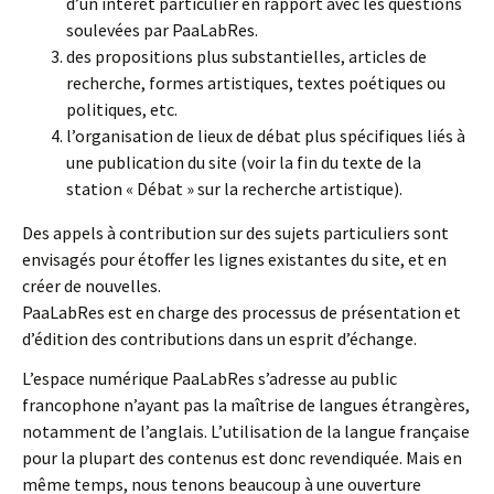
d’un intérêt particulier en rapport avec les questions
soulevées par PaaLabRes.
des propositions plus substantielles, articles de
recherche, formes artistiques, textes poétiques ou
politiques, etc.
l’organisation de lieux de débat plus spécifiques liés à
une publication du site (voir la fin du texte de la
station « Débat » sur la recherche artistique).
Des appels à contribution sur des sujets particuliers sont
envisagés pour étoffer les lignes existantes du site, et en
créer de nouvelles.
PaaLabRes est en charge des processus de présentation et
d’édition des contributions dans un esprit d’échange.
L’espace numérique PaaLabRes s’adresse au public
francophone n’ayant pas la maîtrise de langues étrangères,
notamment de l’anglais. L’utilisation de la langue française
pour la plupart des contenus est donc revendiquée. Mais en
même temps, nous tenons beaucoup à une ouverture