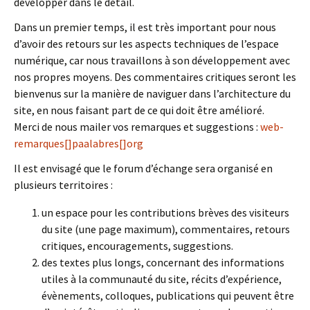
développer dans le détail.
Dans un premier temps, il est très important pour nous
d’avoir des retours sur les aspects techniques de l’espace
numérique, car nous travaillons à son développement avec
nos propres moyens. Des commentaires critiques seront les
bienvenus sur la manière de naviguer dans l’architecture du
site, en nous faisant part de ce qui doit être amélioré.
Merci de nous mailer vos remarques et suggestions :
web-
remarques[]paalabres[]org
Il est envisagé que le forum d’échange sera organisé en
plusieurs territoires :
un espace pour les contributions brèves des visiteurs
du site (une page maximum), commentaires, retours
critiques, encouragements, suggestions.
des textes plus longs, concernant des informations
utiles à la communauté du site, récits d’expérience,
évènements, colloques, publications qui peuvent être