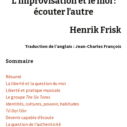
L’improvisation et le moi :
écouter l’autre
Henrik Frisk
Traduction de l’anglais : Jean-Charles François
Sommaire
Résumé
La liberté et la question du moi
Liberté et pratique musicale
Le groupe
The Six Tones
Identités, cultures, pouvoir, habitudes
Tứ Đại Oán
Devenir capable d’écoute
La question de l’authenticité