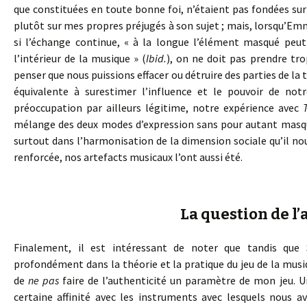
que constituées en toute bonne foi, n’étaient pas fondées sur 
plutôt sur mes propres préjugés à son sujet ; mais, lorsqu’Emm
si l’échange continue, « à la longue l’élément masqué peut 
l’intérieur de la musique » (
Ibid.
), on ne doit pas prendre tro
penser que nous puissions effacer ou détruire des parties de la
équivalente à surestimer l’influence et le pouvoir de no
préoccupation par ailleurs légitime, notre expérience avec
mélange des deux modes d’expression sans pour autant masquer
surtout dans l’harmonisation de la dimension sociale qu’il nous
renforcée, nos artefacts musicaux l’ont aussi été.
La question de l’
Finalement, il est intéressant de noter que tandis que 
profondément dans la théorie et la pratique du jeu de la musiq
de
ne pas
faire de l’authenticité un paramètre de mon jeu. U
certaine affinité avec les instruments avec lesquels nous av