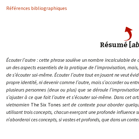
Références bibliographiques
Résumé [
ab
Écouter l’autre : cette phrase soulève un nombre incalculable de 
un des aspects essentiels de la pratique de l’improvisation, mais, 
de s’écouter soi-même. Écouter l’autre tout en jouant ne veut év
propre identité, ni devenir comme l’autre, mais s’accorder ou entre
plusieurs personnes (deux ou plus) que se déroule l’improvisation
s’ajuster à ce que fait l’autre et s’écouter soi-même. Dans cet ar
vietnamien
The Six Tones
sert de contexte pour aborder quelque
utilisant trois concepts, chacun exerçant une profonde influence sur 
n’aborderai ces concepts, si vastes et profonds, que dans un contex