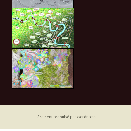
Fièrement propulsé par WordPress