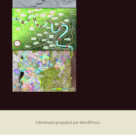
Fièrement propulsé par WordPress