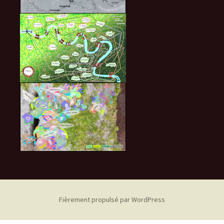
Fièrement propulsé par WordPress