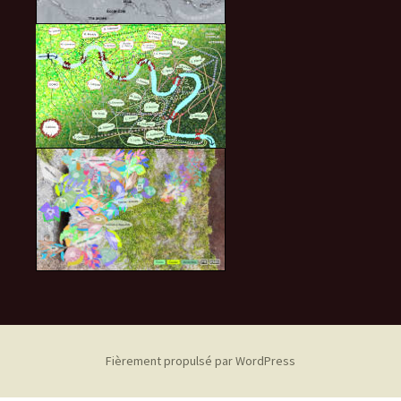
Fièrement propulsé par WordPress