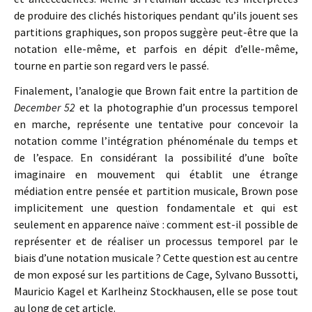
de produire des clichés historiques pendant qu’ils jouent ses
partitions graphiques, son propos suggère peut-être que la
notation elle-même, et parfois en dépit d’elle-même,
tourne en partie son regard vers le passé.
Finalement, l’analogie que Brown fait entre la partition de
December 52
et la photographie d’un processus temporel
en marche, représente une tentative pour concevoir la
notation comme l’intégration phénoménale du temps et
de l’espace. En considérant la possibilité d’une boîte
imaginaire en mouvement qui établit une étrange
médiation entre pensée et partition musicale, Brown pose
implicitement une question fondamentale et qui est
seulement en apparence naïve : comment est-il possible de
représenter et de réaliser un processus temporel par le
biais d’une notation musicale ? Cette question est au centre
de mon exposé sur les partitions de Cage, Sylvano Bussotti,
Mauricio Kagel et Karlheinz Stockhausen, elle se pose tout
au long de cet article.