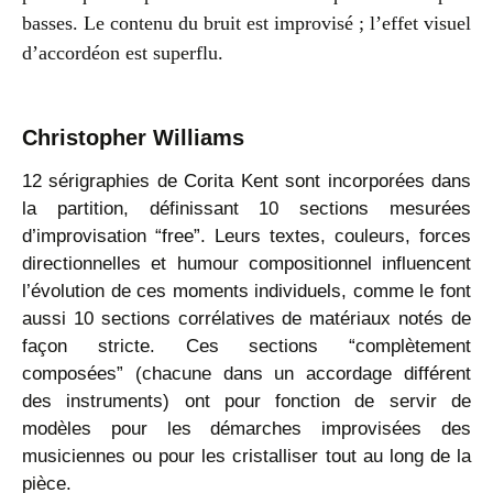
basses. Le contenu du bruit est improvisé ; l’effet visuel
d’accordéon est superflu.
Christopher Williams
12 sérigraphies de Corita Kent sont incorporées dans
la partition, définissant 10 sections mesurées
d’improvisation “free”. Leurs textes, couleurs, forces
directionnelles et humour compositionnel influencent
l’évolution de ces moments individuels, comme le font
aussi 10 sections corrélatives de matériaux notés de
façon stricte. Ces sections “complètement
composées” (chacune dans un accordage différent
des instruments) ont pour fonction de servir de
modèles pour les démarches improvisées des
musiciennes ou pour les cristalliser tout au long de la
pièce.