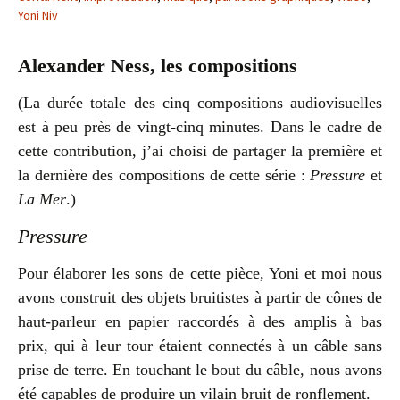
Yoni Niv
Alexander Ness, les compositions
(La durée totale des cinq compositions audiovisuelles
est à peu près de vingt-cinq minutes. Dans le cadre de
cette contribution, j’ai choisi de partager la première et
la dernière des compositions de cette série :
Pressure
et
La Mer
.)
Pressure
Pour élaborer les sons de cette pièce, Yoni et moi nous
avons construit des objets bruitistes à partir de cônes de
haut-parleur en papier raccordés à des amplis à bas
prix, qui à leur tour étaient connectés à un câble sans
prise de terre. En touchant le bout du câble, nous avons
été capables de produire un vilain bruit de ronflement.