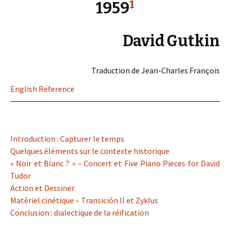
1
1959
David Gutkin
Traduction de Jean-Charles François
English Reference
Introduction : Capturer le temps
Quelques éléments sur le contexte historique
« Noir et Blanc ? » – Concert et Five Piano Pieces for David
Tudor
Action et Dessiner
Matériel cinétique – Transición II et Zyklus
Conclusion : dialectique de la réification