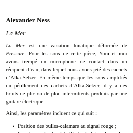
Alexander Ness
La Mer
La Mer
est une variation lunatique déformée de
Pressure
. Pour les sons de cette pièce, Yoni et moi
avons trempé un microphone de contact dans un
récipient d’eau, dans lequel nous avons jeté des cachets
d’Alka-Selzer. En même temps que les sons amplifiés
du pétillement des cachets d’Alka-Selzer, il y a des
bruits de plic ou de ploc intermittents produits par une
guitare électrique.
Ainsi, les paramètres incluent ce qui suit :
Position des bulles-calamars au signal rouge ;