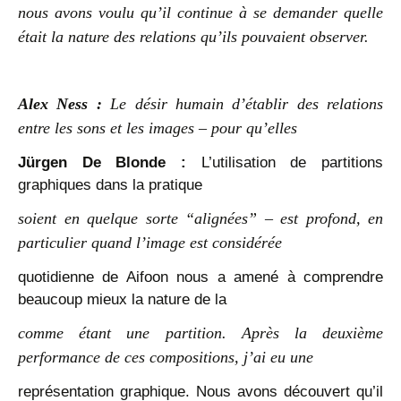
nous avons voulu qu’il continue à se demander quelle
était la nature des relations qu’ils pouvaient observer.
Alex Ness :
Le désir humain d’établir des relations
entre les sons et les images – pour qu’elles
Jürgen De Blonde :
L’utilisation de partitions
graphiques dans la pratique
soient en quelque sorte “alignées” – est profond, en
particulier quand l’image est considérée
quotidienne de Aifoon nous a amené à comprendre
beaucoup mieux la nature de la
comme étant une partition. Après la deuxième
performance de ces compositions, j’ai eu une
représentation graphique. Nous avons découvert qu’il