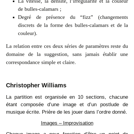
La vitesse, la densité, l’irrégularité et la couleur
de bulles-calamars ;
Degré de présence du “fizz” (changements
discrets de la forme des bulles-calamars et de la
couleur).
La relation entre ces deux séries de paramètres reste du
domaine de la suggestion, sans jamais établir une
correspondance simple et claire.
Christopher Williams
La partition est organisée en 10 sections, chacune
étant composée d’une image et d’un postlude de
musique écrite. Prière de les jouer dans l’ordre donné.
Images – Improvisation