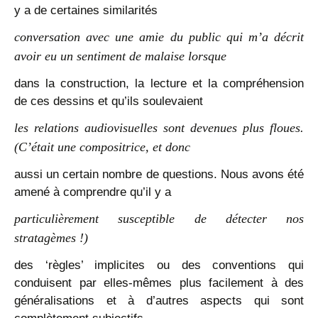
y a de certaines similarités
conversation avec une amie du public qui m’a décrit
avoir eu un sentiment de malaise lorsque
dans la construction, la lecture et la compréhension
de ces dessins et qu’ils soulevaient
les relations audiovisuelles sont devenues plus floues.
(C’était une compositrice, et donc
aussi un certain nombre de questions. Nous avons été
amené à comprendre qu’il y a
particulièrement susceptible de détecter nos
stratagèmes !)
des ‘règles’ implicites ou des conventions qui
conduisent par elles-mêmes plus facilement à des
généralisations et à d’autres aspects qui sont