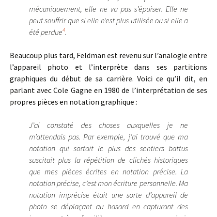
mécaniquement, elle ne va pas s’épuiser. Elle ne
peut souffrir que si elle n’est plus utilisée ou si elle a
4
été perdue
.
Beaucoup plus tard, Feldman est revenu sur l’analogie entre
l’appareil photo et l’interprète dans ses partitions
graphiques du début de sa carrière. Voici ce qu’il dit, en
parlant avec Cole Gagne en 1980 de l’interprétation de ses
propres pièces en notation graphique :
J’ai constaté des choses auxquelles je ne
m’attendais pas. Par exemple, j’ai trouvé que ma
notation qui sortait le plus des sentiers battus
suscitait plus la répétition de clichés historiques
que mes pièces écrites en notation précise. La
notation précise, c’est mon écriture personnelle. Ma
notation imprécise était une sorte d’appareil de
photo se déplaçant au hasard en capturant des