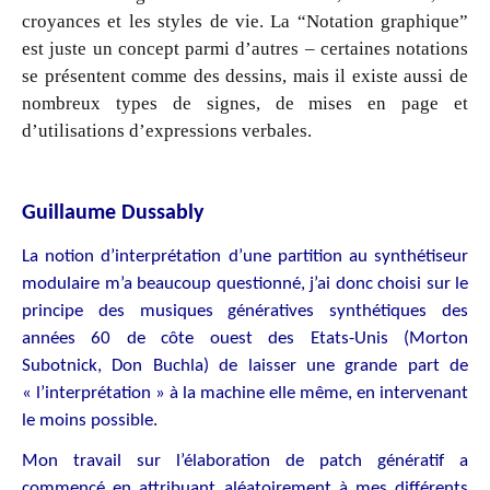
croyances et les styles de vie. La “Notation graphique”
est juste un concept parmi d’autres – certaines notations
se présentent comme des dessins, mais il existe aussi de
nombreux types de signes, de mises en page et
d’utilisations d’expressions verbales.
Guillaume Dussably
La notion d’interprétation d’une partition au synthétiseur
modulaire m’a beaucoup questionné, j’ai donc choisi sur le
principe des musiques génératives synthétiques des
années 60 de côte ouest des Etats-Unis (Morton
Subotnick, Don Buchla) de laisser une grande part de
« l’interprétation » à la machine elle même, en intervenant
le moins possible.
Mon travail sur l’élaboration de patch génératif a
commencé en attribuant aléatoirement à mes différents