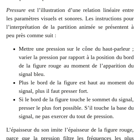
Pressure
est l’illustration d’une relation linéaire entre
les paramètres visuels et sonores. Les instructions pour
l’interprétation de la partition animée se présentent à
peu près comme suit :
Mettre une pression sur le cône du haut-parleur ;
varier la pression par rapport à la position du bord
de la figure rouge au moment de l’apparition du
signal bleu.
Plus le bord de la figure est haut au moment du
signal, plus il faut presser fort.
Si le bord de la figure touche le sommet du signal,
presser le plus fort possible. S’il touche la base du
signal, ne pas exercer du tout de pression.
L’épaisseur du son imite l’épaisseur de la figure rouge,
parce que la pression filtre les fréquences les plus