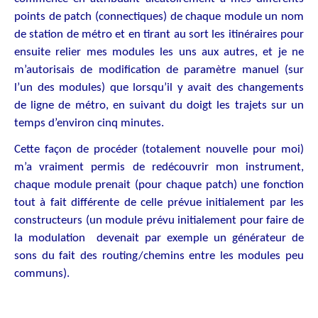
points de patch (connectiques) de chaque module un nom
de station de métro et en tirant au sort les itinéraires pour
ensuite relier mes modules les uns aux autres, et je ne
m’autorisais de modification de paramètre manuel (sur
l’un des modules) que lorsqu’il y avait des changements
de ligne de métro, en suivant du doigt les trajets sur un
temps d’environ cinq minutes.
Cette façon de procéder (totalement nouvelle pour moi)
m’a vraiment permis de redécouvrir mon instrument,
chaque module prenait (pour chaque patch) une fonction
tout à fait différente de celle prévue initialement par les
constructeurs (un module prévu initialement pour faire de
la modulation devenait par exemple un générateur de
sons du fait des routing/chemins entre les modules peu
communs).