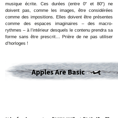
musique écrite. Ces durées (entre 0“ et 80“) ne
doivent pas, comme les images, être considérées
comme des impositions. Elles doivent être présentes
comme des espaces imaginaires – des macro-
rythmes – à l’intérieur desquels le contenu prendra sa
forme sans être prescrit… Prière de ne pas utiliser
d’horloges !
Apples Are Basic