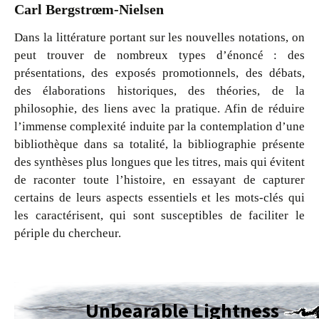
Carl Bergstrœm-Nielsen
Dans la littérature portant sur les nouvelles notations, on
peut trouver de nombreux types d’énoncé : des
présentations, des exposés promotionnels, des débats,
des élaborations historiques, des théories, de la
philosophie, des liens avec la pratique. Afin de réduire
l’immense complexité induite par la contemplation d’une
bibliothèque dans sa totalité, la bibliographie présente
des synthèses plus longues que les titres, mais qui évitent
de raconter toute l’histoire, en essayant de capturer
certains de leurs aspects essentiels et les mots-clés qui
les caractérisent, qui sont susceptibles de faciliter le
périple du chercheur.
Unbearable Lightness