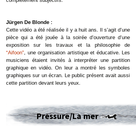
complètement subjectifs.
Jürgen De Blonde :
Cette vidéo a été réalisée il y a huit ans. Il s’agit d’une
pièce qui a été jouée à la soirée d’ouverture d’une
exposition sur les travaux et la philosophie de
“Aifoon”
, une organisation artistique et éducative. Les
musiciens étaient invités à interpréter une partition
graphique en vidéo. On leur a montré les symboles
graphiques sur un écran. Le public présent avait aussi
cette partition devant leurs yeux.
Pressure/La mer