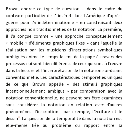
Brown aborde ce type de question – dans le cadre du
contexte particulier de l’ intérêt dans l’Amérique d’après-
guerre pour l’« indétermination » – en construisant deux
approches non traditionnelles de la notation. La première,
il l’a conçue comme « une approche conceptuellement
« mobile » d’éléments graphiques fixes » dans laquelle la
réalisation par les musiciens d’inscriptions symboliques
ambiguës anime le temps latent de la page à travers des
processus qui sont bien différents de ceux qui sont à l’œuvre
dans la lecture et l’interprétation de la notation soi-disant
conventionnelle. Les caractéristiques temporelles uniques
de ce que Brown appelle « des stimuli graphiques
intentionnellement ambigus » par comparaison avec la
notation conventionnelle, ne peuvent pas être examinées
sans considérer la notation en relation avec d’autres
phénomènes d’inscription : par exemple, l’écriture et le
9
dessin
. La question de la temporalité dans la notation est
elle-même liée au problème du rapport entre la