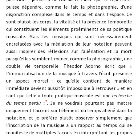
puisse dépendre, comme le fait la photographie, d’une
disjonction complexe dans le temps et dans l’espace. Ce
sont plutôt les corps, la vitalité et la présence temporelle
qui constituent les éléments proéminents de sa poétique
musicale. Mais les musiques qui sont nécessairement
entrelacées avec la médiation de leur notation peuvent
aussi inspirer des réflexions sur l’aliénation et la mort
puisqu’elles semblent mener, comme la photographie, une
double vie temporelle. Theodor Adorno écrit que «
l’immortalisation de la musique à travers l’écrit présente
un aspect mortel : ce qu’elle contient de manière
immédiate devient aussitôt impossible à retrouver » et en
tant que telle « toute pratique musicale est une
recherche
7
du temps perdu
»
. Je ne voudrais pourtant pas mettre
uniquement l’accent sur l’élément du temps aliéné dans la
notation, et je préfère plutôt observer simplement que
l’inscription de la musique a un rapport au temps qui se
manifeste de multiples façons. En interprétant les propos