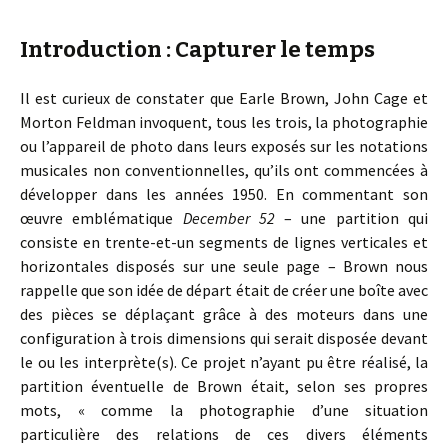
Introduction : Capturer le temps
Il est curieux de constater que Earle Brown, John Cage et
Morton Feldman invoquent, tous les trois, la photographie
ou l’appareil de photo dans leurs exposés sur les notations
musicales non conventionnelles, qu’ils ont commencées à
développer dans les années 1950. En commentant son
œuvre emblématique
December 52
– une partition qui
consiste en trente-et-un segments de lignes verticales et
horizontales disposés sur une seule page – Brown nous
rappelle que son idée de départ était de créer une boîte avec
des pièces se déplaçant grâce à des moteurs dans une
configuration à trois dimensions qui serait disposée devant
le ou les interprète(s). Ce projet n’ayant pu être réalisé, la
partition éventuelle de Brown était, selon ses propres
mots, « comme la photographie d’une situation
particulière des relations de ces divers éléments