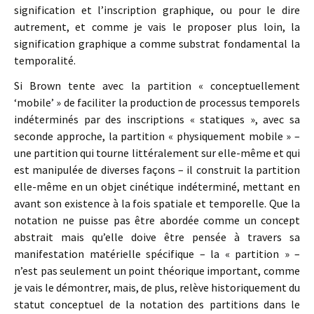
signification et l’inscription graphique, ou pour le dire
autrement, et comme je vais le proposer plus loin, la
signification graphique a comme substrat fondamental la
temporalité.
Si Brown tente avec la partition « conceptuellement
‘mobile’ » de faciliter la production de processus temporels
indéterminés par des inscriptions « statiques », avec sa
seconde approche, la partition « physiquement mobile » –
une partition qui tourne littéralement sur elle-même et qui
est manipulée de diverses façons – il construit la partition
elle-même en un objet cinétique indéterminé, mettant en
avant son existence à la fois spatiale et temporelle. Que la
notation ne puisse pas être abordée comme un concept
abstrait mais qu’elle doive être pensée à travers sa
manifestation matérielle spécifique – la « partition » –
n’est pas seulement un point théorique important, comme
je vais le démontrer, mais, de plus, relève historiquement du
statut conceptuel de la notation des partitions dans le