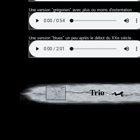
Une version "grégorien" avec plus ou moins d'ostentation :
Une version "blues" un peu après le début du XXe siècle :
Trio