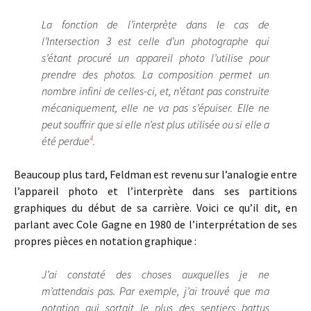
La fonction de l’interprète dans le cas de
l’Intersection 3 est celle d’un photographe qui
s’étant procuré un appareil photo l’utilise pour
prendre des photos. La composition permet un
nombre infini de celles-ci, et, n’étant pas construite
mécaniquement, elle ne va pas s’épuiser. Elle ne
peut souffrir que si elle n’est plus utilisée ou si elle a
4
été perdue
.
Beaucoup plus tard, Feldman est revenu sur l’analogie entre
l’appareil photo et l’interprète dans ses partitions
graphiques du début de sa carrière. Voici ce qu’il dit, en
parlant avec Cole Gagne en 1980 de l’interprétation de ses
propres pièces en notation graphique :
J’ai constaté des choses auxquelles je ne
m’attendais pas. Par exemple, j’ai trouvé que ma
notation qui sortait le plus des sentiers battus