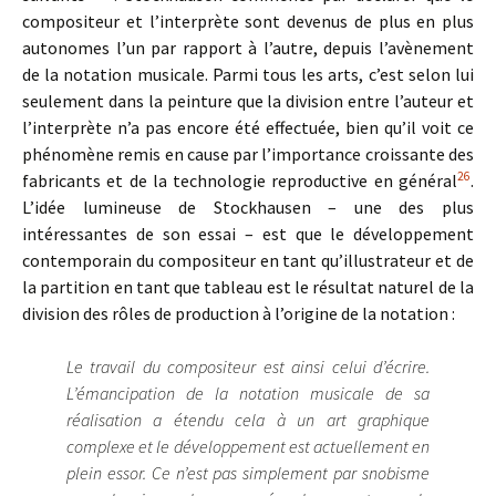
compositeur et l’interprète sont devenus de plus en plus
autonomes l’un par rapport à l’autre, depuis l’avènement
de la notation musicale. Parmi tous les arts, c’est selon lui
seulement dans la peinture que la division entre l’auteur et
l’interprète n’a pas encore été effectuée, bien qu’il voit ce
phénomène remis en cause par l’importance croissante des
26
fabricants et de la technologie reproductive en général
.
L’idée lumineuse de Stockhausen – une des plus
intéressantes de son essai – est que le développement
contemporain du compositeur en tant qu’illustrateur et de
la partition en tant que tableau est le résultat naturel de la
division des rôles de production à l’origine de la notation :
Le travail du compositeur est ainsi celui d’écrire.
L’émancipation de la notation musicale de sa
réalisation a étendu cela à un art graphique
complexe et le développement est actuellement en
plein essor. Ce n’est pas simplement par snobisme