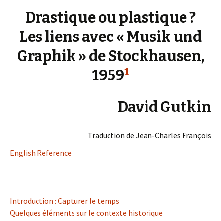
Drastique ou plastique ?
Les liens avec « Musik und
Graphik » de Stockhausen,
1
1959
David Gutkin
Traduction de Jean-Charles François
English Reference
Introduction : Capturer le temps
Quelques éléments sur le contexte historique