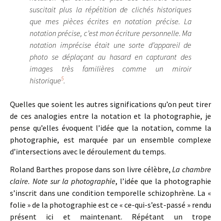
suscitait plus la répétition de clichés historiques
que mes pièces écrites en notation précise. La
notation précise, c’est mon écriture personnelle. Ma
notation imprécise était une sorte d’appareil de
photo se déplaçant au hasard en capturant des
images très familières comme un miroir
5
historique
.
Quelles que soient les autres significations qu’on peut tirer
de ces analogies entre la notation et la photographie, je
pense qu’elles évoquent l’idée que la notation, comme la
photographie, est marquée par un ensemble complexe
d’intersections avec le déroulement du temps.
Roland Barthes propose dans son livre célèbre,
La chambre
claire. Note sur la photographie
, l’idée que la photographie
s’inscrit dans une condition temporelle schizophrène. La «
folie » de la photographie est ce « ce-qui-s’est-passé » rendu
présent ici et maintenant. Répétant un trope