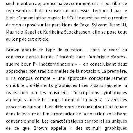
seulement en apparence naïve : comment est-il possible de
représenter et de réaliser un processus temporel par le
biais d’une notation musicale ? Cette question est au centre
de mon exposé sur les partitions de Cage, Sylvano Bussotti,
Mauricio Kagel et Karlheinz Stockhausen, elle se pose tout
au long de cet article.
Brown aborde ce type de question – dans le cadre du
contexte particulier de l’ intérêt dans l’Amérique d’après-
guerre pour l’« indétermination » – en construisant deux
approches non traditionnelles de la notation. La première,
il l’a conçue comme « une approche conceptuellement
« mobile » d’éléments graphiques fixes » dans laquelle la
réalisation par les musiciens d’inscriptions symboliques
ambiguës anime le temps latent de la page à travers des
processus qui sont bien différents de ceux qui sont à l’œuvre
dans la lecture et l’interprétation de la notation soi-disant
conventionnelle. Les caractéristiques temporelles uniques
de ce que Brown appelle « des stimuli graphiques