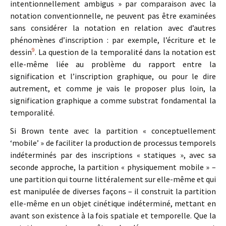
intentionnellement ambigus » par comparaison avec la
notation conventionnelle, ne peuvent pas être examinées
sans considérer la notation en relation avec d’autres
phénomènes d’inscription : par exemple, l’écriture et le
9
dessin
. La question de la temporalité dans la notation est
elle-même liée au problème du rapport entre la
signification et l’inscription graphique, ou pour le dire
autrement, et comme je vais le proposer plus loin, la
signification graphique a comme substrat fondamental la
temporalité.
Si Brown tente avec la partition « conceptuellement
‘mobile’ » de faciliter la production de processus temporels
indéterminés par des inscriptions « statiques », avec sa
seconde approche, la partition « physiquement mobile » –
une partition qui tourne littéralement sur elle-même et qui
est manipulée de diverses façons – il construit la partition
elle-même en un objet cinétique indéterminé, mettant en
avant son existence à la fois spatiale et temporelle. Que la