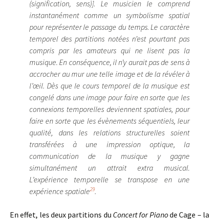
(signification, sens)]. Le musicien le comprend
instantanément comme un symbolisme spatial
pour représenter le passage du temps. Le caractère
temporel des partitions notées n’est pourtant pas
compris par les amateurs qui ne lisent pas la
musique. En conséquence, il n’y aurait pas de sens à
accrocher au mur une telle image et de la révéler à
l’œil. Dès que le cours temporel de la musique est
congelé dans une image pour faire en sorte que les
connexions temporelles deviennent spatiales, pour
faire en sorte que les évènements séquentiels, leur
qualité, dans les relations structurelles soient
transférées à une impression optique, la
communication de la musique y gagne
simultanément un attrait extra musical.
L’expérience temporelle se transpose en une
29
expérience spatiale
.
En effet, les deux partitions du
Concert for Piano
de Cage – la