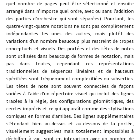
quel nombre de pages peut être sélectionné et ensuite
arrangé dans n’importe quel ordre, avec ou sans l’addition
des parties d’orchestre qui sont séparées). Pourtant, les
quatre-vingt-quatre notations ne sont pas complètement
indépendantes les unes des autres, mais plutôt des
variations d’un nombre beaucoup plus restreint de tropes
conceptuels et visuels. Des portées et des têtes de notes
sont utilisées dans beaucoup de formes de notation, mais
pas dans toutes, cependant ces représentations
traditionnelles de séquences linéaires et de hauteurs
spécifiées sont fréquemment complexifiées ou subverties.
Les têtes de note sont souvent connectées de façons
variées à l’aide d’un répertoire visuel qui inclut des lignes
tracées à la règle, des configurations géométriques, des
cercles imprécis et ce qui apparaît comme des stylisations
comiques en formes d’amibes. Des lignes supplémentaires
s’étendant bien au-dessus et au-dessous de la portée,
visuellement suggestives mais totalement impossibles à
déchiffrer à vue, sont en interaction avec un nombre de