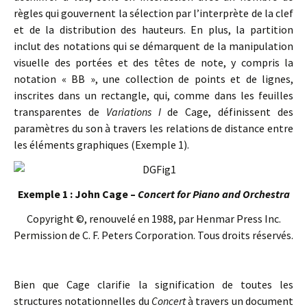
règles qui gouvernent la sélection par l’interprète de la clef
et de la distribution des hauteurs. En plus, la partition
inclut des notations qui se démarquent de la manipulation
visuelle des portées et des têtes de note, y compris la
notation « BB », une collection de points et de lignes,
inscrites dans un rectangle, qui, comme dans les feuilles
transparentes de
Variations I
de Cage, définissent des
paramètres du son à travers les relations de distance entre
les éléments graphiques (Exemple 1).
Exemple 1 : John Cage –
Concert for Piano and Orchestra
Copyright ©, renouvelé en 1988, par Henmar Press Inc.
Permission de C. F. Peters Corporation. Tous droits réservés.
Bien que Cage clarifie la signification de toutes les
structures notationnelles du
Concert
à travers un document