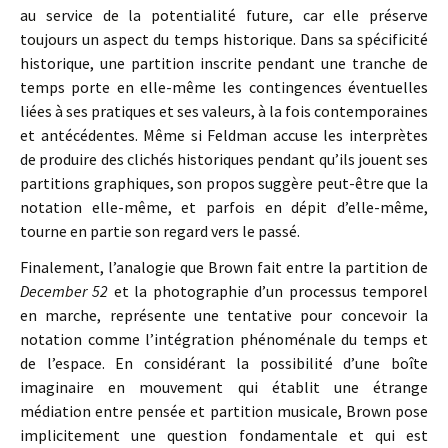
au service de la potentialité future, car elle préserve
toujours un aspect du temps historique. Dans sa spécificité
historique, une partition inscrite pendant une tranche de
temps porte en elle-même les contingences éventuelles
liées à ses pratiques et ses valeurs, à la fois contemporaines
et antécédentes. Même si Feldman accuse les interprètes
de produire des clichés historiques pendant qu’ils jouent ses
partitions graphiques, son propos suggère peut-être que la
notation elle-même, et parfois en dépit d’elle-même,
tourne en partie son regard vers le passé.
Finalement, l’analogie que Brown fait entre la partition de
December 52
et la photographie d’un processus temporel
en marche, représente une tentative pour concevoir la
notation comme l’intégration phénoménale du temps et
de l’espace. En considérant la possibilité d’une boîte
imaginaire en mouvement qui établit une étrange
médiation entre pensée et partition musicale, Brown pose
implicitement une question fondamentale et qui est