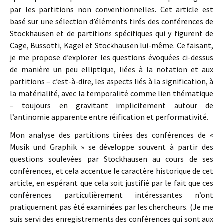
par les partitions non conventionnelles. Cet article est
basé sur une sélection d’éléments tirés des conférences de
Stockhausen et de partitions spécifiques qui y figurent de
Cage, Bussotti, Kagel et Stockhausen lui-même. Ce faisant,
je me propose d’explorer les questions évoquées ci-dessus
de manière un peu elliptique, liées à la notation et aux
partitions – c’est-à-dire, les aspects liés à la signification, à
la matérialité, avec la temporalité comme lien thématique
– toujours en gravitant implicitement autour de
l’antinomie apparente entre réification et performativité.
Mon analyse des partitions tirées des conférences de «
Musik und Graphik » se développe souvent à partir des
questions soulevées par Stockhausen au cours de ses
conférences, et cela accentue le caractère historique de cet
article, en espérant que cela soit justifié par le fait que ces
conférences particulièrement intéressantes n’ont
pratiquement pas été examinées par les chercheurs. (Je me
suis servi des enregistrements des conférences qui sont aux