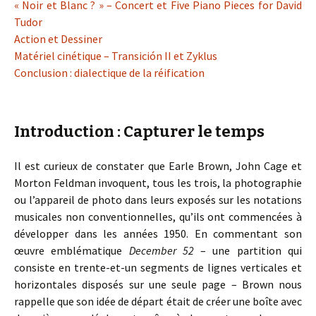
« Noir et Blanc ? » – Concert et Five Piano Pieces for David
Tudor
Action et Dessiner
Matériel cinétique – Transición II et Zyklus
Conclusion : dialectique de la réification
Introduction : Capturer le temps
Il est curieux de constater que Earle Brown, John Cage et
Morton Feldman invoquent, tous les trois, la photographie
ou l’appareil de photo dans leurs exposés sur les notations
musicales non conventionnelles, qu’ils ont commencées à
développer dans les années 1950. En commentant son
œuvre emblématique
December 52
– une partition qui
consiste en trente-et-un segments de lignes verticales et
horizontales disposés sur une seule page – Brown nous
rappelle que son idée de départ était de créer une boîte avec