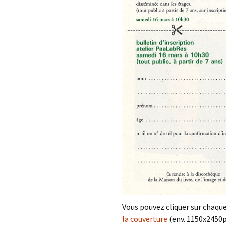
Vous pouvez cliquer sur chaque
la couverture
(env. 1150x2450p