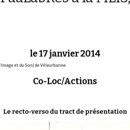
le 17 janvier 2014
l’Image et du Son) de Villeurbanne.
Co-Loc/Actions
Le recto-verso du tract de présentation