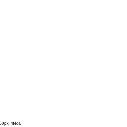
50px, 4Mo).