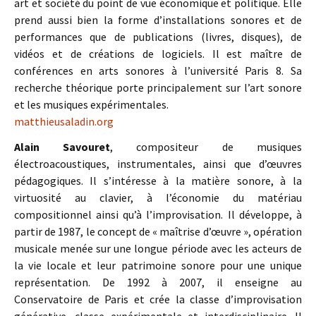
art et société du point de vue économique et politique. Elle
prend aussi bien la forme d’installations sonores et de
performances que de publications (livres, disques), de
vidéos et de créations de logiciels. Il est maître de
conférences en arts sonores à l’université Paris 8. Sa
recherche théorique porte principalement sur l’art sonore
et les musiques expérimentales.
matthieusaladin.org
Alain Savouret
, compositeur de musiques
électroacoustiques, instrumentales, ainsi que d’œuvres
pédagogiques. Il s’intéresse à la matière sonore, à la
virtuosité au clavier, à l’économie du matériau
compositionnel ainsi qu’à l’improvisation. Il développe, à
partir de 1987, le concept de « maîtrise d’œuvre », opération
musicale menée sur une longue période avec les acteurs de
la vie locale et leur patrimoine sonore pour une unique
représentation. De 1992 à 2007, il enseigne au
Conservatoire de Paris et crée la classe d’improvisation