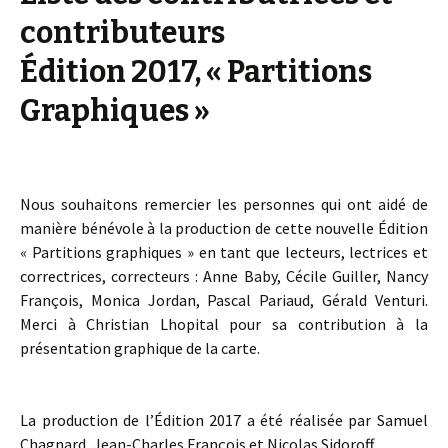
contributeurs
Édition 2017, « Partitions
Graphiques »
Nous souhaitons remercier les personnes qui ont aidé de
manière bénévole à la production de cette nouvelle Édition
« Partitions graphiques » en tant que lecteurs, lectrices et
correctrices, correcteurs : Anne Baby, Cécile Guiller, Nancy
François, Monica Jordan, Pascal Pariaud, Gérald Venturi.
Merci à Christian Lhopital pour sa contribution à la
présentation graphique de la carte.
La production de l’Édition 2017 a été réalisée par Samuel
Chagnard, Jean-Charles François et Nicolas Sidoroff.