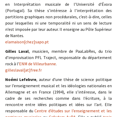
en Interprétation musicale de l’Université d’Évora
(Portugal). Sa thèse s’intéresse à l’interprétation des
partitions graphiques non procédurales, c’est-à-dire, celles
pour lesquelles ni une temporalité ni un sens de lecture
n’est imposée par leur auteur. Il enseigne au Pôle Supérieur
de Nantes.
elamaison[chez]sapo.pt
Gilles Laval
, musicien, membre de PaaLabRes, du trio
d’improvisation PFL Traject, responsable du département
rock à l’
ENM de Villeurbanne
.
gilleslaval[at]free.fr
Noémi Lefebvre
, auteur d’une thèse de science politique
sur l’enseignement musical et les idéologies nationales en
Allemagne et en France (1994), elle s’intéresse, dans le
cadre de ses recherches comme dans l’écriture, à la
rencontre entre idées politiques et idées sur l’art. Elle
responsable du
Centre d’études sur l’enseignement et les