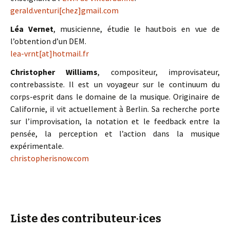
gerald.venturi[chez]gmail.com
Léa Vernet
, musicienne, étudie le hautbois en vue de
l’obtention d’un DEM.
lea-vrnt[at]hotmail.fr
Christopher Williams
, compositeur, improvisateur,
contrebassiste. Il est un voyageur sur le continuum du
corps-esprit dans le domaine de la musique. Originaire de
Californie, il vit actuellement à Berlin. Sa recherche porte
sur l’improvisation, la notation et le feedback entre la
pensée, la perception et l’action dans la musique
expérimentale.
christopherisnow.com
Liste des contributeur·ices