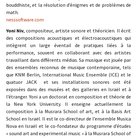
bouddhiste, et la résolution d’énigmes et de problèmes de
math.
nesssoftware.com
Yoni Niv
, compositeur, artiste sonore et théoricien. Il écrit
des compositions acoustiques et électroacoustiques qui
intègrent un large éventail de pratiques liées à la
performance, souvent en collaborant avec des artistes
travaillant dans différents médias. Sa musique est jouée par
des ensembles reconnus de musique contemporaine, tels
que KNM Berlin, International Music Ensemble (ICE) et le
quatuor JACK et ses installations sonores ont été
exposées dans des musées et des galleries en Israël et à
l’étranger. Yoni a un doctorat en composition et théorie de
la New York University. Il enseigne actuellement la
composition à la Musrara School of art, et à la Basis Art
School en Israël. Il est le co-directeur de l’ensemble Musica
Nova en Israël et le co-fondateur du programme d’études
« sound art and experimental music » à la Musrara School of