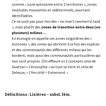
comme « zone autonome entre 2 territoires », zones
musicales mouvantes et indéterminés, pourtant
identifiables.
Ce ne sont pas pour moi des « no man’s (women’s) land
», mais plutôt des
zones de transition entre deux (ou
plusieurs) milieux …
En écologie on appelle ces zones singulières des «
écotones », des zones qui abritent à la fois des espèces
et des communautés des différents milieux qui les
bordent, mais aussi des communautés particulières qui
leur sont propres. (On effleure ici 2 concepts celui de
Guattari « L’écosophie » ou tout se tient et celui de
Deleuze,
« L’Heccéité = Evènement. »
Définitions : Lisières – subst. fém.