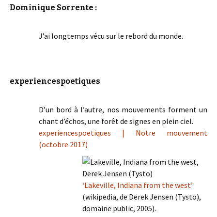
Dominique Sorrente :
J’ai longtemps vécu sur le rebord du monde.
experiencespoetiques
D’un bord à l’autre, nos mouvements forment un
chant d’échos, une forêt de signes en plein ciel.
experiencespoetiques | Notre mouvement
(octobre 2017)
‘Lakeville, Indiana from the west’
(wikipedia, de Derek Jensen (Tysto),
domaine public, 2005).