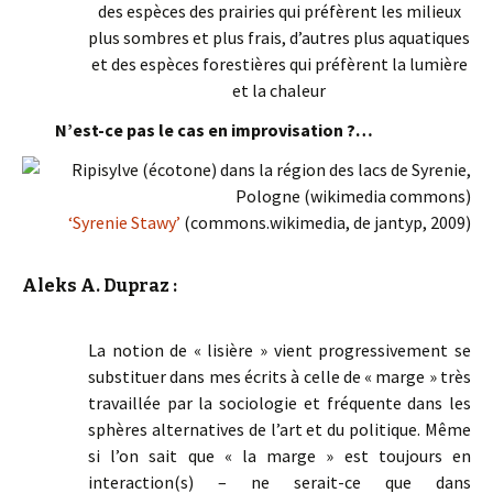
des espèces des prairies qui préfèrent les milieux
plus sombres et plus frais, d’autres plus aquatiques
et des espèces forestières qui préfèrent la lumière
et la chaleur
N’est-ce pas le cas en improvisation ?…
‘Syrenie Stawy’
(commons.wikimedia, de jantyp, 2009)
Aleks A. Dupraz :
La notion de « lisière » vient progressivement se
substituer dans mes écrits à celle de « marge » très
travaillée par la sociologie et fréquente dans les
sphères alternatives de l’art et du politique. Même
si l’on sait que « la marge » est toujours en
interaction(s) – ne serait-ce que dans