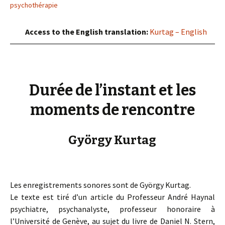
psychothérapie
Access to the English translation:
Kurtag – English
Durée de l’instant et les
moments de rencontre
György Kurtag
Les enregistrements sonores sont de György Kurtag.
Le texte est tiré d’un article du Professeur André Haynal
psychiatre, psychanalyste, professeur honoraire à
l’Université de Genève, au sujet du livre de Daniel N. Stern,