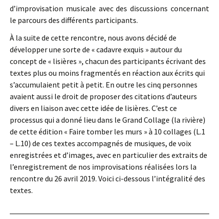
d’improvisation musicale avec des discussions concernant
le parcours des différents participants.
À la suite de cette rencontre, nous avons décidé de
développer une sorte de « cadavre exquis » autour du
concept de « lisières », chacun des participants écrivant des
textes plus ou moins fragmentés en réaction aux écrits qui
s’accumulaient petit à petit. En outre les cinq personnes
avaient aussi le droit de proposer des citations d’auteurs
divers en liaison avec cette idée de lisières. C’est ce
processus qui a donné lieu dans le Grand Collage (la rivière)
de cette édition « Faire tomber les murs » à 10 collages (L.1
– L.10) de ces textes accompagnés de musiques, de voix
enregistrées et d’images, avec en particulier des extraits de
l’enregistrement de nos improvisations réalisées lors la
rencontre du 26 avril 2019. Voici ci-dessous l’intégralité des
textes.