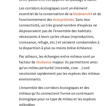
Les corridors écologiques sont un élément
essentiel de la conservation de la
biodiversité
et du
fonctionnement des
écosystèmes
. Sans leur
connectivité, un très grand nombre d’espèces ne
disposeraient pas de l’ensemble des habitats
nécessaires à leurs cycles vitaux (reproduction,
croissance, refuge, etc.) et seraient condamnées à
la disparition à plus ou moins brève échéance.
Par ailleurs, les échanges entre milieux sont un
facteur de
résilience
majeur. Ils permettent ainsi
qu’un milieu perturbé (incendie, crue…) soit
recolonisé rapidement par les espèces des milieux
environnants.
L’ensemble des corridors écologiques et des
milieux qu’ils connectent forme un continuum
écologique pour ce type de milieu et les espèces
inféodées.