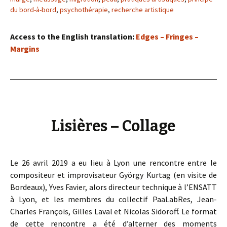
du bord-à-bord
,
psychothérapie
,
recherche artistique
Access to the English translation:
Edges – Fringes –
Margins
Lisières – Collage
Le 26 avril 2019 a eu lieu à Lyon une rencontre entre le
compositeur et improvisateur György Kurtag (en visite de
Bordeaux), Yves Favier, alors directeur technique à l’ENSATT
à Lyon, et les membres du collectif PaaLabRes, Jean-
Charles François, Gilles Laval et Nicolas Sidoroff. Le format
de cette rencontre a été d’alterner des moments