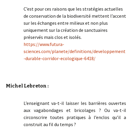
C’est pour ces raisons que les stratégies actuelles
de conservation de la biodiversité mettent l’accent
sur les échanges entre milieux et non plus
uniquement sur la création de sanctuaires
préservés mais clos et isolés.
https://www.futura-
sciences.com/planete/definitions/developpement
-durable-corridor-ecologique-6418/
Michel Lebreton :
L’enseignant va-t-il laisser les barrières ouvertes
aux vagabondages et bricolages ? Ou va-t-il
circonscrire toutes pratiques à l’enclos qu’il a
construit au fil du temps ?