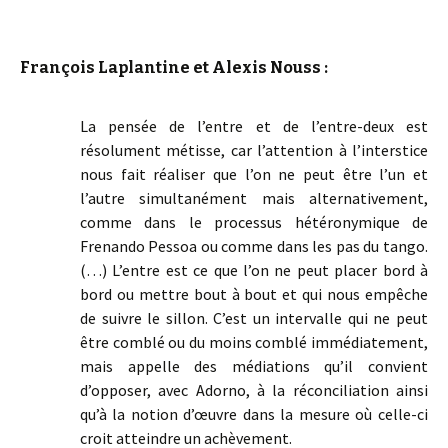
François Laplantine et Alexis Nouss :
La pensée de l’entre et de l’entre-deux est
résolument métisse, car l’attention à l’interstice
nous fait réaliser que l’on ne peut être l’un et
l’autre simultanément mais alternativement,
comme dans le processus hétéronymique de
Frenando Pessoa ou comme dans les pas du tango.
(…) L’entre est ce que l’on ne peut placer bord à
bord ou mettre bout à bout et qui nous empêche
de suivre le sillon. C’est un intervalle qui ne peut
être comblé ou du moins comblé immédiatement,
mais appelle des médiations qu’il convient
d’opposer, avec Adorno, à la réconciliation ainsi
qu’à la notion d’œuvre dans la mesure où celle-ci
croit atteindre un achèvement.