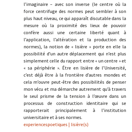
l’imaginaire – avec son inverse (le centre où la
force centrifuge des normes peut sembler à son
plus haut niveau, ce qui apparaît discutable dans la
mesure où la proximité des lieux de pouvoir
confère aussi une certaine liberté quant à
l’application, l’altération et la production des
normes), la notion de « lisière » porte en elle la
possibilité d’un autre déplacement qui n’est plus
simplement celle du rapport entre « un centre » et
« sa périphérie ». Être en lisière de l’Université,
c’est déjà être à la frontière d’autres mondes et
cela m’ouvre peut-être des possibilités de penser
mon vécu et ma démarche autrement qu’à travers
le seul prisme de la tension à l’œuvre dans un
processus de construction identitaire qui se
rapporterait principalement à l’institution
universitaire et à ses normes.
experiencespoetiques | lisière(s)