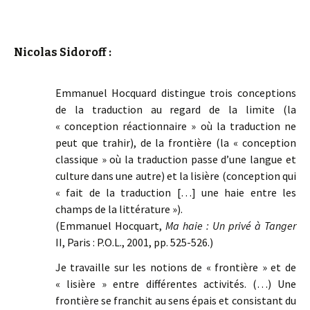
Nicolas Sidoroff :
Emmanuel Hocquard distingue trois conceptions
de la traduction au regard de la limite (la
« conception réactionnaire » où la traduction ne
peut que trahir), de la frontière (la « conception
classique » où la traduction passe d’une langue et
culture dans une autre) et la lisière (conception qui
« fait de la traduction […] une haie entre les
champs de la littérature »).
(Emmanuel Hocquart,
Ma haie : Un privé à Tanger
II, Paris : P.O.L., 2001, pp. 525-526.)
Je travaille sur les notions de « frontière » et de
« lisière » entre différentes activités. (…) Une
frontière se franchit au sens épais et consistant du