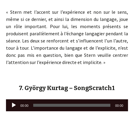
« Stern met l’accent sur l’expérience et non sur le sens,
même si ce dernier, et ainsi la dimension du langage, joue
un rôle important. Pour lui, les moments présents se
produisent parallèlement à l’échange langagier pendant la
séance. Les deux se renforcent et s’influencent l’un l’autre,
tour à tour. L’importance du langage et de l’explicite, n’est
donc pas mis en question, bien que Stern veuille centrer
l’attention sur l’expérience directe et implicite. »
7. György Kurtag – SongScratch1
Lecteur
00:00
00:00
audio