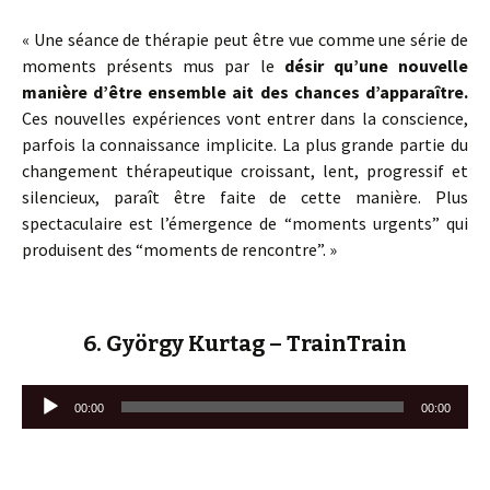
« Une séance de thérapie peut être vue comme une série de
moments présents mus par le
désir qu’une nouvelle
manière d’être ensemble ait des chances d’apparaître.
Ces nouvelles expériences vont entrer dans la conscience,
parfois la connaissance implicite. La plus grande partie du
changement thérapeutique croissant, lent, progressif et
silencieux, paraît être faite de cette manière. Plus
spectaculaire est l’émergence de “moments urgents” qui
produisent des “moments de rencontre”. »
6. György Kurtag – TrainTrain
Lecteur
00:00
00:00
audio