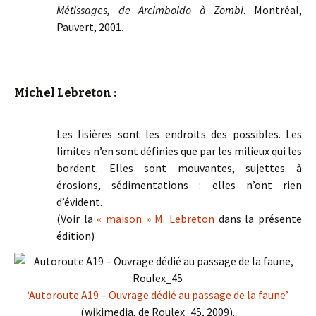
Métissages, de Arcimboldo à Zombi
. Montréal,
Pauvert, 2001.
Michel Lebreton :
Les lisières sont les endroits des possibles. Les
limites n’en sont définies que par les milieux qui les
bordent. Elles sont mouvantes, sujettes à
érosions, sédimentations : elles n’ont rien
d’évident.
(Voir la
« maison » M. Lebreton
dans la présente
édition)
‘Autoroute A19 – Ouvrage dédié au passage de la faune’
(wikimedia, de Roulex_45, 2009).