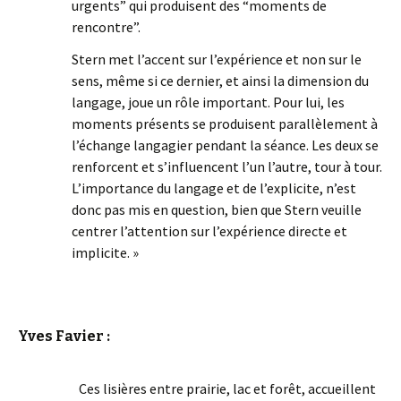
urgents” qui produisent des “moments de
rencontre”.
Stern met l’accent sur l’expérience et non sur le
sens, même si ce dernier, et ainsi la dimension du
langage, joue un rôle important. Pour lui, les
moments présents se produisent parallèlement à
l’échange langagier pendant la séance. Les deux se
renforcent et s’influencent l’un l’autre, tour à tour.
L’importance du langage et de l’explicite, n’est
donc pas mis en question, bien que Stern veuille
centrer l’attention sur l’expérience directe et
implicite. »
Yves Favier :
Ces lisières entre prairie, lac et forêt, accueillent