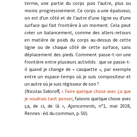
terme, une partie du corps puis l’autre, plus ou
moins progressivement. Ce corps a une épaisseur,
on est d’un côté et de l’autre d’une ligne ou d’une
surface qui fait frontière à un moment. Cela peut
créer un balancement, comme des allers-retours
en matière de poids du corps au-dessus de cette
ligne ou de chaque côté de cette surface, sans
déplacement des pieds. Comment passe-t-on une
frontière entre plusieurs activités : que se passe-t-
il quand je change de « casquette », par exemple
entre un espace-temps où je suis compositeur et
un autre où je suis régisseur de son ?
(Nicolas Sidoroff,
« Faire quelque chose avec ça que
je voudrais tant penser
, faisons quelque chose avec
ça, de ci, de là »,
Agencements
, n°1, mai 2018,
Rennes : éd. du commun, p. 50).