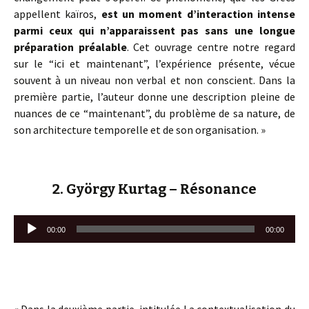
appellent kaïros,
est un moment d’interaction intense
parmi ceux qui n’apparaissent pas sans une longue
préparation préalable
. Cet ouvrage centre notre regard
sur le “ici et maintenant”, l’expérience présente, vécue
souvent à un niveau non verbal et non conscient. Dans la
première partie, l’auteur donne une description pleine de
nuances de ce “maintenant”, du problème de sa nature, de
son architecture temporelle et de son organisation. »
2. György Kurtag – Résonance
Lecteur
00:00
00:00
audio