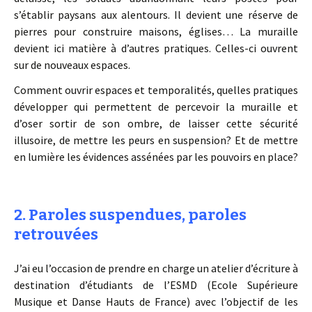
s’établir paysans aux alentours. Il devient une réserve de
pierres pour construire maisons, églises… La muraille
devient ici matière à d’autres pratiques. Celles-ci ouvrent
sur de nouveaux espaces.
Comment ouvrir espaces et temporalités, quelles pratiques
développer qui permettent de percevoir la muraille et
d’oser sortir de son ombre, de laisser cette sécurité
illusoire, de mettre les peurs en suspension? Et de mettre
en lumière les évidences assénées par les pouvoirs en place?
2. Paroles suspendues, paroles
retrouvées
J’ai eu l’occasion de prendre en charge un atelier d’écriture à
destination d’étudiants de l’ESMD (Ecole Supérieure
Musique et Danse Hauts de France) avec l’objectif de les