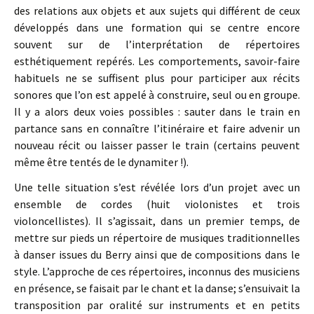
des relations aux objets et aux sujets qui différent de ceux
développés dans une formation qui se centre encore
souvent sur de l’interprétation de répertoires
esthétiquement repérés. Les comportements, savoir-faire
habituels ne se suffisent plus pour participer aux récits
sonores que l’on est appelé à construire, seul ou en groupe.
Il y a alors deux voies possibles : sauter dans le train en
partance sans en connaître l’itinéraire et faire advenir un
nouveau récit ou laisser passer le train (certains peuvent
même être tentés de le dynamiter !).
Une telle situation s’est révélée lors d’un projet avec un
ensemble de cordes (huit violonistes et trois
violoncellistes). Il s’agissait, dans un premier temps, de
mettre sur pieds un répertoire de musiques traditionnelles
à danser issues du Berry ainsi que de compositions dans le
style. L’approche de ces répertoires, inconnus des musiciens
en présence, se faisait par le chant et la danse; s’ensuivait la
transposition par oralité sur instruments et en petits