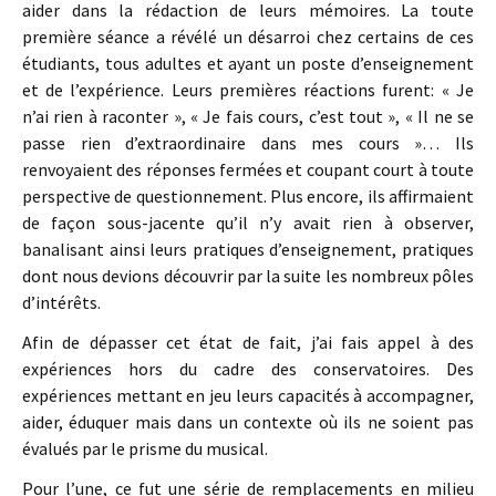
aider dans la rédaction de leurs mémoires. La toute
première séance a révélé un désarroi chez certains de ces
étudiants, tous adultes et ayant un poste d’enseignement
et de l’expérience. Leurs premières réactions furent: « Je
n’ai rien à raconter », « Je fais cours, c’est tout », « Il ne se
passe rien d’extraordinaire dans mes cours »… Ils
renvoyaient des réponses fermées et coupant court à toute
perspective de questionnement. Plus encore, ils affirmaient
de façon sous-jacente qu’il n’y avait rien à observer,
banalisant ainsi leurs pratiques d’enseignement, pratiques
dont nous devions découvrir par la suite les nombreux pôles
d’intérêts.
Afin de dépasser cet état de fait, j’ai fais appel à des
expériences hors du cadre des conservatoires. Des
expériences mettant en jeu leurs capacités à accompagner,
aider, éduquer mais dans un contexte où ils ne soient pas
évalués par le prisme du musical.
Pour l’une, ce fut une série de remplacements en milieu