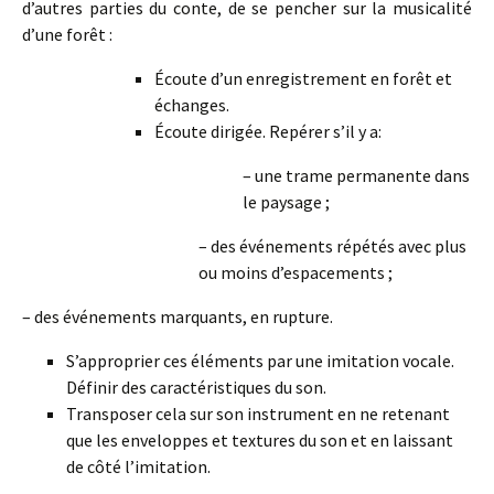
d’autres parties du conte, de se pencher sur la musicalité
d’une forêt :
Écoute d’un enregistrement en forêt et
échanges.
Écoute dirigée. Repérer s’il y a:
– une trame permanente dans
le paysage ;
– des événements répétés avec plus
ou moins d’espacements ;
– des événements marquants, en rupture.
S’approprier ces éléments par une imitation vocale.
Définir des caractéristiques du son.
Transposer cela sur son instrument en ne retenant
que les enveloppes et textures du son et en laissant
de côté l’imitation.