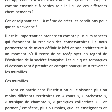
comme ensemble à cordes soit le lieu de ces différents
cheminements ?
Cet enseignant est il à même de créer les conditions pour
que cela advienne ?
Il est ici important de prendre en compte plusieurs aspects
qui façonnent la tradition des conservatoires. Ils nous
permettront de mieux définir le bâti et son architecture à
un moment où il tente de se redéployer en regard de
l’évolution de la société française. Les quelques remarques
ci-dessous sont à prendre en compte pour qui veut traverser
les murailles.
Ces murailles…
… sont en partie dans l’institution qui cloisonne plus ou
moins différents territoires en « cours », « orchestre »,
« musique de chambre », « pratiques collectives »… et
permet / empêche, plus ou moins, que les enseignants et