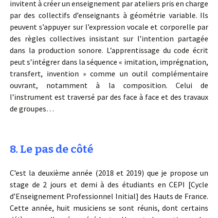
invitent à créer un enseignement par ateliers pris en charge
par des collectifs d’enseignants à géométrie variable. Ils
peuvent s’appuyer sur l’expression vocale et corporelle par
des règles collectives insistant sur l’intention partagée
dans la production sonore. L’apprentissage du code écrit
peut s’intégrer dans la séquence « imitation, imprégnation,
transfert, invention » comme un outil complémentaire
ouvrant, notamment à la composition. Celui de
l’instrument est traversé par des face à face et des travaux
de groupes…
8. Le pas de côté
C’est la deuxième année (2018 et 2019) que je propose un
stage de 2 jours et demi à des étudiants en CEPI [Cycle
d’Enseignement Professionnel Initial] des Hauts de France.
Cette année, huit musiciens se sont réunis, dont certains