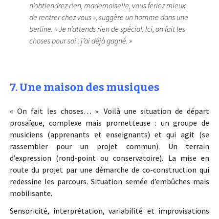
n’obtiendrez rien, mademoiselle, vous feriez mieux
de rentrer chez vous », suggère un homme dans une
berline. « Je n’attends rien de spécial. Ici, on fait les
choses pour soi : j’ai déjà gagné. »
7. Une maison des musiques
« On fait les choses… ». Voilà une situation de départ
prosaïque, complexe mais prometteuse : un groupe de
musiciens (apprenants et enseignants) et qui agit (se
rassembler pour un projet commun). Un terrain
d’expression (rond-point ou conservatoire). La mise en
route du projet par une démarche de co-construction qui
redessine les parcours. Situation semée d’embûches mais
mobilisante.
Sensoricité, interprétation, variabilité et improvisations