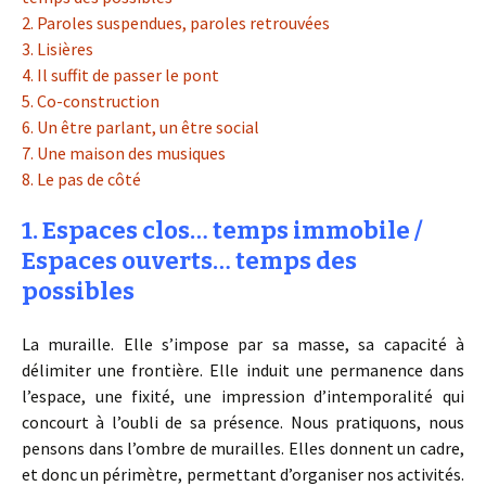
2. Paroles suspendues, paroles retrouvées
3. Lisières
4. Il suffit de passer le pont
5. Co-construction
6. Un être parlant, un être social
7. Une maison des musiques
8. Le pas de côté
1. Espaces clos… temps immobile /
Espaces ouverts… temps des
possibles
La muraille. Elle s’impose par sa masse, sa capacité à
délimiter une frontière. Elle induit une permanence dans
l’espace, une fixité, une impression d’intemporalité qui
concourt à l’oubli de sa présence. Nous pratiquons, nous
pensons dans l’ombre de murailles. Elles donnent un cadre,
et donc un périmètre, permettant d’organiser nos activités.