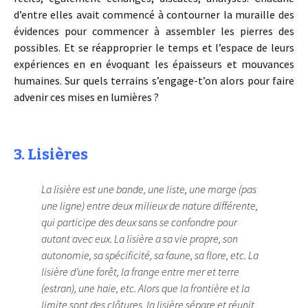
d’entre elles avait commencé à contourner la muraille des
évidences pour commencer à assembler les pierres des
possibles. Et se réapproprier le temps et l’espace de leurs
expériences en en évoquant les épaisseurs et mouvances
humaines. Sur quels terrains s’engage-t’on alors pour faire
advenir ces mises en lumières ?
3. Lisières
La lisière est une bande, une liste, une marge (pas
une ligne) entre deux milieux de nature différente,
qui participe des deux sans se confondre pour
autant avec eux. La lisière a sa vie propre, son
autonomie, sa spécificité, sa faune, sa flore, etc. La
lisière d’une forêt, la frange entre mer et terre
(estran), une haie, etc. Alors que la frontière et la
limite sont des clôtures, la lisière sépare et réunit