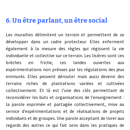
6. Un être parlant, un être social
Les murailles délimitent un terrain et permettent de se
développer dans un cadre protecteur. Elles enferment
également à la mesure des règles qui régissent la vie
individuelle et collective sur ce terrain. Les lisières sont ces
brèches en friche, ces landes ouvertes aux
expérimentations non prévues par les régulations des jeux
emmurés. Elles peuvent dérouter mais aussi devenir des
terrains riches de plantations variées et cultivées
collectivement. Et là est l’une des clés permettant de
reconsidérer les buts et organisations de l’enseignement :
la parole exprimée et partagée collectivement, mise au
service d’expérimentations et de réalisations de projets
individuels et de groupes. Une parole acceptant de livrer aux
regards des autres ce qui fait sens dans les pratiques de