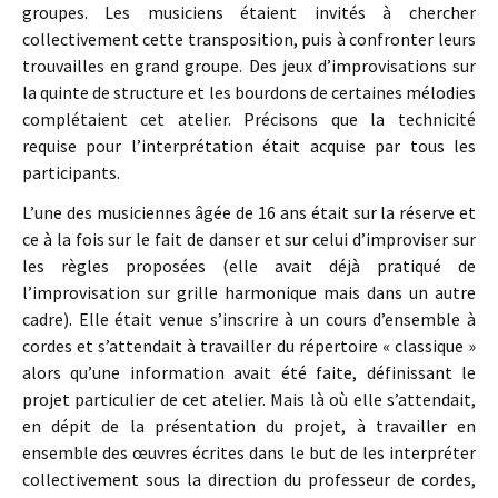
groupes. Les musiciens étaient invités à chercher
collectivement cette transposition, puis à confronter leurs
trouvailles en grand groupe. Des jeux d’improvisations sur
la quinte de structure et les bourdons de certaines mélodies
complétaient cet atelier. Précisons que la technicité
requise pour l’interprétation était acquise par tous les
participants.
L’une des musiciennes âgée de 16 ans était sur la réserve et
ce à la fois sur le fait de danser et sur celui d’improviser sur
les règles proposées (elle avait déjà pratiqué de
l’improvisation sur grille harmonique mais dans un autre
cadre). Elle était venue s’inscrire à un cours d’ensemble à
cordes et s’attendait à travailler du répertoire « classique »
alors qu’une information avait été faite, définissant le
projet particulier de cet atelier. Mais là où elle s’attendait,
en dépit de la présentation du projet, à travailler en
ensemble des œuvres écrites dans le but de les interpréter
collectivement sous la direction du professeur de cordes,