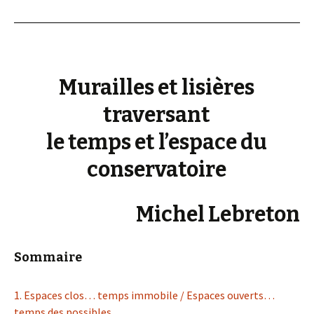
Murailles et lisières
traversant
le temps et l’espace du
conservatoire
Michel Lebreton
Sommaire
1. Espaces clos… temps immobile / Espaces ouverts…
temps des possibles