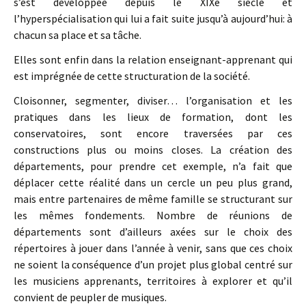
s’est développée depuis le XIXe siècle et
l’hyperspécialisation qui lui a fait suite jusqu’à aujourd’hui: à
chacun sa place et sa tâche.
Elles sont enfin dans la relation enseignant-apprenant qui
est imprégnée de cette structuration de la société.
Cloisonner, segmenter, diviser… l’organisation et les
pratiques dans les lieux de formation, dont les
conservatoires, sont encore traversées par ces
constructions plus ou moins closes. La création des
départements, pour prendre cet exemple, n’a fait que
déplacer cette réalité dans un cercle un peu plus grand,
mais entre partenaires de même famille se structurant sur
les mêmes fondements. Nombre de réunions de
départements sont d’ailleurs axées sur le choix des
répertoires à jouer dans l’année à venir, sans que ces choix
ne soient la conséquence d’un projet plus global centré sur
les musiciens apprenants, territoires à explorer et qu’il
convient de peupler de musiques.