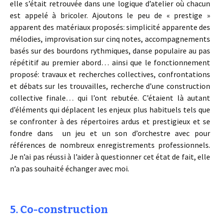
elle s’était retrouvée dans une logique d’atelier où chacun
est appelé à bricoler. Ajoutons le peu de « prestige »
apparent des matériaux proposés: simplicité apparente des
mélodies, improvisation sur cinq notes, accompagnements
basés sur des bourdons rythmiques, danse populaire au pas
répétitif au premier abord… ainsi que le fonctionnement
proposé: travaux et recherches collectives, confrontations
et débats sur les trouvailles, recherche d’une construction
collective finale… qui l’ont rebutée. C’étaient là autant
d’éléments qui déplacent les enjeux plus habituels tels que
se confronter à des répertoires ardus et prestigieux et se
fondre dans un jeu et un son d’orchestre avec pour
références de nombreux enregistrements professionnels.
Je n’ai pas réussi à l’aider à questionner cet état de fait, elle
n’a pas souhaité échanger avec moi.
5. Co-construction