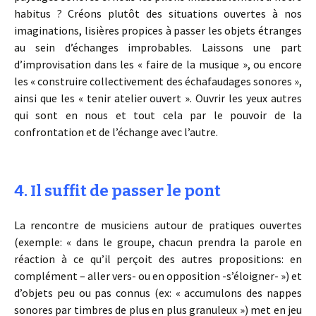
habitus ? Créons plutôt des situations ouvertes à nos
imaginations, lisières propices à passer les objets étranges
au sein d’échanges improbables. Laissons une part
d’improvisation dans les « faire de la musique », ou encore
les « construire collectivement des échafaudages sonores »,
ainsi que les « tenir atelier ouvert ». Ouvrir les yeux autres
qui sont en nous et tout cela par le pouvoir de la
confrontation et de l’échange avec l’autre.
4. Il suffit de passer le pont
La rencontre de musiciens autour de pratiques ouvertes
(exemple: « dans le groupe, chacun prendra la parole en
réaction à ce qu’il perçoit des autres propositions: en
complément – aller vers- ou en opposition -s’éloigner- ») et
d’objets peu ou pas connus (ex: « accumulons des nappes
sonores par timbres de plus en plus granuleux ») met en jeu