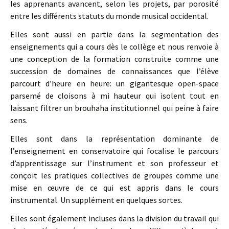
les apprenants avancent, selon les projets, par porosité
entre les différents statuts du monde musical occidental.
Elles sont aussi en partie dans la segmentation des
enseignements qui a cours dès le collège et nous renvoie à
une conception de la formation construite comme une
succession de domaines de connaissances que l’élève
parcourt d’heure en heure: un gigantesque open-space
parsemé de cloisons à mi hauteur qui isolent tout en
laissant filtrer un brouhaha institutionnel qui peine à faire
sens.
Elles sont dans la représentation dominante de
l’enseignement en conservatoire qui focalise le parcours
d’apprentissage sur l’instrument et son professeur et
conçoit les pratiques collectives de groupes comme une
mise en œuvre de ce qui est appris dans le cours
instrumental. Un supplément en quelques sortes.
Elles sont également incluses dans la division du travail qui