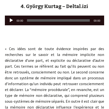
4. György Kurtag – Deltal.izi
Lecteur
00:00
00:00
audio
« Ces idées sont de toute évidence inspirées par des
recherches sur le savoir et la mémoire implicite non
déclarative d’une part, et explicite ou déclarative d’autre
part. Ces termes se réfèrent au fait qu’ils peuvent ou non
être retrouvés, consciemment ou non. Le second concerne
donc un système de mémoire impliqué dans un processus
d’information qu’un individu peut retrouver consciemment
et déclarer. La “mémoire procédurale”, en revanche, est un
type de mémoire non déclarative, qui comprend plusieurs
sous-systèmes de mémoire séparés. En outre il est clair que
la mémoire non déclarative influence l’expérience et le