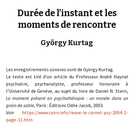
Durée de l’instant et les
moments de rencontre
György Kurtag
Les enregistrements sonores sont de György Kurtag.
Le texte est tiré d’un article du Professeur André Haynal
psychiatre, psychanalyste, professeur honoraire à
l’Université de Genève, au sujet du livre de Daniel N. Stern,
Le moment présent en psychothérapie : un monde dans un
grain de sable
, Paris : Éditions Odile Jacob, 2003.
Voir
https://www.cairn.info/revue-le-carnet-psy-2004-2-
page-11.htm