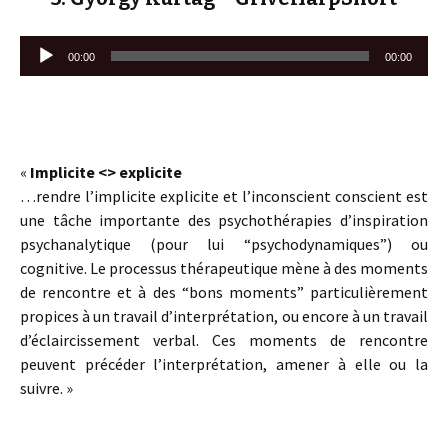
Lecteur
00:00
00:00
audio
«
Implicite <> explicite
…rendre l’implicite explicite et l’inconscient conscient est
une tâche importante des psychothérapies d’inspiration
psychanalytique (pour lui “psychodynamiques”) ou
cognitive. Le processus thérapeutique mène à des moments
de rencontre et à des “bons moments” particulièrement
propices à un travail d’interprétation, ou encore à un travail
d’éclaircissement verbal. Ces moments de rencontre
peuvent précéder l’interprétation, amener à elle ou la
suivre. »