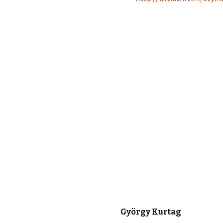
György Kurtag