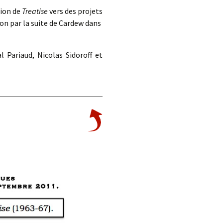
tion de
Treatise
vers des projets
ion par la suite de Cardew dans
 Pariaud, Nicolas Sidoroff et