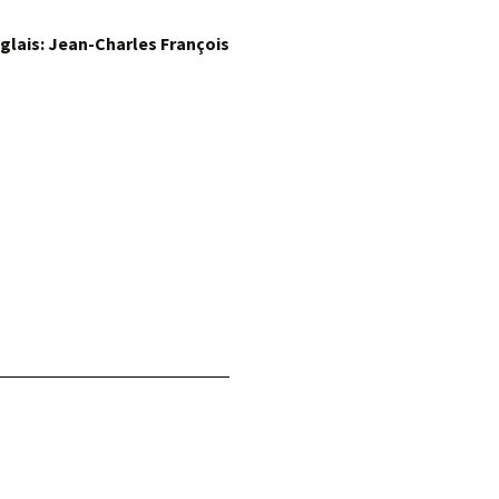
nglais: Jean-Charles François