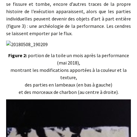
se fissure et tombe, encore d’autres traces de la propre
histoire de l’exécution apparaissent, alors que les parties
individuelles peuvent devenir des objets d’art à part entière
(figure 3) : une archéologie de la performance. Les cendres
se laissent emporter par le flux.
Figure 2:
portion de la toile un mois après la performance
(mai 2018),
montrant les modifications apportées à la couleur et la
texture,
des parties en lambeaux (en bas à gauche)
et des morceaux de charbon (au centre à droite).