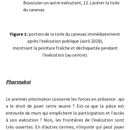
Bousculer un autre exécutant, 12. Lacérer la toile
du canevas.
Figure 1:
portion de la toile du canevas immédiatement
après l’exécution publique (avril 2018),
montrant la peinture fraîche et déchiquetée pendant
l’exécution (au centre).
Pharmakoi
Le premier
pharmakon
concerne les forces en présence : qui
a le droit de jouer cette œuvre ? Est-ce que la pièce est
entourée de murs qui empêchent la participation et l’accès
à son exécution ? Non, les frontières de l’exécution sont
très ouvertes. En d’autres termes,
n’importe qui
peut jouer