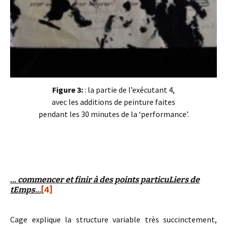
Figure 3:
: la partie de l’exécutant 4,
avec les additions de peinture faites
pendant les 30 minutes de la ‘performance’.
… commencer et finir à des points particuLiers de
tEmps…
[4]
Cage explique la structure variable très succinctement,