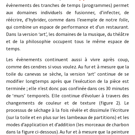
évènements des tranches de temps (programmes) permet
aux domaines individuels de fusionner, d’infecter, de
réécrire, d’hybrider, comme dans l’exemple de notre
folie
,
qui combine un espace de performance et d’un restaurant.
Dans la version ‘art’, les domaines de la musique, du théâtre
et de la philosophie occupent tous le même espace de
temps.
Les évènements continuent aussi à vivre après coup,
comme des cendres si vous voulez. Au fur et à mesure que la
toile du canevas se sèche, la version ‘art’ continue de se
modifier longtemps après que l’exécution de la pièce est
terminée ; elle n’est donc pas confinée dans ces 30 minutes
de ‘murs’ temporels. Elle continue d’évoluer à travers des
changements de couleur et de texture (figure 2). Le
processus de séchage à la fois révèle et dissimule l’écriture
(sur la toile et en plus sur les lambeaux de partitions) et les
modes d’application et d’addition (les morceaux de charbon
dans la figure ci-dessous). Au fur et à mesure que la peinture