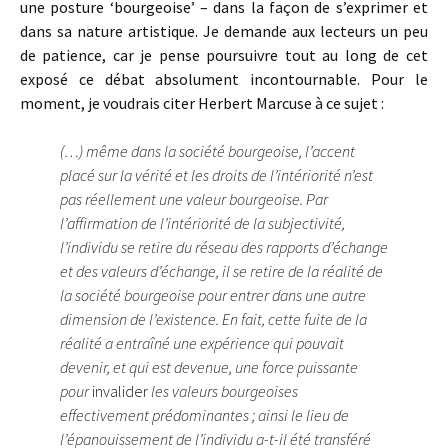
une posture ‘bourgeoise’ – dans la façon de s’exprimer et
dans sa nature artistique. Je demande aux lecteurs un peu
de patience, car je pense poursuivre tout au long de cet
exposé ce débat absolument incontournable. Pour le
moment, je voudrais citer Herbert Marcuse à ce sujet :
(…) même dans la société bourgeoise, l’accent
placé sur la vérité et les droits de l’intériorité n’est
pas réellement une valeur bourgeoise. Par
l’affirmation de l’intériorité de la subjectivité,
l’individu se retire du réseau des rapports d’échange
et des valeurs d’échange, il se retire de la réalité de
la société bourgeoise pour entrer dans une autre
dimension de l’existence. En fait, cette fuite de la
réalité a entraîné une expérience qui pouvait
devenir, et qui est devenue, une force puissante
pour
invalider
les valeurs bourgeoises
effectivement prédominantes ; ainsi le lieu de
l’épanouissement de l’individu a-t-il été transféré