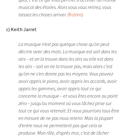
musical des étoiles. Alors vous vous retirez, vous
laissez les choses arriver.
(Rollins)
c) Keith Jarret
La musique n’est pas quelque chose qu’on peut
décrire avec des mots. La musique est soit dans les
airs – et on la trouve dans les airs ou elle est dans
les airs – soit on ne la trouve pas, mais alors c’est
qu’on ne s’en donne pas les moyens. Vous pouvez
avoir appris le piano, avoir appris les accords, avoir
appris les gammes, avoir appris tout ce qui
concerne la musique – et vous êtes encore au point
zéro – jusqu’au moment où vous lâchez prise sur
tout ce qui vous retenait. Et nous pourrions tous être
en mesure de ne pas nous retenir. Mais la plupart
d’entre nous ne permettent pas que cela se
produise. Mon rôle, d’après moi, c’est de lâcher