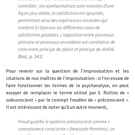
contrôlée ; les représentations sont investies d’une
façon plus stable, la satisfaction est ajournée,
permettant ainsi des expériences mentales qui
mettent à l’épreuve les différentes voies de
satisfaction possibles. L’opposition entre processus
primaire et processus secondaire est corrélative de
celle entre principe de plaisir et principe de réalité.
(Ibid., p. 341)
Pour revenir sur la question de l’improvisation et les
citations de nos maîtres de l’improvisation : si l’on essaie de
faire fonctionner les termes de la psychanalyse, on peut
essayer de remplacer le terme utilisé par S. Rollins de «
subconscient » par le concept freudien de « préconscient ».
Il est intéressant de noter qu’à un autre moment,
Freud qualifie le système préconscient comme «
connaissance consciente » (bewusste Kenntnis) ; ce