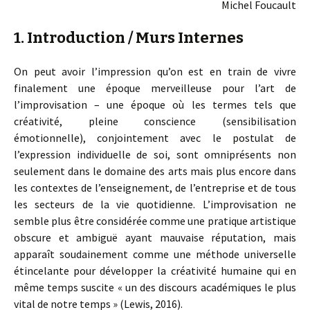
Michel Foucault
1. Introduction / Murs Internes
On peut avoir l’impression qu’on est en train de vivre
finalement une époque merveilleuse pour l’art de
l’improvisation – une époque où les termes tels que
créativité, pleine conscience (sensibilisation
émotionnelle), conjointement avec le postulat de
l’expression individuelle de soi, sont omniprésents non
seulement dans le domaine des arts mais plus encore dans
les contextes de l’enseignement, de l’entreprise et de tous
les secteurs de la vie quotidienne. L’improvisation ne
semble plus être considérée comme une pratique artistique
obscure et ambiguë ayant mauvaise réputation, mais
apparaît soudainement comme une méthode universelle
étincelante pour développer la créativité humaine qui en
même temps suscite « un des discours académiques le plus
vital de notre temps » (Lewis, 2016).