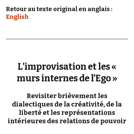
Retour au texte original en anglais :
English
L’improvisation et les «
murs internes de l’Ego »
Revisiter brièvement les
dialectiques de la créativité, de la
liberté et les représentations
intérieures des relations de pouvoir