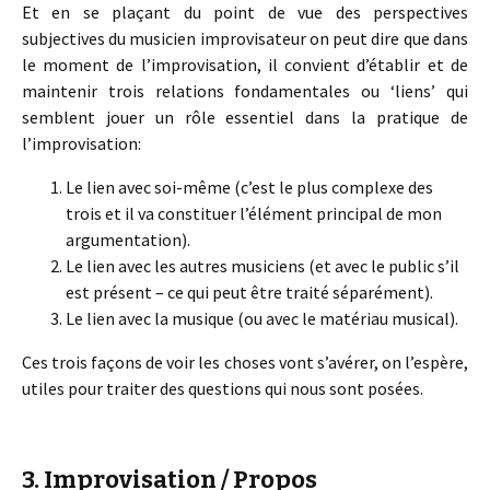
Et en se plaçant du point de vue des perspectives
subjectives du musicien improvisateur on peut dire que dans
le moment de l’improvisation, il convient d’établir et de
maintenir trois relations fondamentales ou ‘liens’ qui
semblent jouer un rôle essentiel dans la pratique de
l’improvisation:
Le lien avec soi-même (c’est le plus complexe des
trois et il va constituer l’élément principal de mon
argumentation).
Le lien avec les autres musiciens (et avec le public s’il
est présent – ce qui peut être traité séparément).
Le lien avec la musique (ou avec le matériau musical).
Ces trois façons de voir les choses vont s’avérer, on l’espère,
utiles pour traiter des questions qui nous sont posées.
3. Improvisation / Propos