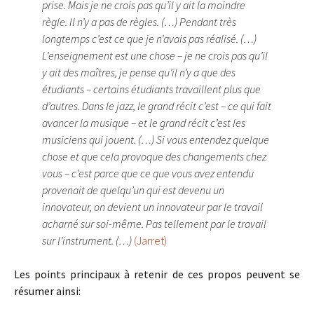
prise. Mais je ne crois pas qu’il y ait la moindre
règle. Il n’y a pas de règles. (…) Pendant très
longtemps c’est ce que je n’avais pas réalisé. (…)
L’enseignement est une chose – je ne crois pas qu’il
y ait des maîtres, je pense qu’il n’y a que des
étudiants – certains étudiants travaillent plus que
d’autres. Dans le jazz, le grand récit c’est – ce qui fait
avancer la musique – et le grand récit c’est les
musiciens qui jouent. (…) Si vous entendez quelque
chose et que cela provoque des changements chez
vous – c’est parce que ce que vous avez entendu
provenait de quelqu’un qui est devenu un
innovateur, on devient un innovateur par le travail
acharné sur soi-même. Pas tellement par le travail
sur l’instrument. (…)
(Jarret)
Les points principaux à retenir de ces propos peuvent se
résumer ainsi: