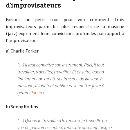
d’improvisateurs
Faisons un petit tour pour voir comment trois
improvisateurs parmi les plus respectés de la musique
(jazz) expriment leurs convictions profondes par rapport à
l’improvisation :
a) Charlie Parker
(…) Il faut connaître son instrument. Puis, il faut
travailler, travailler, travailler. Et ensuite, quand
finalement on monte sur la scène du kiosque à
musique, il faut tout oublier et se mettre juste à
gémir
(Parker)
b) Sonny Rollins
(…) Quand je travaille à la maison, je travaille en
vue de pouvoir accéder à mon subconscient lorsque