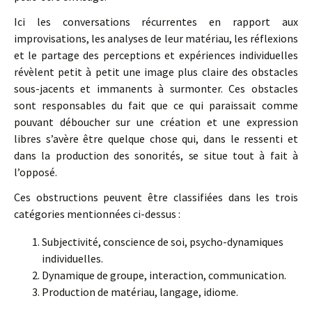
Ici les conversations récurrentes en rapport aux
improvisations, les analyses de leur matériau, les réflexions
et le partage des perceptions et expériences individuelles
révèlent petit à petit une image plus claire des obstacles
sous-jacents et immanents à surmonter. Ces obstacles
sont responsables du fait que ce qui paraissait comme
pouvant déboucher sur une création et une expression
libres s’avère être quelque chose qui, dans le ressenti et
dans la production des sonorités, se situe tout à fait à
l’opposé.
Ces obstructions peuvent être classifiées dans les trois
catégories mentionnées ci-dessus :
Subjectivité, conscience de soi, psycho-dynamiques
individuelles.
Dynamique de groupe, interaction, communication.
Production de matériau, langage, idiome.