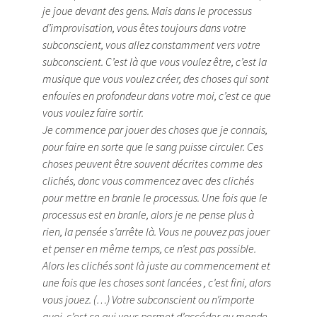
je joue devant des gens. Mais dans le processus
d’improvisation, vous êtes toujours dans votre
subconscient, vous allez constamment vers votre
subconscient. C’est là que vous voulez être, c’est la
musique que vous voulez créer, des choses qui sont
enfouies en profondeur dans votre moi, c’est ce que
vous voulez faire sortir.
Je commence par jouer des choses que je connais,
pour faire en sorte que le sang puisse circuler. Ces
choses peuvent être souvent décrites comme des
clichés, donc vous commencez avec des clichés
pour mettre en branle le processus. Une fois que le
processus est en branle, alors je ne pense plus à
rien, la pensée s’arrête là. Vous ne pouvez pas jouer
et penser en même temps, ce n’est pas possible.
Alors les clichés sont là juste au commencement et
une fois que les choses sont lancées , c’est fini, alors
vous jouez. (…) Votre subconscient ou n’importe
quoi, c’est ce qui vous permet d’accéder au monde