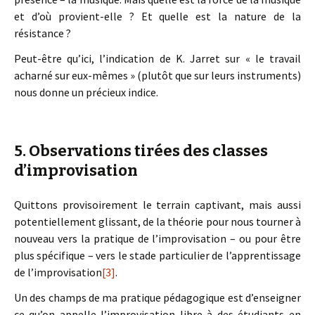
et d’où provient-elle ? Et quelle est la nature de la
résistance ?
Peut-être qu’ici, l’indication de K. Jarret sur « le travail
acharné sur eux-mêmes » (plutôt que sur leurs instruments)
nous donne un précieux indice.
5. Observations tirées des classes
d’improvisation
Quittons provisoirement le terrain captivant, mais aussi
potentiellement glissant, de la théorie pour nous tourner à
nouveau vers la pratique de l’improvisation – ou pour être
plus spécifique – vers le stade particulier de l’apprentissage
de l’improvisation
[3]
.
Un des champs de ma pratique pédagogique est d’enseigner
ce qu’on appelle l’improvisation libre à des étudiants en