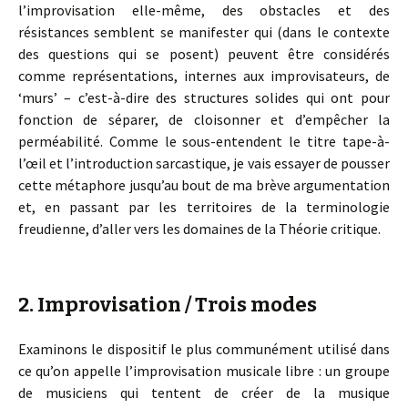
l’improvisation elle-même, des obstacles et des
résistances semblent se manifester qui (dans le contexte
des questions qui se posent) peuvent être considérés
comme représentations, internes aux improvisateurs, de
‘murs’ – c’est-à-dire des structures solides qui ont pour
fonction de séparer, de cloisonner et d’empêcher la
perméabilité. Comme le sous-entendent le titre tape-à-
l’œil et l’introduction sarcastique, je vais essayer de pousser
cette métaphore jusqu’au bout de ma brève argumentation
et, en passant par les territoires de la terminologie
freudienne, d’aller vers les domaines de la Théorie critique.
2. Improvisation / Trois modes
Examinons le dispositif le plus communément utilisé dans
ce qu’on appelle l’improvisation musicale libre : un groupe
de musiciens qui tentent de créer de la musique