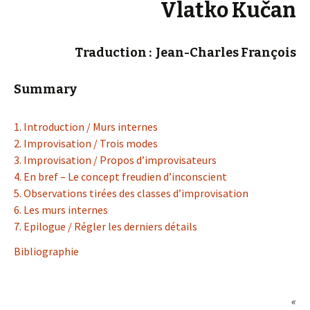
Vlatko Kučan
Traduction : Jean-Charles François
Summary
1. Introduction / Murs internes
2. Improvisation / Trois modes
3. Improvisation / Propos d’improvisateurs
4. En bref – Le concept freudien d’inconscient
5. Observations tirées des classes d’improvisation
6. Les murs internes
7. Epilogue / Régler les derniers détails
Bibliographie
«