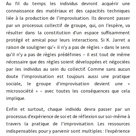
Au fil du temps les individus devront acquérir une
connaissance des matériaux et des capacités techniques
liée à la production de l’improvisation. Ils devront passer
par un processus collectif de groupe, qui, on l’espère, va
résulter dans la constitution d’un espace suffisamment
protégé et amical pour leurs interactions. Si K. Jarret a
raison de souligner qu’« il n’y a pas de règles » dans le sens
qu’il n’y a pas de règles prédéfinies – il est tout de même
nécessaire que des règles soient développées et négociées
par les individus au sein du collectif. Comme sans aucun
doute l’improvisation est toujours aussi une pratique
sociale, le groupe d’improvisation devient une «
microsociété » – avec toutes les conséquences que cela
implique.
Enfin et surtout, chaque individu devra passer par un
processus d’expérience de soi et de réflexion sur soi-même à
travers la pratique de l’improvisation. Les ressources
indispensables pour y parvenir sont multiples : l’expérience