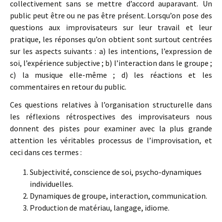
collectivement sans se mettre d’accord auparavant. Un
public peut être ou ne pas être présent. Lorsqu’on pose des
questions aux improvisateurs sur leur travail et leur
pratique, les réponses qu’on obtient sont surtout centrées
sur les aspects suivants : a) les intentions, l’expression de
soi, l’expérience subjective ; b) l’interaction dans le groupe ;
c) la musique elle-même ; d) les réactions et les
commentaires en retour du public.
Ces questions relatives à l’organisation structurelle dans
les réflexions rétrospectives des improvisateurs nous
donnent des pistes pour examiner avec la plus grande
attention les véritables processus de l’improvisation, et
ceci dans ces termes :
Subjectivité, conscience de soi, psycho-dynamiques
individuelles.
Dynamiques de groupe, interaction, communication.
Production de matériau, langage, idiome.