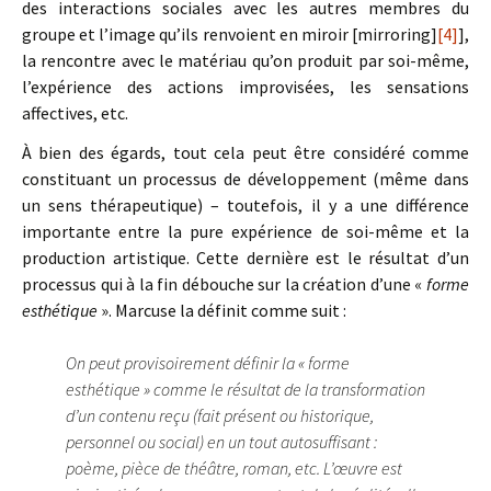
des interactions sociales avec les autres membres du
groupe et l’image qu’ils renvoient en miroir [mirroring]
[4]
],
la rencontre avec le matériau qu’on produit par soi-même,
l’expérience des actions improvisées, les sensations
affectives, etc.
À bien des égards, tout cela peut être considéré comme
constituant un processus de développement (même dans
un sens thérapeutique) – toutefois, il y a une différence
importante entre la pure expérience de soi-même et la
production artistique. Cette dernière est le résultat d’un
processus qui à la fin débouche sur la création d’une «
forme
esthétique
». Marcuse la définit comme suit :
On peut provisoirement définir la « forme
esthétique » comme le résultat de la transformation
d’un contenu reçu (fait présent ou historique,
personnel ou social) en un tout autosuffisant :
poème, pièce de théâtre, roman, etc. L’œuvre est