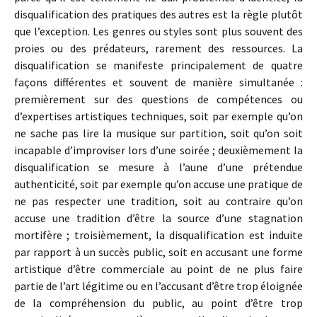
disqualification des pratiques des autres est la règle plutôt
que l’exception. Les genres ou styles sont plus souvent des
proies ou des prédateurs, rarement des ressources. La
disqualification se manifeste principalement de quatre
façons différentes et souvent de manière simultanée :
premièrement sur des questions de compétences ou
d’expertises artistiques techniques, soit par exemple qu’on
ne sache pas lire la musique sur partition, soit qu’on soit
incapable d’improviser lors d’une soirée ; deuxièmement la
disqualification se mesure à l’aune d’une prétendue
authenticité, soit par exemple qu’on accuse une pratique de
ne pas respecter une tradition, soit au contraire qu’on
accuse une tradition d’être la source d’une stagnation
mortifère ; troisièmement, la disqualification est induite
par rapport à un succès public, soit en accusant une forme
artistique d’être commerciale au point de ne plus faire
partie de l’art légitime ou en l’accusant d’être trop éloignée
de la compréhension du public, au point d’être trop