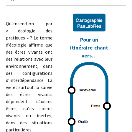
Qu’entend-on par
« écologie des
pratiques » ? Le terme
Pour un
d’écologie affirme que
itinéraire-chant
des êtres vivants ont
vers…
des relations avec leur
environnement, dans
des configurations
d’interdépendance. La
vie et surtout la survie
des êtres vivants
dépendent d’autres
êtres, qu’ils soient
vivants ou inertes,
dans des situations
particulières.