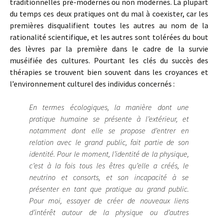
traditionnelles pré-modernes ou non modernes. La plupart
du temps ces deux pratiques ont du mal à coexister, car les
premières disqualifient toutes les autres au nom de la
rationalité scientifique, et les autres sont tolérées du bout
des lèvres par la première dans le cadre de la survie
muséifiée des cultures. Pourtant les clés du succès des
thérapies se trouvent bien souvent dans les croyances et
l’environnement culturel des individus concernés :
En termes écologiques, la manière dont une
pratique humaine se présente à l’extérieur, et
notamment dont elle se propose d’entrer en
relation avec le grand public, fait partie de son
identité. Pour le moment, l’identité de la physique,
c’est à la fois tous les êtres qu’elle a créés, le
neutrino et consorts, et son incapacité à se
présenter en tant que pratique au grand public.
Pour moi, essayer de créer de nouveaux liens
d’intérêt autour de la physique ou d’autres