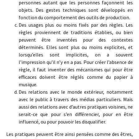
personnes autant que les personnes façonnent les
objets. Des gestes techniques sont développés en
fonction du comportement des outils de production.
Des usages plus ou moins fixés par des règles. Les
règles proviennent de traditions établies, ou bien
peuvent être inventées pour des contextes
déterminés. Elles sont plus ou moins explicites, et
lorsqu’elles sont implicites, on a souvent
l’impression qu’il n’y en a pas. Pour créer l’absence de
règle, il faut inventer des mécanismes qui pour être
efficaces doivent être réglés comme du papier à
musique.
Des relations avec le monde extérieur, notamment
avec le public à travers des médias particuliers. Mais
aussi des relations avec d’autres pratiques voisines, ne
serait-ce que pour s’en différencier, pour en être
influencé, ou pour pouvoir les disqualifier.
Les pratiques peuvent être ainsi pensées comme des êtres,