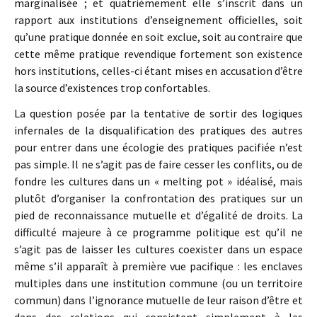
marginalisée ; et quatrièmement elle s’inscrit dans un
rapport aux institutions d’enseignement officielles, soit
qu’une pratique donnée en soit exclue, soit au contraire que
cette même pratique revendique fortement son existence
hors institutions, celles-ci étant mises en accusation d’être
la source d’existences trop confortables.
La question posée par la tentative de sortir des logiques
infernales de la disqualification des pratiques des autres
pour entrer dans une écologie des pratiques pacifiée n’est
pas simple. Il ne s’agit pas de faire cesser les conflits, ou de
fondre les cultures dans un « melting pot » idéalisé, mais
plutôt d’organiser la confrontation des pratiques sur un
pied de reconnaissance mutuelle et d’égalité de droits. La
difficulté majeure à ce programme politique est qu’il ne
s’agit pas de laisser les cultures coexister dans un espace
même s’il apparaît à première vue pacifique : les enclaves
multiples dans une institution commune (ou un territoire
commun) dans l’ignorance mutuelle de leur raison d’être et