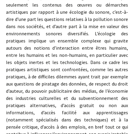
seulement les contenus des œuvres ou démarches
artistiques par rapport à une écologie du sonore, c’est-à-
dire d’une part les questions relatives à la pollution sonore
dans nos sociétés, et d’autre part à la mise en valeur des
environnements sonores diversifiés. L’écologie des
pratiques implique un ensemble complexe qui gravite
autours des notions d’interaction entre êtres humains,
entre les humains et les non-humains, en particulier avec
les objets inertes et les technologies. Dans ce cadre les
pratiques artistiques sont confrontées, comme les autres
pratiques, à de difficiles dilemmes ayant trait par exemple
aux questions de piratage des données, de respect du droit
d’auteur, du pouvoir publicitaire des médias, de l’économie
des industries culturelles et du subventionnement des
pratiques alternatives, d’accès gratuit ou non aux
informations, d’accès facilité aux apprentissages
(notamment spécialisés dans des techniques) et à la
pensée critique, d’accès à des emplois, en bref tout ce qui