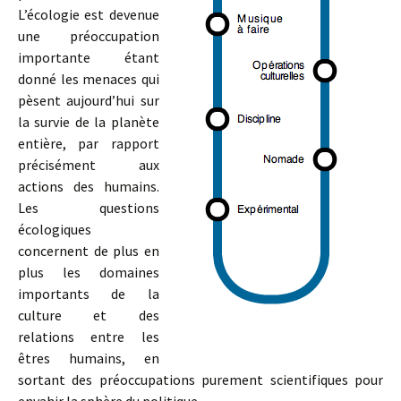
L’écologie est devenue
une préoccupation
importante étant
donné les menaces qui
pèsent aujourd’hui sur
la survie de la planète
entière, par rapport
précisément aux
actions des humains.
Les questions
écologiques
concernent de plus en
plus les domaines
importants de la
culture et des
relations entre les
êtres humains, en
sortant des préoccupations purement scientifiques pour