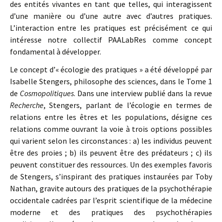
des entités vivantes en tant que telles, qui interagissent
d’une manière ou d’une autre avec d’autres pratiques.
L’interaction entre les pratiques est précisément ce qui
intéresse notre collectif PAALabRes comme concept
fondamental à développer.
Le concept d’« écologie des pratiques » a été développé par
Isabelle Stengers, philosophe des sciences, dans le Tome 1
de
Cosmopolitiques
. Dans une interview publié dans la revue
Recherche
, Stengers, parlant de l’écologie en termes de
relations entre les êtres et les populations, désigne ces
relations comme ouvrant la voie à trois options possibles
qui varient selon les circonstances : a) les individus peuvent
être des proies ; b) ils peuvent être des prédateurs ; c) ils
peuvent constituer des ressources. Un des exemples favoris
de Stengers, s’inspirant des pratiques instaurées par Toby
Nathan, gravite autours des pratiques de la psychothérapie
occidentale cadrées par l’esprit scientifique de la médecine
moderne et des pratiques des psychothérapies