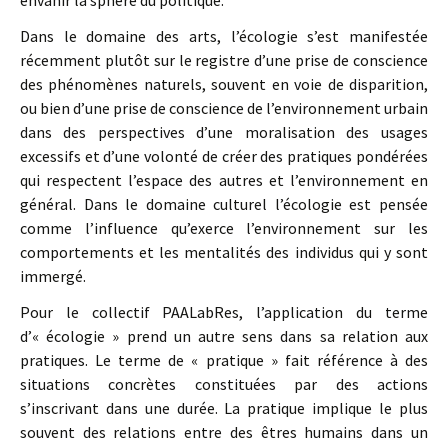
envahir la sphère du politique.
Dans le domaine des arts, l’écologie s’est manifestée
récemment plutôt sur le registre d’une prise de conscience
des phénomènes naturels, souvent en voie de disparition,
ou bien d’une prise de conscience de l’environnement urbain
dans des perspectives d’une moralisation des usages
excessifs et d’une volonté de créer des pratiques pondérées
qui respectent l’espace des autres et l’environnement en
général. Dans le domaine culturel l’écologie est pensée
comme l’influence qu’exerce l’environnement sur les
comportements et les mentalités des individus qui y sont
immergé.
Pour le collectif PAALabRes, l’application du terme
d’« écologie » prend un autre sens dans sa relation aux
pratiques. Le terme de « pratique » fait référence à des
situations concrètes constituées par des actions
s’inscrivant dans une durée. La pratique implique le plus
souvent des relations entre des êtres humains dans un