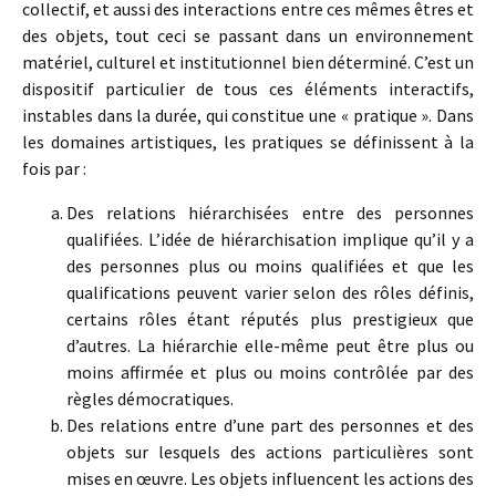
collectif, et aussi des interactions entre ces mêmes êtres et
des objets, tout ceci se passant dans un environnement
matériel, culturel et institutionnel bien déterminé. C’est un
dispositif particulier de tous ces éléments interactifs,
instables dans la durée, qui constitue une « pratique ». Dans
les domaines artistiques, les pratiques se définissent à la
fois par :
Des relations hiérarchisées entre des personnes
qualifiées. L’idée de hiérarchisation implique qu’il y a
des personnes plus ou moins qualifiées et que les
qualifications peuvent varier selon des rôles définis,
certains rôles étant réputés plus prestigieux que
d’autres. La hiérarchie elle-même peut être plus ou
moins affirmée et plus ou moins contrôlée par des
règles démocratiques.
Des relations entre d’une part des personnes et des
objets sur lesquels des actions particulières sont
mises en œuvre. Les objets influencent les actions des