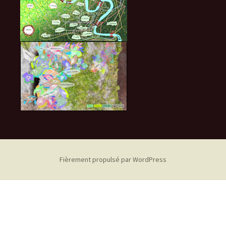
Fièrement propulsé par WordPress