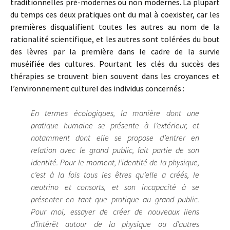
traditionnelles pré-modernes ou non modernes. La plupart
du temps ces deux pratiques ont du mal à coexister, car les
premières disqualifient toutes les autres au nom de la
rationalité scientifique, et les autres sont tolérées du bout
des lèvres par la première dans le cadre de la survie
muséifiée des cultures. Pourtant les clés du succès des
thérapies se trouvent bien souvent dans les croyances et
l’environnement culturel des individus concernés :
En termes écologiques, la manière dont une
pratique humaine se présente à l’extérieur, et
notamment dont elle se propose d’entrer en
relation avec le grand public, fait partie de son
identité. Pour le moment, l’identité de la physique,
c’est à la fois tous les êtres qu’elle a créés, le
neutrino et consorts, et son incapacité à se
présenter en tant que pratique au grand public.
Pour moi, essayer de créer de nouveaux liens
d’intérêt autour de la physique ou d’autres