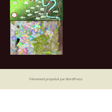
Fièrement propulsé par WordPress