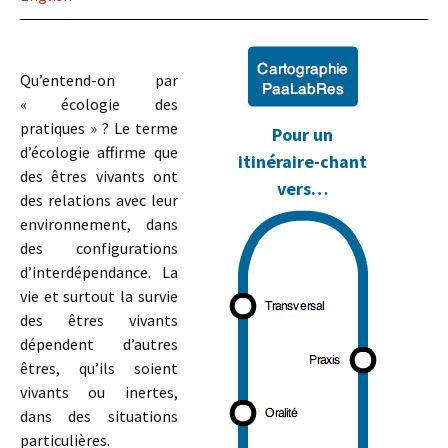
Qu’entend-on par
« écologie des
pratiques » ? Le terme
Pour un
d’écologie affirme que
itinéraire-chant
des êtres vivants ont
vers…
des relations avec leur
environnement, dans
des configurations
d’interdépendance. La
vie et surtout la survie
des êtres vivants
dépendent d’autres
êtres, qu’ils soient
vivants ou inertes,
dans des situations
particulières.