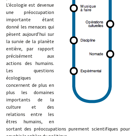
L’écologie est devenue
une préoccupation
importante étant
donné les menaces qui
pèsent aujourd’hui sur
la survie de la planète
entière, par rapport
précisément aux
actions des humains.
Les questions
écologiques
concernent de plus en
plus les domaines
importants de la
culture et des
relations entre les
êtres humains, en
sortant des préoccupations purement scientifiques pour