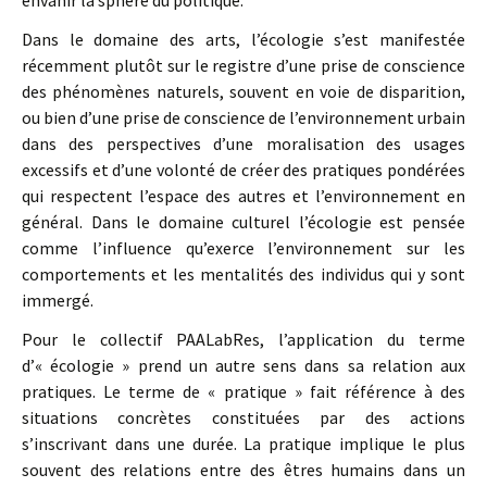
envahir la sphère du politique.
Dans le domaine des arts, l’écologie s’est manifestée
récemment plutôt sur le registre d’une prise de conscience
des phénomènes naturels, souvent en voie de disparition,
ou bien d’une prise de conscience de l’environnement urbain
dans des perspectives d’une moralisation des usages
excessifs et d’une volonté de créer des pratiques pondérées
qui respectent l’espace des autres et l’environnement en
général. Dans le domaine culturel l’écologie est pensée
comme l’influence qu’exerce l’environnement sur les
comportements et les mentalités des individus qui y sont
immergé.
Pour le collectif PAALabRes, l’application du terme
d’« écologie » prend un autre sens dans sa relation aux
pratiques. Le terme de « pratique » fait référence à des
situations concrètes constituées par des actions
s’inscrivant dans une durée. La pratique implique le plus
souvent des relations entre des êtres humains dans un