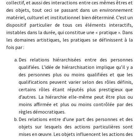
collectif, et aussi des interactions entre ces mêmes êtres et
des objets, tout ceci se passant dans un environnement
matériel, culturel et institutionnel bien déterminé. C’est un
dispositif particulier de tous ces éléments interactifs,
instables dans la durée, qui constitue une « pratique ». Dans
les domaines artistiques, les pratiques se définissent à la
fois par :
Des relations hiérarchisées entre des personnes
qualifiées. L’idée de hiérarchisation implique qu’il y a
des personnes plus ou moins qualifiées et que les
qualifications peuvent varier selon des rôles définis,
certains rôles étant réputés plus prestigieux que
d’autres. La hiérarchie elle-même peut être plus ou
moins affirmée et plus ou moins contrôlée par des
règles démocratiques.
Des relations entre d’une part des personnes et des
objets sur lesquels des actions particulières sont
mises en œuvre. Les objets influencent les actions des