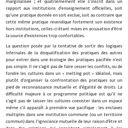
marginalisée ; et quatrièmement elle s’inscrit dans un
rapport aux institutions d’enseignement officielles, soit
qu’une pratique donnée en soit exclue, soit au contraire que
cette même pratique revendique fortement son existence
hors institutions, celles-ci étant mises en accusation d’être
la source d’existences trop confortables.
La question posée par la tentative de sortir des logiques
infernales de la disqualification des pratiques des autres
pour entrer dans une écologie des pratiques pacifiée n’est
pas simple. Il ne s’agit pas de faire cesser les conflits, ou de
fondre les cultures dans un « melting pot » idéalisé, mais
plutôt d’organiser la confrontation des pratiques sur un
pied de reconnaissance mutuelle et d’égalité de droits. La
difficulté majeure à ce programme politique est qu’il ne
s’agit pas de laisser les cultures coexister dans un espace
même s’il apparaît à première vue pacifique : les enclaves
multiples dans une institution commune (ou un territoire
commun) dans l’ignorance mutuelle de leur raison d’être et