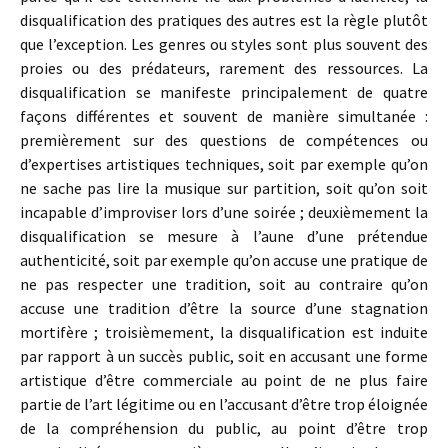
disqualification des pratiques des autres est la règle plutôt
que l’exception. Les genres ou styles sont plus souvent des
proies ou des prédateurs, rarement des ressources. La
disqualification se manifeste principalement de quatre
façons différentes et souvent de manière simultanée :
premièrement sur des questions de compétences ou
d’expertises artistiques techniques, soit par exemple qu’on
ne sache pas lire la musique sur partition, soit qu’on soit
incapable d’improviser lors d’une soirée ; deuxièmement la
disqualification se mesure à l’aune d’une prétendue
authenticité, soit par exemple qu’on accuse une pratique de
ne pas respecter une tradition, soit au contraire qu’on
accuse une tradition d’être la source d’une stagnation
mortifère ; troisièmement, la disqualification est induite
par rapport à un succès public, soit en accusant une forme
artistique d’être commerciale au point de ne plus faire
partie de l’art légitime ou en l’accusant d’être trop éloignée
de la compréhension du public, au point d’être trop