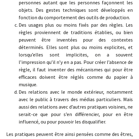
personnes autant que les personnes façonnent les
objets. Des gestes techniques sont développés en
fonction du comportement des outils de production.
Des usages plus ou moins fixés par des règles. Les
règles proviennent de traditions établies, ou bien
peuvent être inventées pour des contextes
déterminés. Elles sont plus ou moins explicites, et
lorsqu’elles sont implicites, on a souvent
l’impression qu’il n’y en a pas. Pour créer l’absence de
règle, il faut inventer des mécanismes qui pour être
efficaces doivent être réglés comme du papier à
musique.
Des relations avec le monde extérieur, notamment
avec le public à travers des médias particuliers. Mais
aussi des relations avec d’autres pratiques voisines, ne
serait-ce que pour s’en différencier, pour en être
influencé, ou pour pouvoir les disqualifier.
Les pratiques peuvent être ainsi pensées comme des êtres,