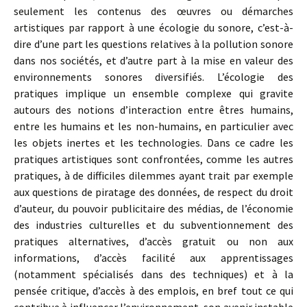
seulement les contenus des œuvres ou démarches
artistiques par rapport à une écologie du sonore, c’est-à-
dire d’une part les questions relatives à la pollution sonore
dans nos sociétés, et d’autre part à la mise en valeur des
environnements sonores diversifiés. L’écologie des
pratiques implique un ensemble complexe qui gravite
autours des notions d’interaction entre êtres humains,
entre les humains et les non-humains, en particulier avec
les objets inertes et les technologies. Dans ce cadre les
pratiques artistiques sont confrontées, comme les autres
pratiques, à de difficiles dilemmes ayant trait par exemple
aux questions de piratage des données, de respect du droit
d’auteur, du pouvoir publicitaire des médias, de l’économie
des industries culturelles et du subventionnement des
pratiques alternatives, d’accès gratuit ou non aux
informations, d’accès facilité aux apprentissages
(notamment spécialisés dans des techniques) et à la
pensée critique, d’accès à des emplois, en bref tout ce qui