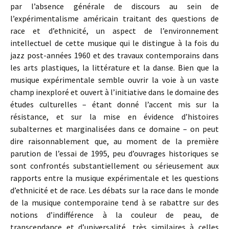
par l’absence générale de discours au sein de
l’expérimentalisme américain traitant des questions de
race et d’ethnicité, un aspect de l’environnement
intellectuel de cette musique qui le distingue à la fois du
jazz post-années 1960 et des travaux contemporains dans
les arts plastiques, la littérature et la danse. Bien que la
musique expérimentale semble ouvrir la voie à un vaste
champ inexploré et ouvert à l’initiative dans le domaine des
études culturelles – étant donné l’accent mis sur la
résistance, et sur la mise en évidence d’histoires
subalternes et marginalisées dans ce domaine – on peut
dire raisonnablement que, au moment de la première
parution de l’essai de 1995, peu d’ouvrages historiques se
sont confrontés substantiellement ou sérieusement aux
rapports entre la musique expérimentale et les questions
d’ethnicité et de race. Les débats sur la race dans le monde
de la musique contemporaine tend à se rabattre sur des
notions d’indifférence à la couleur de peau, de
transcendance et d’universalité, très similaires à celles