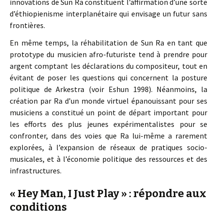
innovations de Sun Ra constituent l’affirmation d’une sorte
d’éthiopienisme interplanétaire qui envisage un futur sans
frontières.
En même temps, la réhabilitation de Sun Ra en tant que
prototype du musicien afro-futuriste tend à prendre pour
argent comptant les déclarations du compositeur, tout en
évitant de poser les questions qui concernent la posture
politique de Arkestra (voir Eshun 1998). Néanmoins, la
création par Ra d’un monde virtuel épanouissant pour ses
musiciens a constitué un point de départ important pour
les efforts des plus jeunes expérimentalistes pour se
confronter, dans des voies que Ra lui-même a rarement
explorées, à l’expansion de réseaux de pratiques socio-
musicales, et à l’économie politique des ressources et des
infrastructures.
« Hey Man, I Just Play » : répondre aux
conditions