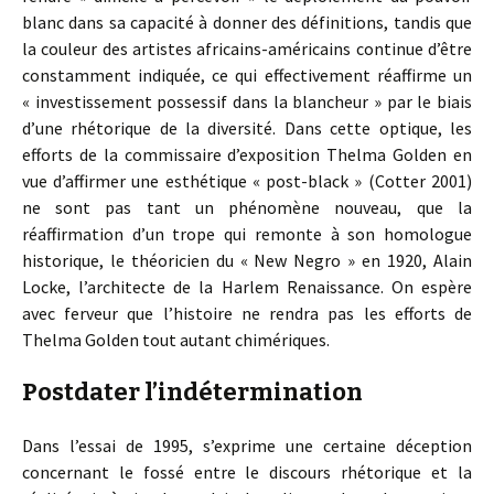
blanc dans sa capacité à donner des définitions, tandis que
la couleur des artistes africains-américains continue d’être
constamment indiquée, ce qui effectivement réaffirme un
« investissement possessif dans la blancheur » par le biais
d’une rhétorique de la diversité. Dans cette optique, les
efforts de la commissaire d’exposition Thelma Golden en
vue d’affirmer une esthétique « post-black » (Cotter 2001)
ne sont pas tant un phénomène nouveau, que la
réaffirmation d’un trope qui remonte à son homologue
historique, le théoricien du « New Negro » en 1920, Alain
Locke, l’architecte de la Harlem Renaissance. On espère
avec ferveur que l’histoire ne rendra pas les efforts de
Thelma Golden tout autant chimériques.
Postdater l’indétermination
Dans l’essai de 1995, s’exprime une certaine déception
concernant le fossé entre le discours rhétorique et la