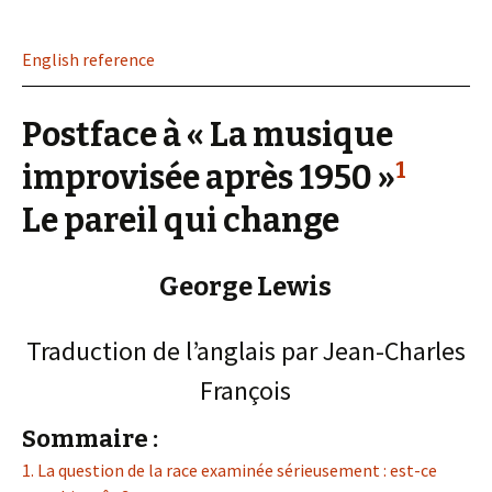
English reference
Postface à « La musique
1
improvisée après 1950 »
Le pareil qui change
George Lewis
Traduction de l’anglais par Jean-Charles
François
Sommaire :
1. La question de la race examinée sérieusement : est-ce