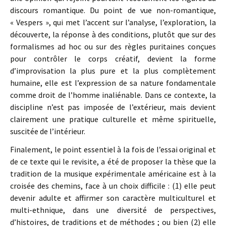
discours romantique. Du point de vue non-romantique,
« Vespers », qui met l’accent sur l’analyse, l’exploration, la
découverte, la réponse à des conditions, plutôt que sur des
formalismes ad hoc ou sur des règles puritaines conçues
pour contrôler le corps créatif, devient la forme
d’improvisation la plus pure et la plus complètement
humaine, elle est l’expression de sa nature fondamentale
comme droit de l’homme inaliénable. Dans ce contexte, la
discipline n’est pas imposée de l’extérieur, mais devient
clairement une pratique culturelle et même spirituelle,
suscitée de l’intérieur.
Finalement, le point essentiel à la fois de l’essai original et
de ce texte qui le revisite, a été de proposer la thèse que la
tradition de la musique expérimentale américaine est à la
croisée des chemins, face à un choix difficile : (1) elle peut
devenir adulte et affirmer son caractère multiculturel et
multi-ethnique, dans une diversité de perspectives,
d’histoires, de traditions et de méthodes ; ou bien (2) elle