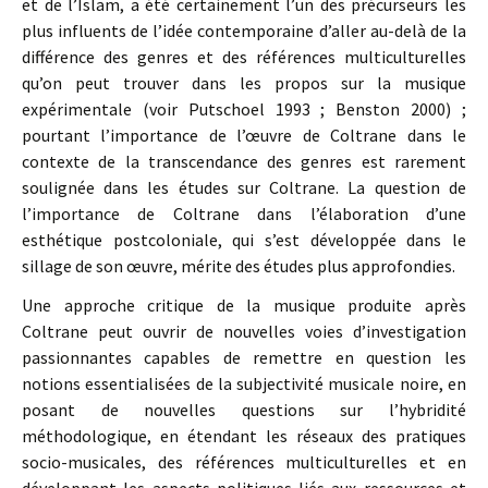
et de l’Islam, a été certainement l’un des précurseurs les
plus influents de l’idée contemporaine d’aller au-delà de la
différence des genres et des références multiculturelles
qu’on peut trouver dans les propos sur la musique
expérimentale (voir Putschoel 1993 ; Benston 2000) ;
pourtant l’importance de l’œuvre de Coltrane dans le
contexte de la transcendance des genres est rarement
soulignée dans les études sur Coltrane. La question de
l’importance de Coltrane dans l’élaboration d’une
esthétique postcoloniale, qui s’est développée dans le
sillage de son œuvre, mérite des études plus approfondies.
Une approche critique de la musique produite après
Coltrane peut ouvrir de nouvelles voies d’investigation
passionnantes capables de remettre en question les
notions essentialisées de la subjectivité musicale noire, en
posant de nouvelles questions sur l’hybridité
méthodologique, en étendant les réseaux des pratiques
socio-musicales, des références multiculturelles et en