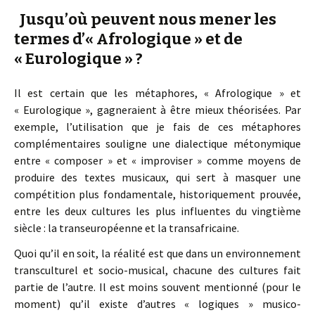
Jusqu’où peuvent nous mener les
termes d’« Afrologique » et de
« Eurologique » ?
Il est certain que les métaphores, « Afrologique » et
« Eurologique », gagneraient à être mieux théorisées. Par
exemple, l’utilisation que je fais de ces métaphores
complémentaires souligne une dialectique métonymique
entre « composer » et « improviser » comme moyens de
produire des textes musicaux, qui sert à masquer une
compétition plus fondamentale, historiquement prouvée,
entre les deux cultures les plus influentes du vingtième
siècle : la transeuropéenne et la transafricaine.
Quoi qu’il en soit, la réalité est que dans un environnement
transculturel et socio-musical, chacune des cultures fait
partie de l’autre. Il est moins souvent mentionné (pour le
moment) qu’il existe d’autres « logiques » musico-