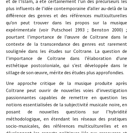
et de l’Islam, a été certainement l’un des précurseurs les
plus influents de l’idée contemporaine d’aller au-delà de la
différence des genres et des références multiculturelles
qu’on peut trouver dans les propos sur la musique
expérimentale (voir Putschoel 1993 ; Benston 2000) ;
pourtant l’importance de l’œuvre de Coltrane dans le
contexte de la transcendance des genres est rarement
soulignée dans les études sur Coltrane. La question de
l’importance de Coltrane dans l’élaboration d’une
esthétique postcoloniale, qui s’est développée dans le
sillage de son œuvre, mérite des études plus approfondies.
Une approche critique de la musique produite après
Coltrane peut ouvrir de nouvelles voies d’investigation
passionnantes capables de remettre en question les
notions essentialisées de la subjectivité musicale noire, en
posant de nouvelles questions sur l’hybridité
méthodologique, en étendant les réseaux des pratiques
socio-musicales, des références multiculturelles et en