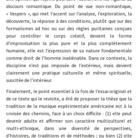
discours romantique. Du point de vue non-romantique,
« Vespers », qui met l’accent sur l’analyse, l’exploration, la
découverte, la réponse à des conditions, plutôt que sur des
formalismes ad hoc ou sur des règles puritaines conçues
pour contrôler le corps créatif, devient la forme
d’improvisation la plus pure et la plus complètement
humaine, elle est l’expression de sa nature fondamentale
comme droit de l’homme inaliénable. Dans ce contexte, la
discipline n’est pas imposée de l’extérieur, mais devient
clairement une pratique culturelle et même spirituelle,
suscitée de l’intérieur.
Finalement, le point essentiel à la fois de l’essai original et
de ce texte qui le revisite, a été de proposer la thèse que la
tradition de la musique expérimentale américaine est à la
croisée des chemins, face à un choix difficile : (1) elle peut
devenir adulte et affirmer son caractère multiculturel et
multi-ethnique, dans une diversité de perspectives,
d’histoires, de traditions et de méthodes ; ou bien (2) elle