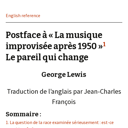
English reference
Postface à « La musique
1
improvisée après 1950 »
Le pareil qui change
George Lewis
Traduction de l’anglais par Jean-Charles
François
Sommaire :
1. La question de la race examinée sérieusement : est-ce