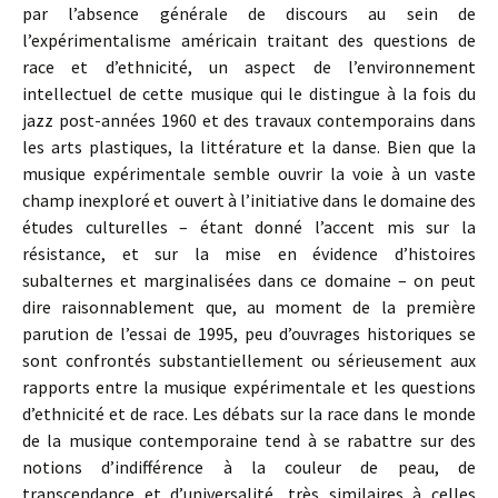
par l’absence générale de discours au sein de
l’expérimentalisme américain traitant des questions de
race et d’ethnicité, un aspect de l’environnement
intellectuel de cette musique qui le distingue à la fois du
jazz post-années 1960 et des travaux contemporains dans
les arts plastiques, la littérature et la danse. Bien que la
musique expérimentale semble ouvrir la voie à un vaste
champ inexploré et ouvert à l’initiative dans le domaine des
études culturelles – étant donné l’accent mis sur la
résistance, et sur la mise en évidence d’histoires
subalternes et marginalisées dans ce domaine – on peut
dire raisonnablement que, au moment de la première
parution de l’essai de 1995, peu d’ouvrages historiques se
sont confrontés substantiellement ou sérieusement aux
rapports entre la musique expérimentale et les questions
d’ethnicité et de race. Les débats sur la race dans le monde
de la musique contemporaine tend à se rabattre sur des
notions d’indifférence à la couleur de peau, de
transcendance et d’universalité, très similaires à celles