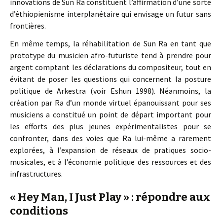
innovations de Sun Ra constituent l’affirmation d’une sorte
d’éthiopienisme interplanétaire qui envisage un futur sans
frontières.
En même temps, la réhabilitation de Sun Ra en tant que
prototype du musicien afro-futuriste tend à prendre pour
argent comptant les déclarations du compositeur, tout en
évitant de poser les questions qui concernent la posture
politique de Arkestra (voir Eshun 1998). Néanmoins, la
création par Ra d’un monde virtuel épanouissant pour ses
musiciens a constitué un point de départ important pour
les efforts des plus jeunes expérimentalistes pour se
confronter, dans des voies que Ra lui-même a rarement
explorées, à l’expansion de réseaux de pratiques socio-
musicales, et à l’économie politique des ressources et des
infrastructures.
« Hey Man, I Just Play » : répondre aux
conditions