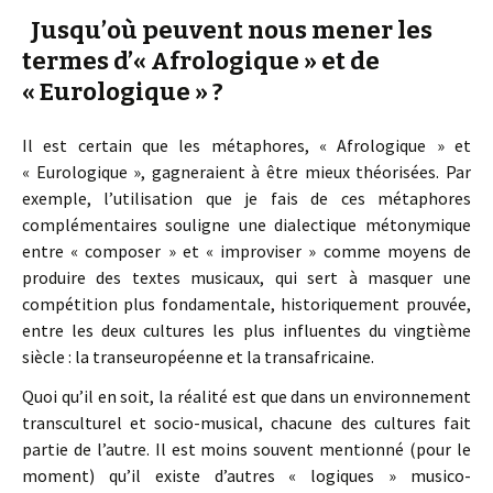
Jusqu’où peuvent nous mener les
termes d’« Afrologique » et de
« Eurologique » ?
Il est certain que les métaphores, « Afrologique » et
« Eurologique », gagneraient à être mieux théorisées. Par
exemple, l’utilisation que je fais de ces métaphores
complémentaires souligne une dialectique métonymique
entre « composer » et « improviser » comme moyens de
produire des textes musicaux, qui sert à masquer une
compétition plus fondamentale, historiquement prouvée,
entre les deux cultures les plus influentes du vingtième
siècle : la transeuropéenne et la transafricaine.
Quoi qu’il en soit, la réalité est que dans un environnement
transculturel et socio-musical, chacune des cultures fait
partie de l’autre. Il est moins souvent mentionné (pour le
moment) qu’il existe d’autres « logiques » musico-