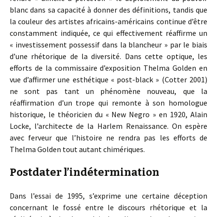
blanc dans sa capacité à donner des définitions, tandis que
la couleur des artistes africains-américains continue d’être
constamment indiquée, ce qui effectivement réaffirme un
« investissement possessif dans la blancheur » par le biais
d’une rhétorique de la diversité. Dans cette optique, les
efforts de la commissaire d’exposition Thelma Golden en
vue d’affirmer une esthétique « post-black » (Cotter 2001)
ne sont pas tant un phénomène nouveau, que la
réaffirmation d’un trope qui remonte à son homologue
historique, le théoricien du « New Negro » en 1920, Alain
Locke, l’architecte de la Harlem Renaissance. On espère
avec ferveur que l’histoire ne rendra pas les efforts de
Thelma Golden tout autant chimériques.
Postdater l’indétermination
Dans l’essai de 1995, s’exprime une certaine déception
concernant le fossé entre le discours rhétorique et la