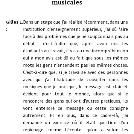
musicales
Gilles L.
Dans un stage que j’ai réalisé récemment, dans une
:
institution d’enseignement supérieur, j’ai dû faire
face à des problèmes que je ne soupçonnais pas au
début : c’est-à-dire que, après avoir mis les
étudiants au travail, il y a eu une incompréhension
qui à mon avis est dû au fait que sous les mêmes
mots les gens n’entendent pas les mêmes choses.
C’est-à-dire que, si je travaille avec des personnes
avec qui j’ai l’habitude de travailler dans les
musiques que je pratique, le message est clair et
évident pour tout le monde, alors que si je
rencontre des gens qui ont d’autres pratiques, ils
vont entendre ce message ou cette consigne
autrement. Et en plus, dans ce cadre–là, j’ai
demandé un exercice où il était question d’un
repiquage, même l’écoute, qu’on a selon les