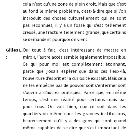
cela n’est qu’une zone de plein droit. Mais que c’est
au fond le même problème, c’est-à-dire que si l’on
introduit des choses culturellement qui ne sont
pas reconnues, il y a un fossé qui s’est tellement
creusé, une fracture tellement grande, que certains
se demandent pourquoi on vient.
Gilles L.
Oui tout à fait, c’est intéressant de mettre en
:
miroir, l’autre accès semble également impossible.
Ce qui pour moi est complètement étonnant,
parce que j’osais espérer que dans ces lieux-là,
l’ouverture d’esprit et la curiosité existait. Mais cela
ne les empêche pas de pouvoir soit s’enfermer soit
s’ouvrir à d’autres pratiques. Parce que, en même
temps, c’est une réalité pour certains mais par
pour tous. On voit bien, que ce soit dans les
quartiers ou même dans les grandes institutions,
heureusement qu’il y a des gens qui sont quand
même capables de se dire que s’est important de