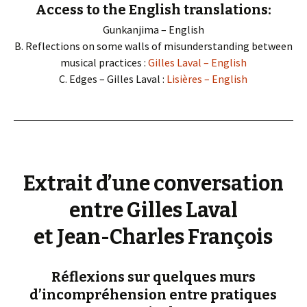
Access to the English translations:
Gunkanjima – English
B. Reflections on some walls of misunderstanding between
musical practices :
Gilles Laval – English
C. Edges – Gilles Laval :
Lisières – English
Extrait d’une conversation
entre Gilles Laval
et Jean-Charles François
Réflexions sur quelques murs
d’incompréhension entre pratiques