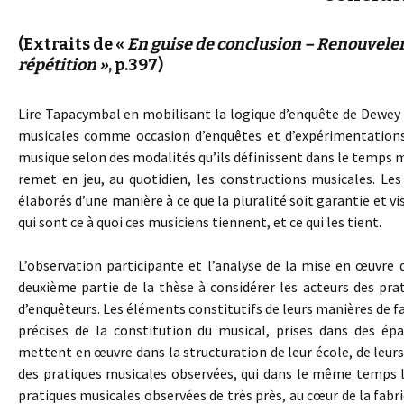
(Extraits de «
En guise de conclusion – Renouveler 
répétition »
, p.397)
Lire Tapacymbal en mobilisant la logique d’enquête de Dewey 
musicales comme occasion d’enquêtes et d’expérimentations,
musique selon des modalités qu’ils définissent dans le temps m
remet en jeu, au quotidien, les constructions musicales. L
élaborés d’une manière à ce que la pluralité soit garantie et vis
qui sont ce à quoi ces musiciens tiennent, et ce qui les tient.
L’observation participante et l’analyse de la mise en œuvr
deuxième partie de la thèse à considérer les acteurs des p
d’enquêteurs. Les éléments constitutifs de leurs manières de fa
précises de la constitution du musical, prises dans des ép
mettent en œuvre dans la structuration de leur école, de leur
des pratiques musicales observées, qui dans le même temps l
pratiques musicales observées de très près, au cœur de la fabr