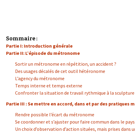
Sommaire :
Partie I: Introduction générale
Partie II: L’épisode du métronome
Sortir un métronome en répétition, un accident ?
Des usages décalés de cet outil hétéronome
L’agency du métronome
Temps interne et temps externe
Confronter la situation de travail rythmique à la sculptu
Partie III : Se mettre en accord, dans et par des pratiques m
Rendre possible l’écart du métronome
Se coordonner et s’ajuster pour faire commun dans le pays 
Un choix d’observation d’action situées, mais prises dans 