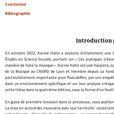
Conclusion
Bibliographie
Introduction
En octobre 2023, Karine Hahn a soutenu brillamment une th
Études en Science Sociale, portant sur « Les pratiques (ré)s
manière de faire la musique ». Karine Hahn est une harpiste, s
de la Musique au CNSMD de Lyon et membre depuis sa fondat
particulièrement importante pour PaaLabRes, par son enquête
dans un environnement spécifique et sur leur analyse critique
cette thèse dans la quatrième édition, sous la forme d’un feuil
En guise de première livraison dans ce processus, nous publions
La mise en accord des musiciens avec leur territoire : construi