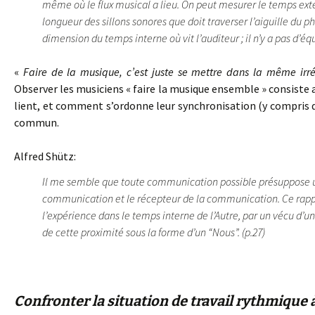
même où le flux musical a lieu. On peut mesurer le temps exter
longueur des sillons sonores que doit traverser l’aiguille du p
dimension du temps interne où vit l’auditeur ; il n’y a pas d’équi
«
Faire de la musique, c’est juste se mettre dans la même irré
Observer les musiciens « faire la musique ensemble » consiste 
lient, et comment s’ordonne leur synchronisation (y compris 
commun.
Alfred Shütz:
Il me semble que toute communication possible présuppose un 
communication et le récepteur de la communication. Ce rapport
l’expérience dans le temps interne de l’Autre, par un vécu d’u
de cette proximité sous la forme d’un “Nous”. (p.27)
Confronter la situation de travail rythmique