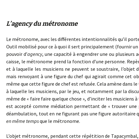
L’agency du métronome
Le métronome, avec les différentes intentionnalités qu’il porte i
Outil mobilisé pour ce à quoi il sert principalement (fournir un 
pouvoir d’
agency
, une capacité à engendrer une ou plusieurs a
caisse, le métronome prend la fonction d’une personne. Repère
et à laquelle les musiciens ne peuvent se soustraire, l’objet
mais renvoyant à une figure du chef qui agirait comme cet obj
même que cette figure de chef est refusée. Cela amène dans le
à laquelle les musiciens, par le jeu, et notamment par la disc
même de « faire faire quelque chose », d’inciter les musiciens à 
est accepté comme médiation permettant de « trouver une pul
déambulation, tout en ne figurant pas une figure autoritaire q
en même temps
que le métronome.
L’objet métronome, pendant cette répétition de Tapacymbal