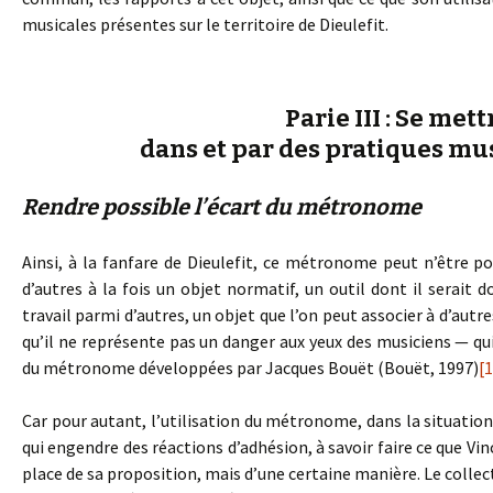
musicales présentes sur le territoire de Dieulefit.
Parie III : Se met
dans et par des pratiques musi
Rendre possible l’écart du métronome
Ainsi, à la fanfare de Dieulefit, ce métronome peut n’être 
d’autres à la fois un objet normatif, un outil dont il serait
travail parmi d’autres, un objet que l’on peut associer à d’autres
qu’il ne représente pas un danger aux yeux des musiciens — qu
du métronome développées par Jacques Bouët (Bouët, 1997)
[
Car pour autant, l’utilisation du métronome, dans la situation
qui engendre des réactions d’adhésion, à savoir faire ce que 
place de sa proposition, mais d’une certaine manière. Le collecti