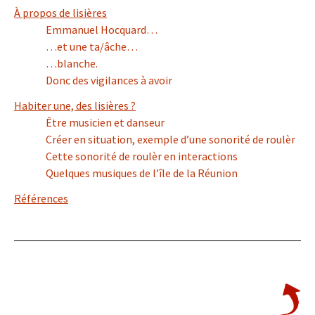
À propos de lisières
Emmanuel Hocquard…
…et une ta/âche…
…blanche.
Donc des vigilances à avoir
Habiter une, des lisières ?
Être musicien et danseur
Créer en situation, exemple d’une sonorité de roulèr
Cette sonorité de roulèr en interactions
Quelques musiques de l’île de la Réunion
Références