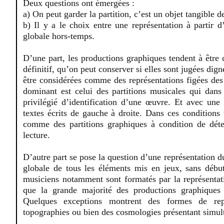
Deux questions ont émergées :
a) On peut garder la partition, c’est un objet tangible 
b) Il y a le choix entre une représentation à partir 
globale hors-temps.
D’une part, les productions graphiques tendent à être
définitif, qu’on peut conserver si elles sont jugées dig
être considérées comme des représentations figées des
dominant est celui des partitions musicales qui dans 
privilégié d’identification d’une œuvre. Et avec un
textes écrits de gauche à droite. Dans ces conditions
comme des partitions graphiques à condition de dét
lecture.
D’autre part se pose la question d’une représentation 
globale de tous les éléments mis en jeux, sans début
musiciens notamment sont formatés par la représentat
que la grande majorité des productions graphiques 
Quelques exceptions montrent des formes de rep
topographies ou bien des cosmologies présentant simult