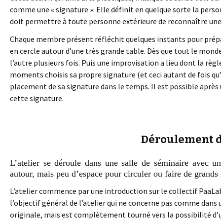
comme une « signature ». Elle définit en quelque sorte la personn
doit permettre à toute personne extérieure de reconnaître une 
Chaque membre présent réfléchit quelques instants pour prépar
en cercle autour d’une très grande table. Dès que tout le mond
l’autre plusieurs fois. Puis une improvisation a lieu dont la règle
moments choisis sa propre signature (et ceci autant de fois qu’o
placement de sa signature dans le temps. Il est possible après
cette signature.
Déroulement de
L’atelier se déroule dans une salle de séminaire avec un
autour, mais peu d’espace pour circuler ou faire de grand
L’atelier commence par une introduction sur le collectif PaaLa
l’objectif général de l’atelier qui ne concerne pas comme dans 
originale, mais est complètement tourné vers la possibilité d’u