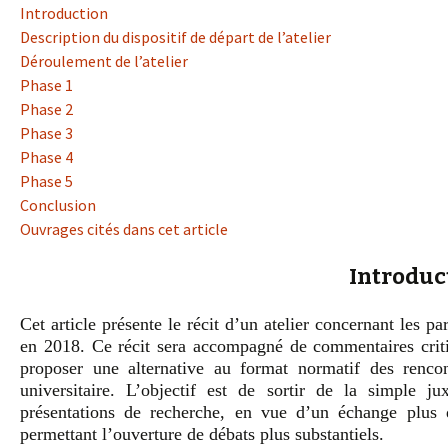
Introduction
Description du dispositif de départ de l’atelier
Déroulement de l’atelier
Phase 1
Phase 2
Phase 3
Phase 4
Phase 5
Conclusion
Ouvrages cités dans cet article
Introduc
Cet article présente le récit d’un atelier concernant les p
en 2018. Ce récit sera accompagné de commentaires critique
proposer une alternative au format normatif des renco
universitaire. L’objectif est de sortir de la simple ju
présentations de recherche, en vue d’un échange plus di
permettant l’ouverture de débats plus substantiels.