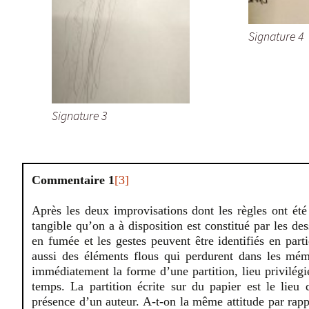
Signature 4
Signature 3
Commentaire 1
[3]
Après les deux improvisations dont les règles ont été
tangible qu’on a à disposition est constitué par les des
en fumée et les gestes peuvent être identifiés en parti
aussi des éléments flous qui perdurent dans les mém
immédiatement la forme d’une partition, lieu privilég
temps. La partition écrite sur du papier est le lieu
présence d’un auteur. A-t-on la même attitude par rapp