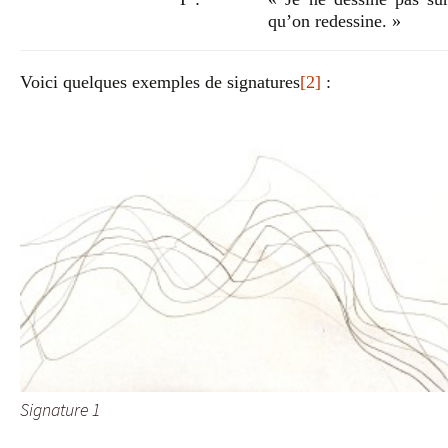
qu’on redessine. »
Voici quelques exemples de signatures
[2]
:
Signature 1