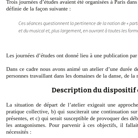
Trois journées d’études avaient été organisées à Paris dans
définie de la façon suivante :
Ces séances questionnent la pertinence de la notion de « part
et du musical et, plus largement, en ouvrant à toutes les for
Les journées d’études ont donné lieu à une publication pa
Dans ce cadre nous avons animé un atelier d’une durée de
personnes travaillant dans les domaines de la danse, de la 
Description du dispositif 
La situation de départ de l’atelier exigeait une approche
pratique collective, b) qui susciterait une continuation su
présentes, et c) qui serait susceptible de provoquer des débat
les antagonismes. Pour parvenir à ces objectifs, il fallai
nécessités :