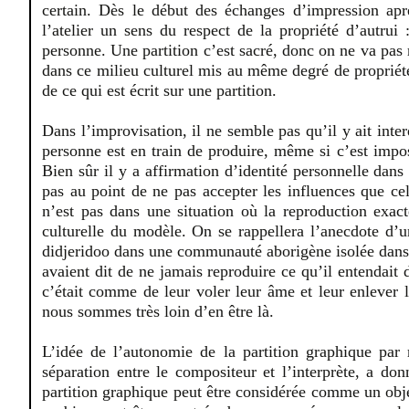
certain. Dès le début des échanges d’impression aprè
l’atelier un sens du respect de la propriété d’autrui
personne. Une partition c’est sacré, donc on ne va pas r
dans ce milieu culturel mis au même degré de propriété 
de ce qui est écrit sur une partition.
Dans l’improvisation, il ne semble pas qu’il y ait inte
personne est en train de produire, même si c’est impo
Bien sûr il y a affirmation d’identité personnelle dan
pas au point de ne pas accepter les influences que ce
n’est pas dans une situation où la reproduction exac
culturelle du modèle. On se rappellera l’anecdote d’u
didjeridoo dans une communauté aborigène isolée dans 
avaient dit de ne jamais reproduire ce qu’il entendait 
c’était comme de leur voler leur âme et leur enlever 
nous sommes très loin d’en être là.
L’idée de l’autonomie de la partition graphique par r
séparation entre le compositeur et l’interprète, a do
partition graphique peut être considérée comme un objet