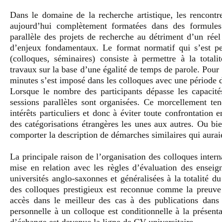
Dans le domaine de la recherche artistique, les rencontr
aujourd’hui complètement formatées dans des formules
parallèle des projets de recherche au détriment d’un réel
d’enjeux fondamentaux. Le format normatif qui s’est pe
(colloques, séminaires) consiste à permettre à la totali
travaux sur la base d’une égalité de temps de parole. Pour 
minutes s’est imposé dans les colloques avec une période d
Lorsque le nombre des participants dépasse les capacité
sessions parallèles sont organisées. Ce morcellement t
intérêts particuliers et donc à éviter toute confrontatio
des catégorisations étrangères les unes aux autres. Ou bie
comporter la description de démarches similaires qui auraien
La principale raison de l’organisation des colloques inter
mise en relation avec les règles d’évaluation des enseig
universités anglo-saxonnes et généralisées à la totalité 
des colloques prestigieux est reconnue comme la preuve 
accès dans le meilleur des cas à des publications dans 
personnelle à un colloque est conditionnelle à la présen