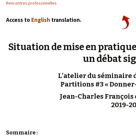
Rencontres professinnelles
Access to
English
translation.
Situation de mise en pratique
un débat sig
L’atelier du séminaire 
Partitions #3 « Donner
Jean-Charles François e
2019-2
Sommaire :