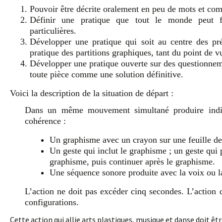
Pouvoir être décrite oralement en peu de mots et com
Définir une pratique que tout le monde peut fa
particulières.
Développer une pratique qui soit au centre des pré
pratique des partitions graphiques, tant du point de v
Développer une pratique ouverte sur des questionnem
toute pièce comme une solution définitive.
Voici la description de la situation de départ :
Dans un même mouvement simultané produire indivi
cohérence :
Un graphisme avec un crayon sur une feuille de
Un geste qui inclut le graphisme ; un geste qu
graphisme, puis continuer après le graphisme.
Une séquence sonore produite avec la voix ou la
L’action ne doit pas excéder cinq secondes. L’action
configurations.
Cette action qui allie arts plastiques, musique et danse doit 