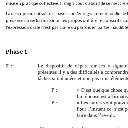
mise en pratique collective. Il s’agit tout d’abord de se mettre 
La description qui suit est basée sur l’enregistrement audio de
présence du verbatim. Sinon les propos ont été retranscrits c
l’expression orale n’est pas claire ou parfois en partie inaudibl
Phase 1
0′ :
Le dispositif de départ sur les « signat
présentes il y a des difficultés à comprendre
tâches simultanées et non pas trois élément
P :
« C’est quelque chose qu
La réponse est affirmativ
P :
« Les autres vont pouvoi
Pour l’instant ce n’est p
faire dans l’avenir.