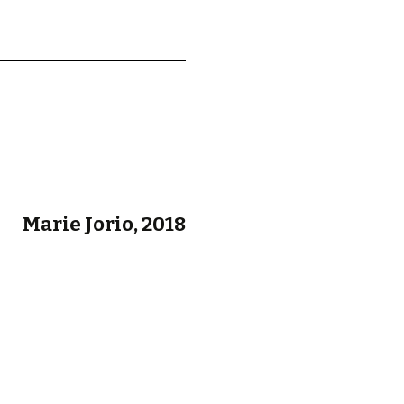
d.
Marie Jorio, 2018