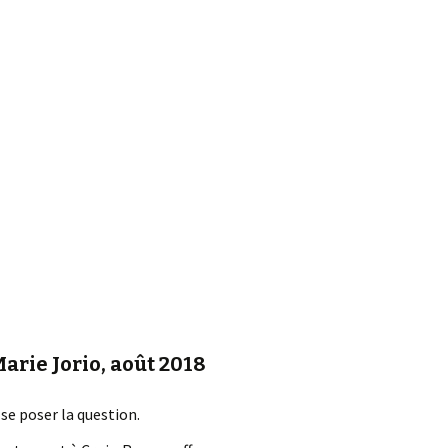
arie Jorio, août 2018
se poser la question.