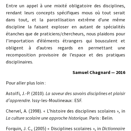
Entre un appel à une mixité obligatoire des disciplines,
rendant leurs concepts spécifiques mous où tout serait
dans tout, et la parcellisation extrême d’une même
discipline la faisant exploser en autant de spécialités
étanches que de praticiens/chercheurs, nous plaidons pour
l’importation d’éléments étrangers qui bousculent et
obligent à d’autres regards en permettant une
recomposition provisoire de l’espace et des pratiques
disciplinaires.
Samuel Chagnard — 2016
Pour aller plus loin :
Astolfi, J.-P. (2010).
La saveur des savoirs disciplines et plaisir
d’apprendre
. Issy-les-Moulineaux : ESF.
Chervel, A. (1998). « L’histoire des disciplines scolaires », in
La culture scolaire une approche historique
. Paris : Belin.
Forquin, J. C., (2005) « Disciplines scolaires », in
Dictionnaire