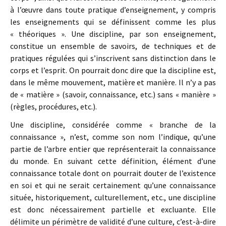
à l’œuvre dans toute pratique d’enseignement, y compris
les enseignements qui se définissent comme les plus
« théoriques ». Une discipline, par son enseignement,
constitue un ensemble de savoirs, de techniques et de
pratiques régulées qui s’inscrivent sans distinction dans le
corps et l’esprit. On pourrait donc dire que la discipline est,
dans le même mouvement, matière et manière. Il n’y a pas
de « matière » (savoir, connaissance, etc.) sans « manière »
(règles, procédures, etc.).
Une discipline, considérée comme « branche de la
connaissance », n’est, comme son nom l’indique, qu’une
partie de l’arbre entier que représenterait la connaissance
du monde. En suivant cette définition, élément d’une
connaissance totale dont on pourrait douter de l’existence
en soi et qui ne serait certainement qu’une connaissance
située, historiquement, culturellement, etc., une discipline
est donc nécessairement partielle et excluante. Elle
délimite un périmètre de validité d’une culture, c’est-à-dire