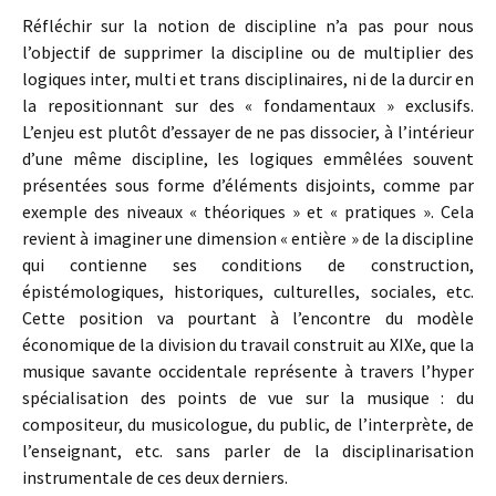
Réfléchir sur la notion de discipline n’a pas pour nous
l’objectif de supprimer la discipline ou de multiplier des
logiques inter, multi et trans disciplinaires, ni de la durcir en
la repositionnant sur des « fondamentaux » exclusifs.
L’enjeu est plutôt d’essayer de ne pas dissocier, à l’intérieur
d’une même discipline, les logiques emmêlées souvent
présentées sous forme d’éléments disjoints, comme par
exemple des niveaux « théoriques » et « pratiques ». Cela
revient à imaginer une dimension « entière » de la discipline
qui contienne ses conditions de construction,
épistémologiques, historiques, culturelles, sociales, etc.
Cette position va pourtant à l’encontre du modèle
économique de la division du travail construit au XIXe, que la
musique savante occidentale représente à travers l’hyper
spécialisation des points de vue sur la musique : du
compositeur, du musicologue, du public, de l’interprète, de
l’enseignant, etc. sans parler de la disciplinarisation
instrumentale de ces deux derniers.