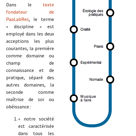
Dans le
texte
fondateur de
PaaLabRes
, le terme
« discipline » est
employé dans les deux
acceptions les plus
courantes, la première
comme domaine ou
champ de
connaissance et de
pratique, séparé des
autres domaines, la
seconde comme
maîtrise de soi ou
obéissance :
« notre société
est caractérisée
dans tous les