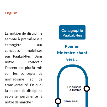
English
La notion de discipline
semble à première vue
étrangère aux
Pour un
concepts mobilisés
itinéraire-chant
par PaaLabRes. Dans
vers…
notre collectif,
l’accent est plutôt mis
sur les concepts de
nomadisme et de
transversalité. En quoi
la notion de discipline
est-elle pertinente à
notre démarche ?