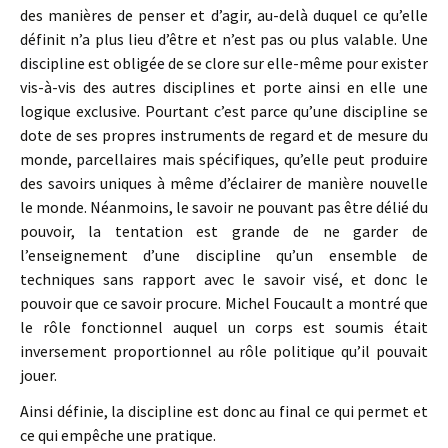
des manières de penser et d’agir, au-delà duquel ce qu’elle
définit n’a plus lieu d’être et n’est pas ou plus valable. Une
discipline est obligée de se clore sur elle-même pour exister
vis-à-vis des autres disciplines et porte ainsi en elle une
logique exclusive. Pourtant c’est parce qu’une discipline se
dote de ses propres instruments de regard et de mesure du
monde, parcellaires mais spécifiques, qu’elle peut produire
des savoirs uniques à même d’éclairer de manière nouvelle
le monde. Néanmoins, le savoir ne pouvant pas être délié du
pouvoir, la tentation est grande de ne garder de
l’enseignement d’une discipline qu’un ensemble de
techniques sans rapport avec le savoir visé, et donc le
pouvoir que ce savoir procure. Michel Foucault a montré que
le rôle fonctionnel auquel un corps est soumis était
inversement proportionnel au rôle politique qu’il pouvait
jouer.
Ainsi définie, la discipline est donc au final ce qui permet et
ce qui empêche une pratique.