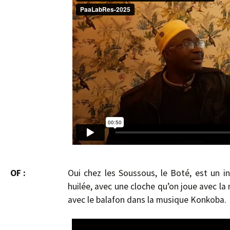
OF :
Oui chez les Soussous, le Boté, est un 
huilée, avec une cloche qu’on joue avec la 
avec le balafon dans la musique Konkoba.