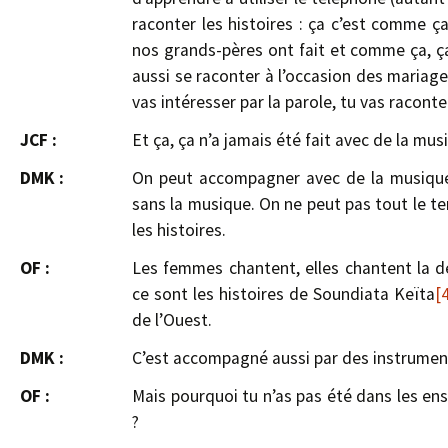
raconter les histoires : ça c’est comme ç
nos grands-pères ont fait et comme ça, ça
aussi se raconter à l’occasion des mariage
vas intéresser par la parole, tu vas raconte
JCF :
Et ça, ça n’a jamais été fait avec de la mus
DMK :
On peut accompagner avec de la musique,
sans la musique. On ne peut pas tout le 
les histoires.
OF :
Les femmes chantent, elles chantent la d
ce sont les histoires de Soundiata Keïta
[
de l’Ouest.
DMK :
C’est accompagné aussi par des instrumen
OF :
Mais pourquoi tu n’as pas été dans les en
?