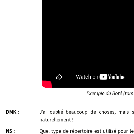
Exemple du Boté (tamb
DMK :
J’ai oublié beaucoup de choses, mais
naturellement !
NS :
Quel type de répertoire est utilisé pour l