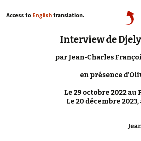
Access to
English
translation.
Interview de Djel
par Jean-Charles François
en présence d’Oli
Le 29 octobre 2022 au P
Le 20 décembre 2023, à
Jean