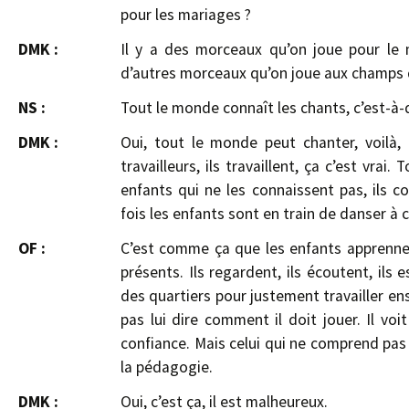
pour les mariages ?
DMK :
Il y a des morceaux qu’on joue pour le 
d’autres morceaux qu’on joue aux champs 
NS :
Tout le monde connaît les chants, c’est-à
DMK :
Oui, tout le monde peut chanter, voilà
travailleurs, ils travaillent, ça c’est vrai
enfants qui ne les connaissent pas, ils c
fois les enfants sont en train de danser à 
OF :
C’est comme ça que les enfants apprennent,
présents. Ils regardent, ils écoutent, ils 
des quartiers pour justement travailler en
pas lui dire comment il doit jouer. Il voi
confiance. Mais celui qui ne comprend pas vi
la pédagogie.
DMK :
Oui, c’est ça, il est malheureux.