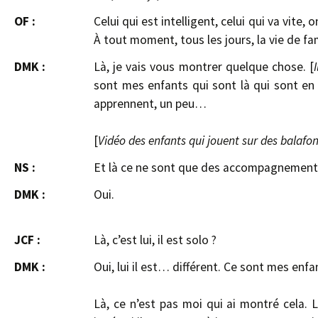
OF :
Celui qui est intelligent, celui qui va vite, 
À tout moment, tous les jours, la vie de fa
DMK :
Là, je vais vous montrer quelque chose. [
sont mes enfants qui sont là qui sont en 
apprennent, un peu…
[
Vidéo des enfants qui jouent sur des balafo
NS :
Et là ce ne sont que des accompagnement
DMK :
Oui.
JCF :
Là, c’est lui, il est solo ?
DMK :
Oui, lui il est… différent. Ce sont mes enfa
Là, ce n’est pas moi qui ai montré cela. 