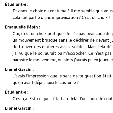
Étudiant·e :
Et dans le choix du costume ? Il me semble que vous 
cela fait partie d’une improvisation ? C’est un choix ?
Emanuelle Pépin :
Oui, c’est un choix pratique. Je n’ai pas beaucoup de 
un mouvement brusque sans le déchirer de devant jusq
de trouver des matières assez solides. Mais cela dép
j’ai vu que le sol aurait pu m’accrocher. Ce n’est pa
parasité le mouvement, ou alors j’aurais pu en jouer,
Lionel Garcin :
J’avais l’impression que le sens de ta question étai
qu’on avait déjà choisi le costume ?
Étudiant·e :
C’est ça. Est-ce que c’était au-delà d’un choix de conf
Lionel Garcin :