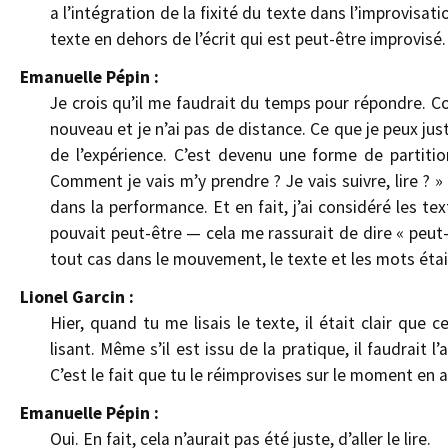
a l’intégration de la fixité du texte dans l’improvisat
texte en dehors de l’écrit qui est peut-être improvisé
Emanuelle Pépin :
Je crois qu’il me faudrait du temps pour répondre. Com
nouveau et je n’ai pas de distance. Ce que je peux just
de l’expérience. C’est devenu une forme de partition
Comment je vais m’y prendre ? Je vais suivre, lire ? »
dans la performance. Et en fait, j’ai considéré les 
pouvait peut-être — cela me rassurait de dire « peut-
tout cas dans le mouvement, le texte et les mots étai
Lionel Garcin :
Hier, quand tu me lisais le texte, il était clair que
lisant. Même s’il est issu de la pratique, il faudrait l
C’est le fait que tu le réimprovises sur le moment en a
Emanuelle Pépin :
Oui. En fait, cela n’aurait pas été juste, d’aller le lire.