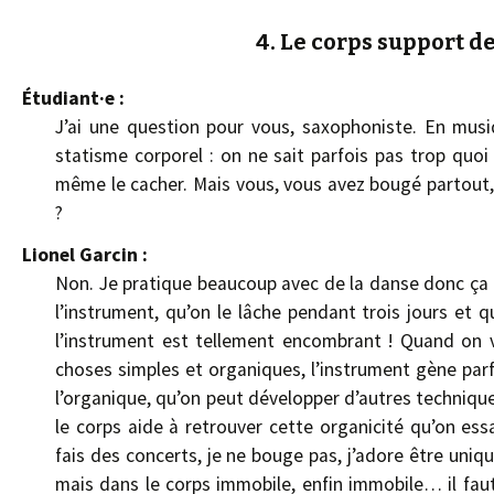
4. Le corps support d
Étudiant·e :
J’ai une question pour vous, saxophoniste. En mus
statisme corporel : on ne sait parfois pas trop quoi
même le cacher. Mais vous, vous avez bougé partout
?
Lionel Garcin :
Non. Je pratique beaucoup avec de la danse donc ça 
l’instrument, qu’on le lâche pendant trois jours et 
l’instrument est tellement encombrant ! Quand on ve
choses simples et organiques, l’instrument gène parfo
l’organique, qu’on peut développer d’autres technique
le corps aide à retrouver cette organicité qu’on ess
fais des concerts, je ne bouge pas, j’adore être uniq
mais dans le corps immobile, enfin immobile… il fau