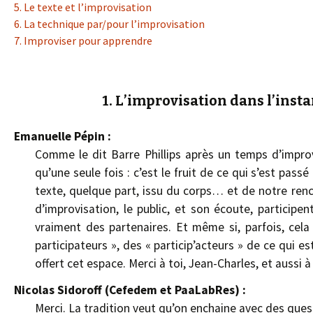
5. Le texte et l’improvisation
6. La technique par/pour l’improvisation
7. Improviser pour apprendre
1. L’improvisation dans l’insta
Emanuelle Pépin :
Comme le dit Barre Phillips après un temps d’improvis
qu’une seule fois : c’est le fruit de ce qui s’est pass
texte, quelque part, issu du corps… et de notre renc
d’improvisation, le public, et son écoute, particip
vraiment des partenaires. Et même si, parfois, cel
participateurs », des « particip’acteurs » de ce qui e
offert cet espace. Merci à toi, Jean-Charles, et aussi 
Nicolas Sidoroff (Cefedem et PaaLabRes) :
Merci. La tradition veut qu’on enchaine avec des ques