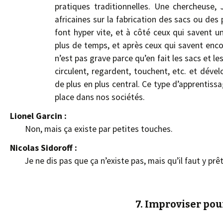
pratiques traditionnelles. Une chercheuse,
africaines sur la fabrication des sacs ou des 
font hyper vite, et à côté ceux qui savent 
plus de temps, et après ceux qui savent enco
n’est pas grave parce qu’en fait les sacs et le
circulent, regardent, touchent, etc. et déve
de plus en plus central. Ce type d’apprentiss
place dans nos sociétés.
Lionel Garcin :
Non, mais ça existe par petites touches.
Nicolas Sidoroff :
Je ne dis pas que ça n’existe pas, mais qu’il faut y pr
7. Improviser po