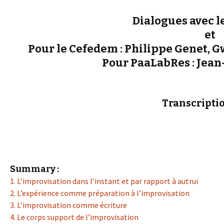
Dialogues avec l
et
Pour le Cefedem : Philippe Genet, G
Pour PaaLabRes : Jean
Transcriptio
Summary :
1. L’improvisation dans l’instant et par rapport à autrui
2. L’expérience comme préparation à l’improvisation
3. L’improvisation comme écriture
4. Le corps support de l’improvisation