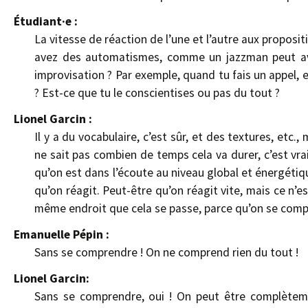
Étudiant·e :
La vitesse de réaction de l’une et l’autre aux propos
avez des automatismes, comme un jazzman peut avo
improvisation ? Par exemple, quand tu fais un appel, e
? Est-ce que tu le conscientises ou pas du tout ?
Lionel Garcin :
Il y a du vocabulaire, c’est sûr, et des textures, etc.,
ne sait pas combien de temps cela va durer, c’est vra
qu’on est dans l’écoute au niveau global et énergétiq
qu’on réagit. Peut-être qu’on réagit vite, mais ce n’e
même endroit que cela se passe, parce qu’on se comp
Emanuelle Pépin :
Sans se comprendre ! On ne comprend rien du tout !
Lionel Garcin:
Sans se comprendre, oui ! On peut être complètemen