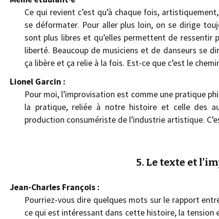
Ce qui revient c’est qu’à chaque fois, artistiquemen
se déformater. Pour aller plus loin, on se dirige tou
sont plus libres et qu’elles permettent de ressenti
liberté. Beaucoup de musiciens et de danseurs se di
ça libère et ça relie à la fois. Est-ce que c’est le che
Lionel Garcin :
Pour moi, l’improvisation est comme une pratique phi
la pratique, reliée à notre histoire et celle des a
production consumériste de l’industrie artistique. C’e
5. Le texte et l’
Jean-Charles François :
Pourriez-vous dire quelques mots sur le rapport entre 
ce qui est intéressant dans cette histoire, la tension 