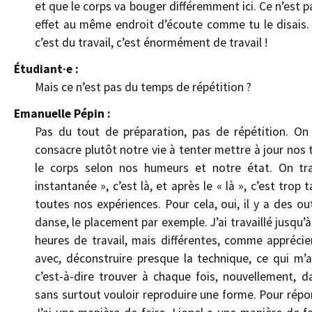
et que le corps va bouger différemment ici. Ce n’est 
effet au même endroit d’écoute comme tu le disais. À 
c’est du travail, c’est énormément de travail !
Étudiant·e :
Mais ce n’est pas du temps de répétition ?
Emanuelle Pépin :
Pas du tout de préparation, pas de répétition. O
consacre plutôt notre vie à tenter mettre à jour nos 
le corps selon nos humeurs et notre état. On trav
instantanée », c’est là, et après le « là », c’est trop
toutes nos expériences. Pour cela, oui, il y a des out
danse, le placement par exemple. J’ai travaillé jusqu’
heures de travail, mais différentes, comme apprécie
avec, déconstruire presque la technique, ce qui m’a
c’est-à-dire trouver à chaque fois, nouvellement, d
sans surtout vouloir reproduire une forme. Pour répon