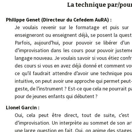
La technique par/pour
Philippe Genet (Directeur du Cefedem AuRA) :
Je voulais revenir sur le formatage et puis sur l
enseigneront ou enseignent déjà, se posent la quest
Parfois, aujourd’hui, pour pouvoir se libérer d’
d’improvisation dans les cours pour pouvoir justeme
langage nouveau. Je voulais savoir si vous étiez confr
des cours si vous en avez déjà donné et comment vo
ce qu’il faudrait attendre d’avoir une technique po
intuitive, on peut avoir une approche qui permet peut
geste, de l’instrument ? Est-ce que cela ne pourrait 
pour de jeunes enfants qui débutent ?
Lionel Garcin :
Oui, cela peut être direct, tout de suite, c’est
d’improvisation. Un interprète au sommet de son art 
une large question en fait. Oui, on anime des stage