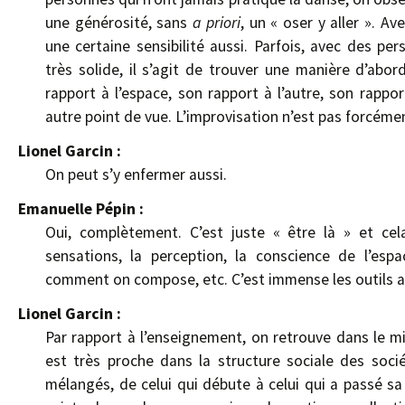
une générosité, sans
a priori
, un « oser y aller ». 
une certaine sensibilité aussi. Parfois, avec des p
très solide, il s’agit de trouver une manière d’abo
rapport à l’espace, son rapport à l’autre, son rappo
autre point de vue. L’improvisation n’est pas forcémen
Lionel Garcin :
On peut s’y enfermer aussi.
Emanuelle Pépin :
Oui, complètement. C’est juste « être là » et cel
sensations, la perception, la conscience de l’es
comment on compose, etc. C’est immense les outils av
Lionel Garcin :
Par rapport à l’enseignement, on retrouve dans le mi
est très proche dans la structure sociale des socié
mélangés, de celui qui débute à celui qui a passé sa 