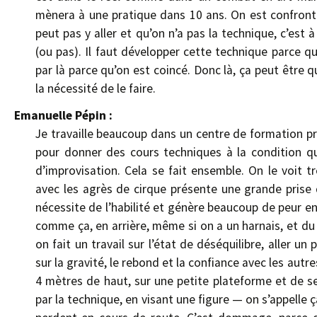
mènera à une pratique dans 10 ans. On est confront
peut pas y aller et qu’on n’a pas la technique, c’es
(ou pas). Il faut développer cette technique parce q
par là parce qu’on est coincé. Donc là, ça peut être qu
la nécessité de le faire.
Emanuelle Pépin :
Je travaille beaucoup dans un centre de formation pr
pour donner des cours techniques à la condition q
d’improvisation. Cela se fait ensemble. On le voit tr
avec les agrès de cirque présente une grande prise 
nécessite de l’habilité et génère beaucoup de peur en 
comme ça, en arrière, même si on a un harnais, et du c
on fait un travail sur l’état de déséquilibre, aller un p
sur la gravité, le rebond et la confiance avec les autr
4 mètres de haut, sur une petite plateforme et de se
par la technique, en visant une figure — on s’appelle 