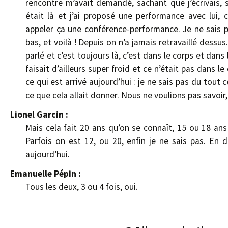
rencontre m’avait demandé, sachant que j’écrivais, s
était là et j’ai proposé une performance avec lui,
appeler ça une conférence-performance. Je ne sais p
bas, et voilà ! Depuis on n’a jamais retravaillé dessu
parlé et c’est toujours là, c’est dans le corps et dan
faisait d’ailleurs super froid et ce n’était pas dans le
ce qui est arrivé aujourd’hui : je ne sais pas du tout
ce que cela allait donner. Nous ne voulions pas savoir, 
Lionel Garcin :
Mais cela fait 20 ans qu’on se connaît, 15 ou 18 an
Parfois on est 12, ou 20, enfin je ne sais pas. En 
aujourd’hui.
Emanuelle Pépin :
Tous les deux, 3 ou 4 fois, oui.