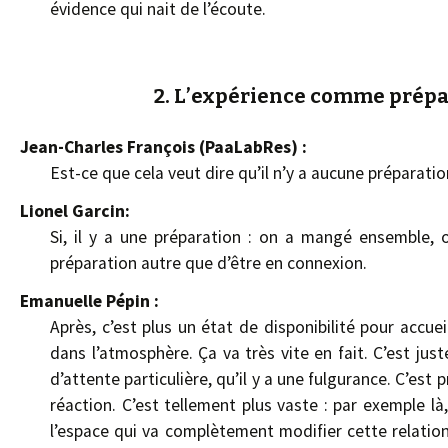
évidence qui nait de l’écoute.
2. L’expérience comme prépar
Jean-Charles François (PaaLabRes) :
Est-ce que cela veut dire qu’il n’y a aucune préparatio
Lionel Garcin:
Si, il y a une préparation : on a mangé ensemble, o
préparation autre que d’être en connexion.
Emanuelle Pépin :
Après, c’est plus un état de disponibilité pour accueil
dans l’atmosphère. Ça va très vite en fait. C’est jus
d’attente particulière, qu’il y a une fulgurance. C’est 
réaction. C’est tellement plus vaste : par exemple l
l’espace qui va complètement modifier cette relation