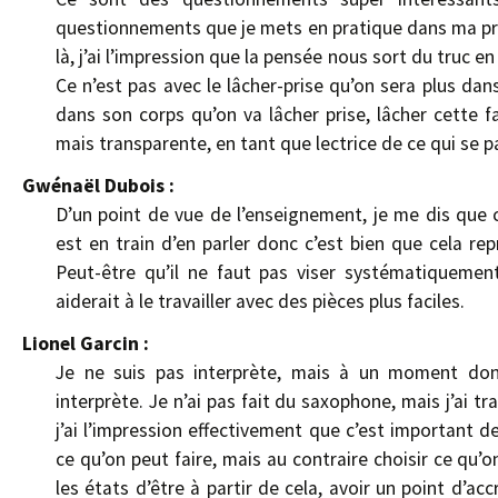
questionnements que je mets en pratique dans ma pra
là, j’ai l’impression que la pensée nous sort du truc en
Ce n’est pas avec le lâcher-prise qu’on sera plus dans
dans son corps qu’on va lâcher prise, lâcher cette f
mais transparente, en tant que lectrice de ce qui se p
Gwénaël Dubois :
D’un point de vue de l’enseignement, je me dis que c
est en train d’en parler donc c’est bien que cela 
Peut-être qu’il ne faut pas viser systématiquemen
aiderait à le travailler avec des pièces plus faciles.
Lionel Garcin :
Je ne suis pas interprète, mais à un moment donné
interprète. Je n’ai pas fait du saxophone, mais j’ai t
j’ai l’impression effectivement que c’est important 
ce qu’on peut faire, mais au contraire choisir ce qu
les états d’être à partir de cela, avoir un point d’ac