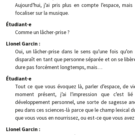
Aujourd’hui, j’ai pris plus en compte l’espace, mais
focaliser sur la musique.
Étudiant·e
Comme un lâcher-prise ?
Lionel Garcin :
Oui, un lâcher-prise dans le sens qu’une fois qu’on
disparaît en tant que personne séparée et on se libè
dure pas forcément longtemps, mais…
Étudiant·e
Tout ce que vous évoquez là, parler d’espace, de vi
moment présent, j’ai l’impression que c’est 
développement personnel, une sorte de sagesse ances
peu dans ces sciences-là parce que le champ lexical d
que vous vous en nourrissez, ou est-ce que vous avez 
Lionel Garcin :