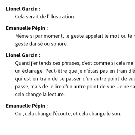
Lionel Garcin :
Cela serait de l’illustration.
Emanuelle Pépin :
Même si par moment, le geste appelait le mot ou le m
geste dansé ou sonore.
Lionel Garcin :
Quand j’entends ces phrases, c’est comme si cela me 
un éclairage. Peut-être que je n’étais pas en train d’
qui est en train de se passer d’un autre point de vu
passe, mais de le lire d’un autre point de vue. Je ne s
cela change la lecture.
Emanuelle Pépin :
Oui, cela change l’écoute, et cela change le son.