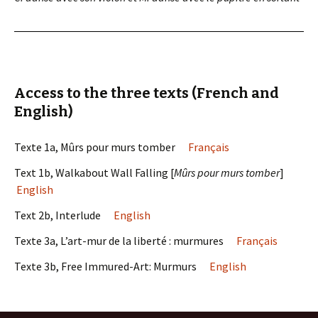
Access to the three texts (French and
English)
Texte 1a, Mûrs pour murs tomber
Français
Text 1b, Walkabout Wall Falling [
Mûrs pour murs tomber
]
English
Text 2b, Interlude
English
Texte 3a, L’art-mur de la liberté : murmures
Français
Texte 3b, Free Immured-Art: Murmurs
English