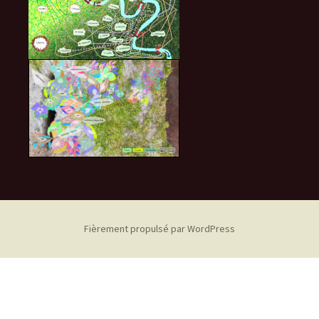
Fièrement propulsé par WordPress