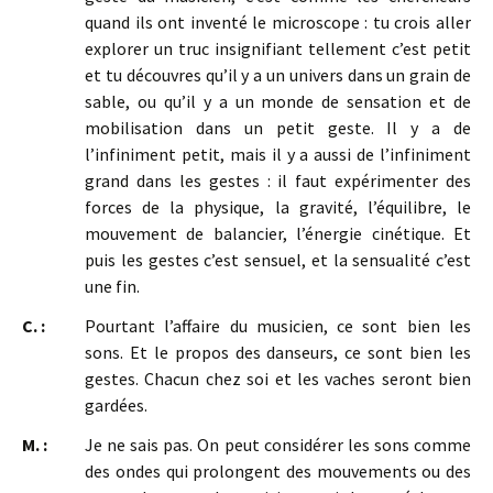
quand ils ont inventé le microscope : tu crois aller
explorer un truc insignifiant tellement c’est petit
et tu découvres qu’il y a un univers dans un grain de
sable, ou qu’il y a un monde de sensation et de
mobilisation dans un petit geste. Il y a de
l’infiniment petit, mais il y a aussi de l’infiniment
grand dans les gestes : il faut expérimenter des
forces de la physique, la gravité, l’équilibre, le
mouvement de balancier, l’énergie cinétique. Et
puis les gestes c’est sensuel, et la sensualité c’est
une fin.
C. :
Pourtant l’affaire du musicien, ce sont bien les
sons. Et le propos des danseurs, ce sont bien les
gestes. Chacun chez soi et les vaches seront bien
gardées.
M. :
Je ne sais pas. On peut considérer les sons comme
des ondes qui prolongent des mouvements ou des