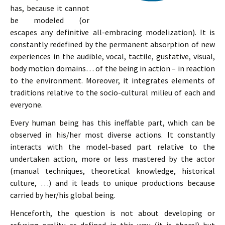
has, because it cannot
be modeled (or
escapes any definitive all-embracing modelization). It is
constantly redefined by the permanent absorption of new
experiences in the audible, vocal, tactile, gustative, visual,
body motion domains… of the being in action – in reaction
to the environment. Moreover, it integrates elements of
traditions relative to the socio-cultural milieu of each and
everyone.
Every human being has this ineffable part, which can be
observed in his/her most diverse actions. It constantly
interacts with the model-based part relative to the
undertaken action, more or less mastered by the actor
(manual techniques, theoretical knowledge, historical
culture, …) and it leads to unique productions because
carried by her/his global being.
Henceforth, the question is not about developing or