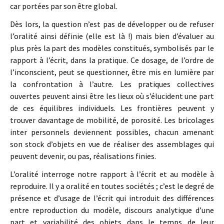
car portées par son être global.
Dès lors, la question n’est pas de développer ou de refuser
l’oralité ainsi définie (elle est là !) mais bien d’évaluer au
plus près la part des modèles constitués, symbolisés par le
rapport à l’écrit, dans la pratique. Ce dosage, de l’ordre de
l’inconscient, peut se questionner, être mis en lumière par
la confrontation à l’autre. Les pratiques collectives
ouvertes peuvent ainsi être les lieux où s’élucident une part
de ces équilibres individuels. Les frontières peuvent y
trouver davantage de mobilité, de porosité. Les bricolages
inter personnels deviennent possibles, chacun amenant
son stock d’objets en vue de réaliser des assemblages qui
peuvent devenir, ou pas, réalisations finies.
L’oralité interroge notre rapport à l’écrit et au modèle à
reproduire. Il y a oralité en toutes sociétés ; c’est le degré de
présence et d’usage de l’écrit qui introduit des différences
entre reproduction du modèle, discours analytique d’une
part et variabilité des objets dans le temps de leur