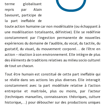
terme globalisant
repris par Alain
Savouret, participe de
la part ineffable de
toute action humaine car non modélisable (ou échappant à
une modélisation totalisante, définitive). Elle se redéfinie
constamment par l’ingestion permanente de nouvelles
expériences du domaine de l’audible, du vocal, du tactile, du
gustatif, du visuel, du mouvement corporel… de l’être en
action – réaction à son environnement. Elle intègre de plus
des éléments de traditions relatives au milieu socio culturel
de tout un chacun.
Tout être humain est constitué de cette part ineffable qui
se révèle dans ses actions les plus diverses. Elle interagit
constamment avec la part modélisée relative à l’action
entreprise et maitrisée, plus ou moins, par l’acteur
(techniques manuelles, connaissances théoriques, culture
historique,…) pour déboucher sur des productions uniques