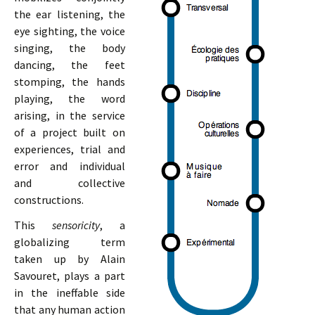
the ear listening, the
eye sighting, the voice
singing, the body
dancing, the feet
stomping, the hands
playing, the word
arising, in the service
of a project built on
experiences, trial and
error and individual
and collective
constructions.
This
sensoricity
, a
globalizing term
taken up by Alain
Savouret, plays a part
in the ineffable side
that any human action