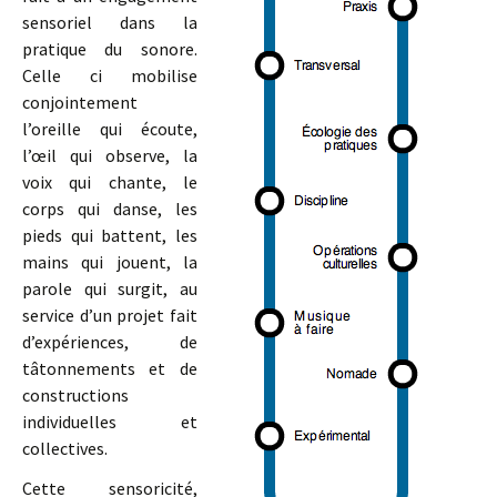
sensoriel dans la
pratique du sonore.
Celle ci mobilise
conjointement
l’oreille qui écoute,
l’œil qui observe, la
voix qui chante, le
corps qui danse, les
pieds qui battent, les
mains qui jouent, la
parole qui surgit, au
service d’un projet fait
d’expériences, de
tâtonnements et de
constructions
individuelles et
collectives.
Cette sensoricité,