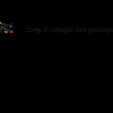
Ecologie des pratiq