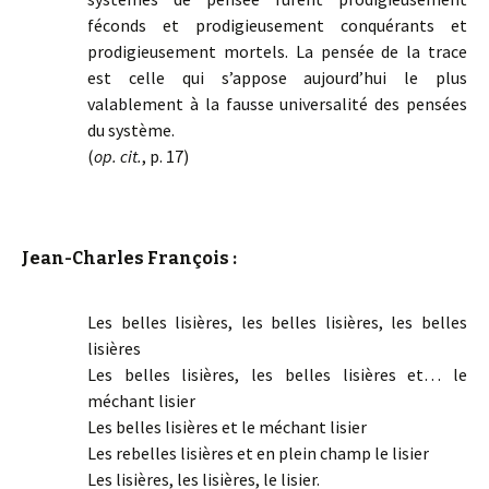
féconds et prodigieusement conquérants et
prodigieusement mortels. La pensée de la trace
est celle qui s’appose aujourd’hui le plus
valablement à la fausse universalité des pensées
du système.
(
op. cit.
, p. 17)
Jean-Charles François :
Les belles lisières, les belles lisières, les belles
lisières
Les belles lisières, les belles lisières et… le
méchant lisier
Les belles lisières et le méchant lisier
Les rebelles lisières et en plein champ le lisier
Les lisières, les lisières, le lisier.