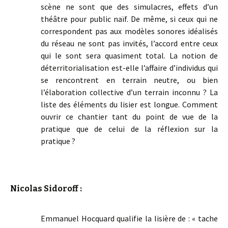
scène ne sont que des simulacres, effets d’un
théâtre pour public naïf. De même, si ceux qui ne
correspondent pas aux modèles sonores idéalisés
du réseau ne sont pas invités, l’accord entre ceux
qui le sont sera quasiment total. La notion de
déterritorialisation est-elle l’affaire d’individus qui
se rencontrent en terrain neutre, ou bien
l’élaboration collective d’un terrain inconnu ? La
liste des éléments du lisier est longue. Comment
ouvrir ce chantier tant du point de vue de la
pratique que de celui de la réflexion sur la
pratique ?
Nicolas Sidoroff :
Emmanuel Hocquard qualifie la lisière de : « tache