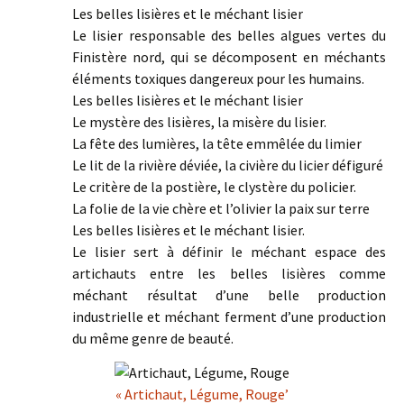
Les belles lisières et le méchant lisier
Le lisier responsable des belles algues vertes du
Finistère nord, qui se décomposent en méchants
éléments toxiques dangereux pour les humains.
Les belles lisières et le méchant lisier
Le mystère des lisières, la misère du lisier.
La fête des lumières, la tête emmêlée du limier
Le lit de la rivière déviée, la civière du licier défiguré
Le critère de la postière, le clystère du policier.
La folie de la vie chère et l’olivier la paix sur terre
Les belles lisières et le méchant lisier.
Le lisier sert à définir le méchant espace des
artichauts entre les belles lisières comme
méchant résultat d’une belle production
industrielle et méchant ferment d’une production
du même genre de beauté.
« Artichaut, Légume, Rouge’