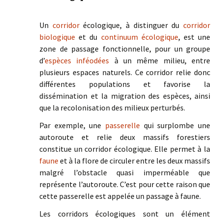
Un
corridor
écologique, à distinguer du
corridor
biologique
et du
continuum écologique
, est une
zone de passage fonctionnelle, pour un groupe
d’
espèces inféodées
à un même milieu, entre
plusieurs espaces naturels. Ce corridor relie donc
différentes populations et favorise la
dissémination et la migration des espèces, ainsi
que la recolonisation des milieux perturbés.
Par exemple, une
passerelle
qui surplombe une
autoroute et relie deux massifs forestiers
constitue un corridor écologique. Elle permet à la
faune
et à la flore de circuler entre les deux massifs
malgré l’obstacle quasi imperméable que
représente l’autoroute. C’est pour cette raison que
cette passerelle est appelée un passage à faune.
Les corridors écologiques sont un élément