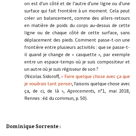
on est d’un côté et de l’autre d’une ligne ou d’une
surface qui fait frontière à un moment. Cela peut
créer un balancement, comme des allers-retours
en matière de poids du corps au-dessus de cette
ligne ou de chaque côté de cette surface, sans
déplacement des pieds. Comment passe-t-on une
frontière entre plusieurs activités : que se passe-t-
il quand je change de « casquette », par exemple
entre un espace-temps où je suis compositeur et
un autre où je suis régisseur de son ?
(Nicolas Sidoroff,
« Faire quelque chose avec ça que
je voudrais tant penser
, faisons quelque chose avec
ça, de ci, de là »,
Agencements
, n°1, mai 2018,
Rennes : éd. du commun, p. 50).
Dominique Sorrente :