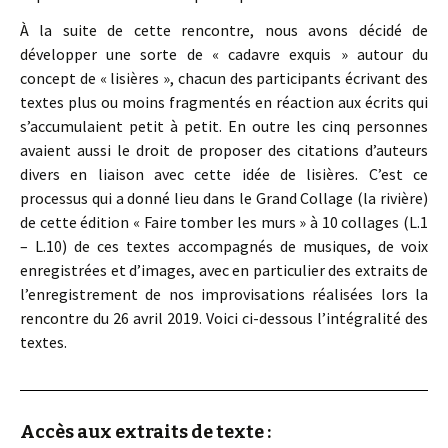
À la suite de cette rencontre, nous avons décidé de
développer une sorte de « cadavre exquis » autour du
concept de « lisières », chacun des participants écrivant des
textes plus ou moins fragmentés en réaction aux écrits qui
s’accumulaient petit à petit. En outre les cinq personnes
avaient aussi le droit de proposer des citations d’auteurs
divers en liaison avec cette idée de lisières. C’est ce
processus qui a donné lieu dans le Grand Collage (la rivière)
de cette édition « Faire tomber les murs » à 10 collages (L.1
– L.10) de ces textes accompagnés de musiques, de voix
enregistrées et d’images, avec en particulier des extraits de
l’enregistrement de nos improvisations réalisées lors la
rencontre du 26 avril 2019. Voici ci-dessous l’intégralité des
textes.
Accès aux extraits de texte :