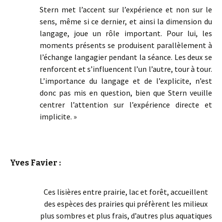
Stern met l’accent sur l’expérience et non sur le
sens, même si ce dernier, et ainsi la dimension du
langage, joue un rôle important. Pour lui, les
moments présents se produisent parallèlement à
l’échange langagier pendant la séance. Les deux se
renforcent et s’influencent l’un l’autre, tour à tour.
L’importance du langage et de l’explicite, n’est
donc pas mis en question, bien que Stern veuille
centrer l’attention sur l’expérience directe et
implicite. »
Yves Favier :
Ces lisières entre prairie, lac et forêt, accueillent
des espèces des prairies qui préfèrent les milieux
plus sombres et plus frais, d’autres plus aquatiques