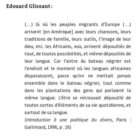
Edouard Glissant :
(…) là où les peuples migrants d’Europe (…)
arrivent [en Amérique] avec leurs chansons, leurs
traditions de famille, leurs outils, l’image de leur
dieu, etc. les Africains, eux, arrivent dépouillés de
tout, de toutes possibilités, et même dépouillés de
leur langue. Car l’antre du bateau négrier est
l’endroit et le moment où les langues africaines
disparaissent, parce qu’on ne mettait jamais
ensemble dans le bateau négrier, tout comme
dans les plantations des gens qui parlaient la
même langue. L’être se retrouvait dépouillé de
toutes sortes d’éléments de sa vie quotidienne, et
surtout de sa langue.
(
Introduction à une poétique du divers
, Paris :
Gallimard, 1996, p . 16)