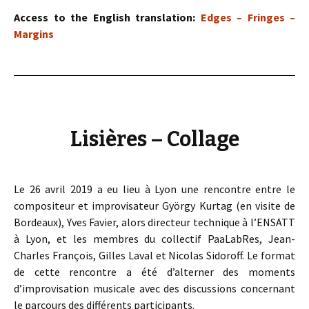
Access to the English translation:
Edges – Fringes –
Margins
Lisières – Collage
Le 26 avril 2019 a eu lieu à Lyon une rencontre entre le
compositeur et improvisateur György Kurtag (en visite de
Bordeaux), Yves Favier, alors directeur technique à l’ENSATT
à Lyon, et les membres du collectif PaaLabRes, Jean-
Charles François, Gilles Laval et Nicolas Sidoroff. Le format
de cette rencontre a été d’alterner des moments
d’improvisation musicale avec des discussions concernant
le parcours des différents participants.