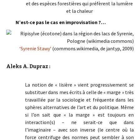
et des espèces forestières qui préfèrent la lumière
et la chaleur
N’est-ce pas le cas en improvisation ?…
‘Syrenie Stawy’
(commons.wikimedia, de jantyp, 2009)
Aleks A. Dupraz :
La notion de « lisière » vient progressivement se
substituer dans mes écrits à celle de « marge » très
travaillée par la sociologie et fréquente dans les
sphères alternatives de l’art et du politique. Même
si l’on sait que « la marge » est toujours en
interaction(s) – ne serait-ce que dans
l’imaginaire – avec son inverse (le centre où la
force centrifuge des normes peut sembler à son