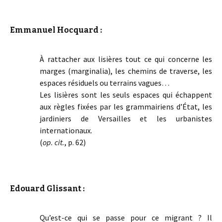
Emmanuel Hocquard :
À rattacher aux lisières tout ce qui concerne les
marges (marginalia), les chemins de traverse, les
espaces résiduels ou terrains vagues…
Les lisières sont les seuls espaces qui échappent
aux règles fixées par les grammairiens d’État, les
jardiniers de Versailles et les urbanistes
internationaux.
(
op. cit.
, p. 62)
Edouard Glissant :
Qu’est-ce qui se passe pour ce migrant ? Il