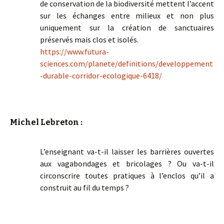
de conservation de la biodiversité mettent l’accent
sur les échanges entre milieux et non plus
uniquement sur la création de sanctuaires
préservés mais clos et isolés.
https://www.futura-
sciences.com/planete/definitions/developpement
-durable-corridor-ecologique-6418/
Michel Lebreton :
L’enseignant va-t-il laisser les barrières ouvertes
aux vagabondages et bricolages ? Ou va-t-il
circonscrire toutes pratiques à l’enclos qu’il a
construit au fil du temps ?