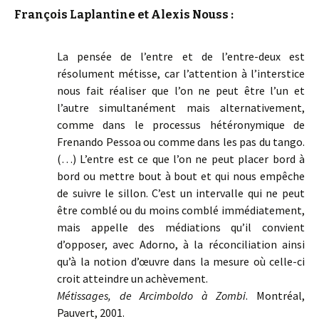
François Laplantine et Alexis Nouss :
La pensée de l’entre et de l’entre-deux est
résolument métisse, car l’attention à l’interstice
nous fait réaliser que l’on ne peut être l’un et
l’autre simultanément mais alternativement,
comme dans le processus hétéronymique de
Frenando Pessoa ou comme dans les pas du tango.
(…) L’entre est ce que l’on ne peut placer bord à
bord ou mettre bout à bout et qui nous empêche
de suivre le sillon. C’est un intervalle qui ne peut
être comblé ou du moins comblé immédiatement,
mais appelle des médiations qu’il convient
d’opposer, avec Adorno, à la réconciliation ainsi
qu’à la notion d’œuvre dans la mesure où celle-ci
croit atteindre un achèvement.
Métissages, de Arcimboldo à Zombi
. Montréal,
Pauvert, 2001.