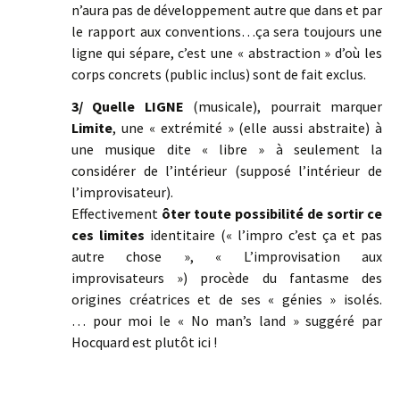
n’aura pas de développement autre que dans et par
le rapport aux conventions…ça sera toujours une
ligne qui sépare, c’est une « abstraction » d’où les
corps concrets (public inclus) sont de fait exclus.
3/ Quelle LIGNE
(musicale), pourrait marquer
Limite
, une « extrémité » (elle aussi abstraite) à
une musique dite « libre » à seulement la
considérer de l’intérieur (supposé l’intérieur de
l’improvisateur).
Effectivement
ôter toute possibilité de sortir ce
ces limites
identitaire (« l’impro c’est ça et pas
autre chose », « L’improvisation aux
improvisateurs ») procède du fantasme des
origines créatrices et de ses « génies » isolés.
… pour moi le « No man’s land » suggéré par
Hocquard est plutôt ici !