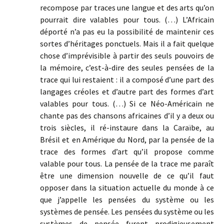
recompose par traces une langue et des arts qu’on
pourrait dire valables pour tous. (…) L’Africain
déporté n’a pas eu la possibilité de maintenir ces
sortes d’héritages ponctuels. Mais il a fait quelque
chose d’imprévisible à partir des seuls pouvoirs de
la mémoire, c’est-à-dire des seules pensées de la
trace qui lui restaient : il a composé d’une part des
langages créoles et d’autre part des formes d’art
valables pour tous. (…) Si ce Néo-Américain ne
chante pas des chansons africaines d’il y a deux ou
trois siècles, il ré-instaure dans la Caraïbe, au
Brésil et en Amérique du Nord, par la pensée de la
trace des formes d’art qu’il propose comme
valable pour tous. La pensée de la trace me paraît
être une dimension nouvelle de ce qu’il faut
opposer dans la situation actuelle du monde à ce
que j’appelle les pensées du système ou les
systèmes de pensée. Les pensées du système ou les
systèmes de pensée furent prodigieusement