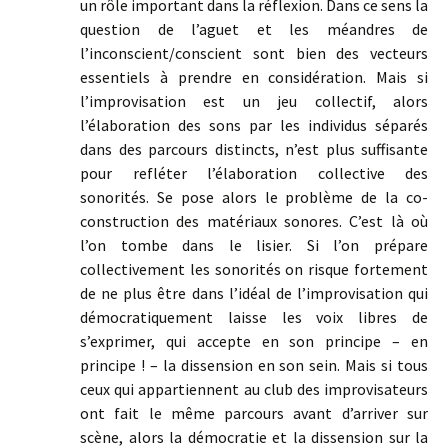
un rôle important dans la réflexion. Dans ce sens la
question de l’aguet et les méandres de
l’inconscient/conscient sont bien des vecteurs
essentiels à prendre en considération. Mais si
l’improvisation est un jeu collectif, alors
l’élaboration des sons par les individus séparés
dans des parcours distincts, n’est plus suffisante
pour refléter l’élaboration collective des
sonorités. Se pose alors le problème de la co-
construction des matériaux sonores. C’est là où
l’on tombe dans le lisier. Si l’on prépare
collectivement les sonorités on risque fortement
de ne plus être dans l’idéal de l’improvisation qui
démocratiquement laisse les voix libres de
s’exprimer, qui accepte en son principe – en
principe ! – la dissension en son sein. Mais si tous
ceux qui appartiennent au club des improvisateurs
ont fait le même parcours avant d’arriver sur
scène, alors la démocratie et la dissension sur la