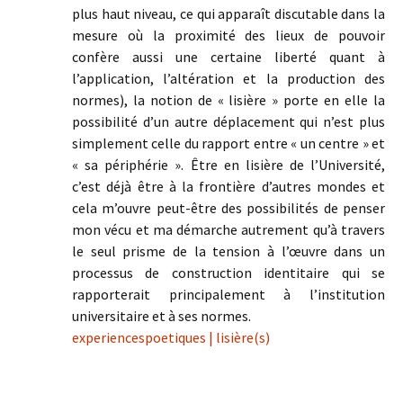
plus haut niveau, ce qui apparaît discutable dans la
mesure où la proximité des lieux de pouvoir
confère aussi une certaine liberté quant à
l’application, l’altération et la production des
normes), la notion de « lisière » porte en elle la
possibilité d’un autre déplacement qui n’est plus
simplement celle du rapport entre « un centre » et
« sa périphérie ». Être en lisière de l’Université,
c’est déjà être à la frontière d’autres mondes et
cela m’ouvre peut-être des possibilités de penser
mon vécu et ma démarche autrement qu’à travers
le seul prisme de la tension à l’œuvre dans un
processus de construction identitaire qui se
rapporterait principalement à l’institution
universitaire et à ses normes.
experiencespoetiques | lisière(s)