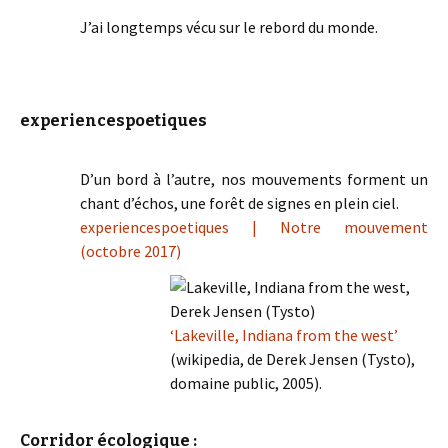
J’ai longtemps vécu sur le rebord du monde.
experiencespoetiques
D’un bord à l’autre, nos mouvements forment un
chant d’échos, une forêt de signes en plein ciel.
experiencespoetiques | Notre mouvement
(octobre 2017)
‘Lakeville, Indiana from the west’
(wikipedia, de Derek Jensen (Tysto),
domaine public, 2005).
Corridor écologique :