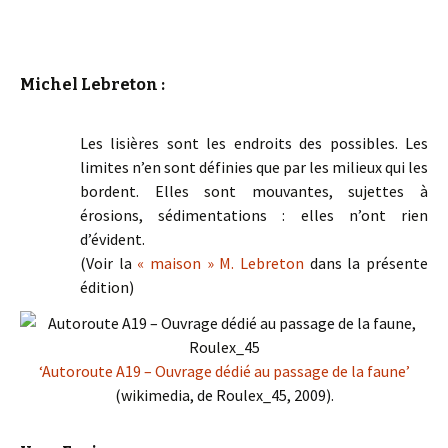
Michel Lebreton :
Les lisières sont les endroits des possibles. Les
limites n’en sont définies que par les milieux qui les
bordent. Elles sont mouvantes, sujettes à
érosions, sédimentations : elles n’ont rien
d’évident.
(Voir la
« maison » M. Lebreton
dans la présente
édition)
‘Autoroute A19 – Ouvrage dédié au passage de la faune’
(wikimedia, de Roulex_45, 2009).