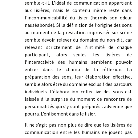
semble-t-il. L’idéal de communication appartient
aux lisières, mais le contenu même reste dans
l’incommunicabilité du lisier (hormis son odeur
nauséabonde). Si la définition de l’origine des sons
au moment de la prestation improvisée sur scène
semble devoir relever du domaine du non-dit, car
relevant strictement de l’intimité de chaque
participant, alors seules les lisières de
l’interactivité des humains semblent pouvoir
entrer dans le champ de la réflexion. La
préparation des sons, leur élaboration effective,
semble alors être du domaine exclusif des parcours
individuels. L’élaboration collective des sons est
laissée à la surprise du moment de rencontre de
personnalités qui s’y sont préparés : advienne que
pourra. L’enlisement dans le lisier.
Il ne s’agit pas non plus de dire que les lisières de
communication entre les humains ne jouent pas