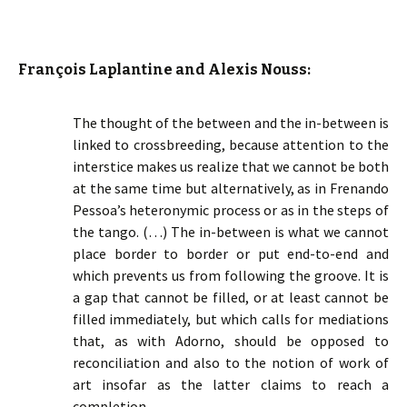
François Laplantine and Alexis Nouss:
The thought of the between and the in-between is
linked to crossbreeding, because attention to the
interstice makes us realize that we cannot be both
at the same time but alternatively, as in Frenando
Pessoa’s heteronymic process or as in the steps of
the tango. (…) The in-between is what we cannot
place border to border or put end-to-end and
which prevents us from following the groove. It is
a gap that cannot be filled, or at least cannot be
filled immediately, but which calls for mediations
that, as with Adorno, should be opposed to
reconciliation and also to the notion of work of
art insofar as the latter claims to reach a
completion.