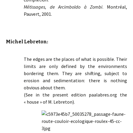
Métissages, de Arcimboldo à Zombi
. Montréal,
Pauvert, 2001.
Michel Lebreton:
The edges are the places of what is possible. Their
limits are only defined by the environments
bordering them. They are shifting, subject to
erosion and sedimentation: there is nothing
obvious about them.
(See in the present edition paalabres.org the
« house » of M. Lebreton).