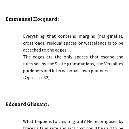
Emmanuel Hocquard :
Everything that concerns margins (marginalia),
crossroads, residual spaces or wastelands is to be
attached to the edges…
The edges are the only spaces that escape the
rules set by the State grammarians, the Versailles
gardeners and international town planners.
(Op. cit. p. 62)
Edouard Glissant :
What happens to this migrant? He recomposes by
traces a language and arts that could be said to be