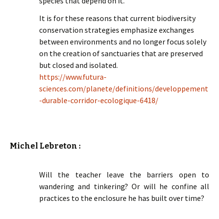
species that depend on it.
It is for these reasons that current biodiversity
conservation strategies emphasize exchanges
between environments and no longer focus solely
on the creation of sanctuaries that are preserved
but closed and isolated.
https://www.futura-
sciences.com/planete/definitions/developpement
-durable-corridor-ecologique-6418/
Michel Lebreton :
Will the teacher leave the barriers open to
wandering and tinkering? Or will he confine all
practices to the enclosure he has built over time?