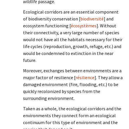
wildlife
passage.
Ecological corridors are an essential component
of biodiversity conservation [
biodiversité
] and
ecosystem functioning [
écosystèmes
]. Without
their connectivity, a very large number of species
would not have all the habitats necessary for their
life cycles (reproduction, growth, refuge, etc.) and
would be condemned to extinction in the near
future.
Moreover, exchanges between environments are a
major factor of resilience [
résilience
]. They allow a
damaged environment (fire, flooding, etc.) to be
quickly recolonized by species from the
surrounding environment.
Taken as a whole, the ecological corridors and the
environments they connect form an ecological
continuum for this type of environment and the