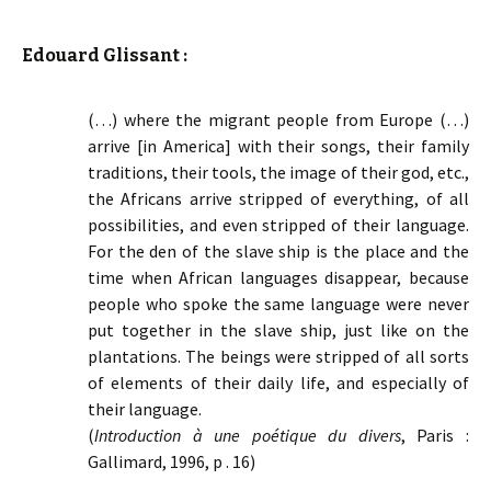
Edouard Glissant :
(…) where the migrant people from Europe (…)
arrive [in America] with their songs, their family
traditions, their tools, the image of their god, etc.,
the Africans arrive stripped of everything, of all
possibilities, and even stripped of their language.
For the den of the slave ship is the place and the
time when African languages disappear, because
people who spoke the same language were never
put together in the slave ship, just like on the
plantations. The beings were stripped of all sorts
of elements of their daily life, and especially of
their language.
(
Introduction à une poétique du divers
, Paris :
Gallimard, 1996, p . 16)