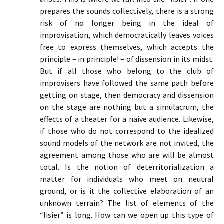
prepares the sounds collectively, there is a strong
risk of no longer being in the ideal of
improvisation, which democratically leaves voices
free to express themselves, which accepts the
principle – in principle! – of dissension in its midst.
But if all those who belong to the club of
improvisers have followed the same path before
getting on stage, then democracy and dissension
on the stage are nothing but a simulacrum, the
effects of a theater for a naive audience. Likewise,
if those who do not correspond to the idealized
sound models of the network are not invited, the
agreement among those who are will be almost
total. Is the notion of deterritorialization a
matter for individuals who meet on neutral
ground, or is it the collective elaboration of an
unknown terrain? The list of elements of the
“lisier” is long. How can we open up this type of