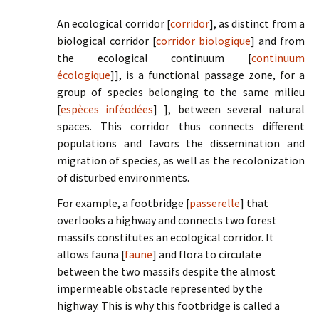
An ecological corridor [
corridor
], as distinct from a
biological corridor [
corridor biologique
] and from
the ecological continuum [
continuum
écologique
]], is a functional passage zone, for a
group of species belonging to the same milieu
[
espèces inféodées
] ], between several natural
spaces. This corridor thus connects different
populations and favors the dissemination and
migration of species, as well as the recolonization
of disturbed environments.
For example, a footbridge [
passerelle
] that
overlooks a highway and connects two forest
massifs constitutes an ecological corridor. It
allows fauna [
faune
] and flora to circulate
between the two massifs despite the almost
impermeable obstacle represented by the
highway. This is why this footbridge is called a