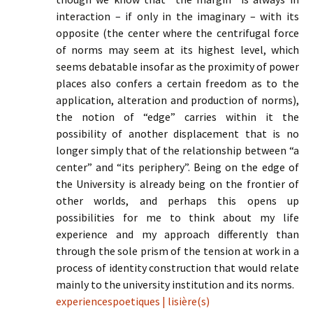
interaction – if only in the imaginary – with its
opposite (the center where the centrifugal force
of norms may seem at its highest level, which
seems debatable insofar as the proximity of power
places also confers a certain freedom as to the
application, alteration and production of norms),
the notion of “edge” carries within it the
possibility of another displacement that is no
longer simply that of the relationship between “a
center” and “its periphery”. Being on the edge of
the University is already being on the frontier of
other worlds, and perhaps this opens up
possibilities for me to think about my life
experience and my approach differently than
through the sole prism of the tension at work in a
process of identity construction that would relate
mainly to the university institution and its norms.
experiencespoetiques | lisière(s)