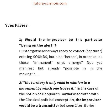
futura-sciences.com
Yves Favier :
1/ Would the improviser be this particular
“being on the alert”?
Hunter/gatherer always ready to collect (capture?)
existing SOUNDS, but also “herder”, in order to let
those “immanent” ones emerge? Not yet
manifest but already “possible in in the
making”?…
2/ “the territory is only valid in relation to a
movement by which one leaves it.”
In the case of
the notion of Hocquard’s
Border
associated with
the Classical political conception,
the improviser
would be a transmitter
between 2 territories