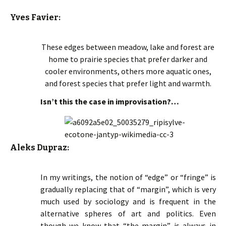
Yves Favier:
These edges between meadow, lake and forest are
home to prairie species that prefer darker and
cooler environments, others more aquatic ones,
and forest species that prefer light and warmth.
Isn’t this the case in improvisation?…
Aleks Dupraz:
In my writings, the notion of “edge” or “fringe” is
gradually replacing that of “margin”, which is very
much used by sociology and is frequent in the
alternative spheres of art and politics. Even
though we know that “the margin” is always in