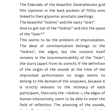
The Eldorado of the beautiful Gluierphosate grid
fills clysteres in the back pockets of filthy sires
linked to their glycemic-prostatic swellings.
The beautiful “lisières” and the nasty “lisier”.
How to get out of the “lisières” and into the space
of the “lisier”?
This seems to be the problem of improvisation.
The ideal of communication belongs to the
“lisières”, the edges, but the content itself
remains in the incommunicability of the “lisier”,
the slurry (apart from its stench). If the definition
of the origin of the sounds at the time of the
improvised performance on stage seems to
belong to the domain of the unspoken, because it
is strictly relevant to the intimacy of each
participant, then only the « lisières », the edges of
human interactivity, seem to be able to enter the
field of reflection. The planning of the sounds,