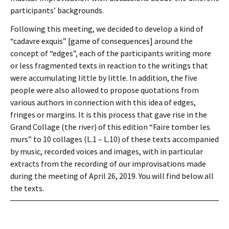
participants’ backgrounds.
Following this meeting, we decided to develop a kind of
“cadavre exquis” [game of consequences] around the
concept of “edges”, each of the participants writing more
or less fragmented texts in reaction to the writings that
were accumulating little by little. In addition, the five
people were also allowed to propose quotations from
various authors in connection with this idea of edges,
fringes or margins. It is this process that gave rise in the
Grand Collage (the river) of this edition “Faire tomber les
murs” to 10 collages (L.1 – L.10) of these texts accompanied
by music, recorded voices and images, with in particular
extracts from the recording of our improvisations made
during the meeting of April 26, 2019. You will find below all
the texts.