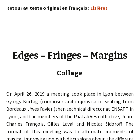
Retour au texte original en français :
Lisières
Edges – Fringes – Margins
Collage
On April 26, 2019 a meeting took place in Lyon between
György Kurtag (composer and improvisator visiting from
Bordeaux), Yves Favier (then technical director at ENSATT in
Lyon), and the members of the PaaLabRes collective, Jean-
Charles François, Gilles Laval and Nicolas Sidoroff. The
format of this meeting was to alternate moments of
musical improvisation with discussions about the different