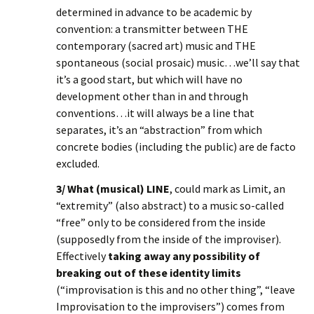
determined in advance to be academic by
convention: a transmitter between THE
contemporary (sacred art) music and THE
spontaneous (social prosaic) music…we’ll say that
it’s a good start, but which will have no
development other than in and through
conventions…it will always be a line that
separates, it’s an “abstraction” from which
concrete bodies (including the public) are de facto
excluded.
3/ What (musical) LINE
, could mark as Limit, an
“extremity” (also abstract) to a music so-called
“free” only to be considered from the inside
(supposedly from the inside of the improviser).
Effectively
taking away any possibility of
breaking out of these identity limits
(“improvisation is this and no other thing”, “leave
Improvisation to the improvisers”) comes from