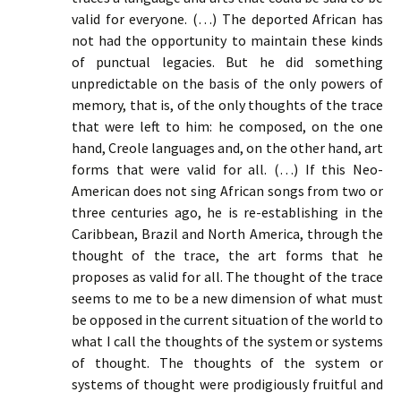
valid for everyone. (…) The deported African has
not had the opportunity to maintain these kinds
of punctual legacies. But he did something
unpredictable on the basis of the only powers of
memory, that is, of the only thoughts of the trace
that were left to him: he composed, on the one
hand, Creole languages and, on the other hand, art
forms that were valid for all. (…) If this Neo-
American does not sing African songs from two or
three centuries ago, he is re-establishing in the
Caribbean, Brazil and North America, through the
thought of the trace, the art forms that he
proposes as valid for all. The thought of the trace
seems to me to be a new dimension of what must
be opposed in the current situation of the world to
what I call the thoughts of the system or systems
of thought. The thoughts of the system or
systems of thought were prodigiously fruitful and