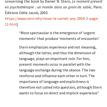
concerning the book by Daniel N. Stern,
Le moment présent
en psychothérapie : un monde dans un grain de sable
, Paris:
Éditions Odile Jacob, 2003.
https://www.cairn.info/revue-le-carnet-psy-2004-2-page-
11.htm
]
“More spectacular is the emergence of ‘urgent
moments’ that produce ‘moments of encounter’.
Stern emphasizes experience and not meaning,
although the latter, and thus the dimension of
language, plays an important role. For him,
present moments occur in parallel with the
language exchange during the séance. The two
reinforce and influence each other in turn. The
importance of language and explicitness is
therefore not called into question, although Stern
wants to focus on direct and implicit experience.”