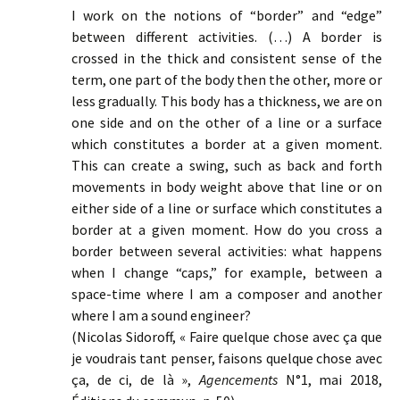
I work on the notions of “border” and “edge”
between different activities. (…) A border is
crossed in the thick and consistent sense of the
term, one part of the body then the other, more or
less gradually. This body has a thickness, we are on
one side and on the other of a line or a surface
which constitutes a border at a given moment.
This can create a swing, such as back and forth
movements in body weight above that line or on
either side of a line or surface which constitutes a
border at a given moment. How do you cross a
border between several activities: what happens
when I change “caps,” for example, between a
space-time where I am a composer and another
where I am a sound engineer?
(Nicolas Sidoroff, « Faire quelque chose avec ça que
je voudrais tant penser, faisons quelque chose avec
ça, de ci, de là »,
Agencements
N°1, mai 2018,