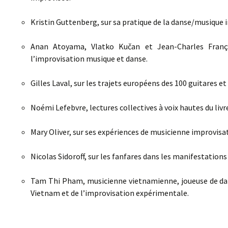
Kristin Guttenberg, sur sa pratique de la danse/musique 
Anan Atoyama, Vlatko Kučan et Jean-Charles Franço
l’improvisation musique et danse.
Gilles Laval, sur les trajets européens des 100 guitares et
Noémi Lefebvre, lectures collectives à voix hautes du liv
Mary Oliver, sur ses expériences de musicienne improvisatr
Nicolas Sidoroff, sur les fanfares dans les manifestations
Tam Thi Pham, musicienne vietnamienne, joueuse de dan-
Vietnam et de l’improvisation expérimentale.