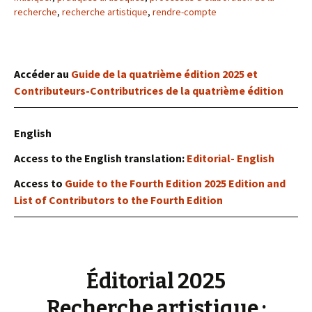
recherche
,
recherche artistique
,
rendre-compte
Accéder au
Guide de la quatrième édition 2025 et
Contributeurs-Contributrices de la quatrième édition
English
Access to the English translation:
Editorial- English
Access to
Guide to the Fourth Edition 2025 Edition and
List of Contributors to the Fourth Edition
Éditorial 2025
Recherche artistique :