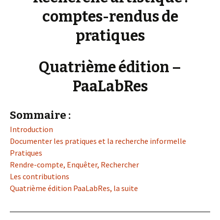
comptes-rendus de
pratiques
Quatrième édition –
PaaLabRes
Sommaire :
Introduction
Documenter les pratiques et la recherche informelle
Pratiques
Rendre-compte, Enquêter, Rechercher
Les contributions
Quatrième édition PaaLabRes, la suite