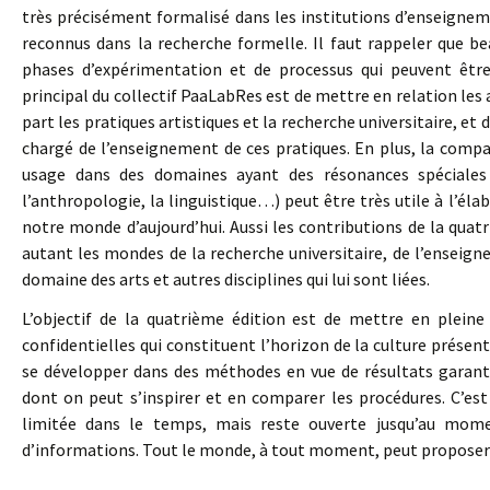
très précisément formalisé dans les institutions d’enseignem
reconnus dans la recherche formelle. Il faut rappeler que b
phases d’expérimentation et de processus qui peuvent être 
principal du collectif PaaLabRes est de mettre en relation le
part les pratiques artistiques et la recherche universitaire, et 
chargé de l’enseignement de ces pratiques. En plus, la compa
usage dans des domaines ayant des résonances spéciales
l’anthropologie, la linguistique…) peut être très utile à l’éla
notre monde d’aujourd’hui. Aussi les contributions de la quat
autant les mondes de la recherche universitaire, de l’enseigne
domaine des arts et autres disciplines qui lui sont liées.
L’objectif de la quatrième édition est de mettre en plein
confidentielles qui constituent l’horizon de la culture présent
se développer dans des méthodes en vue de résultats garanti
dont on peut s’inspirer et en comparer les procédures. C’est
limitée dans le temps, mais reste ouverte jusqu’au mome
d’informations. Tout le monde, à tout moment, peut proposer 