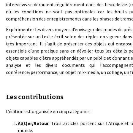
interviews se déroulent régulièrement dans des lieux de vie (
où les conditions ne sont pas optimales car les bruits p
compréhension des enregistrements dans les phases de transc
Expérimenter les divers moyens d’envisager des modes de présen
présentée sur un texte écrit selon des règles en vigueur dan
très important. Il s’agit de présenter des objets qui encapsu
essentiels d’une pratique sans en dévoiler tous les détails p
objets capables d’être appréhendés par un public et donnant env
analyse et les divers documents qui l’accompagne
conférence/performance, un objet mix-media, un collage, un fic
Les contributions
L’édition est organisée en cinq catégories :
Al(t)er/Retour
. Trois articles portent sur l’Afrique et
monde.