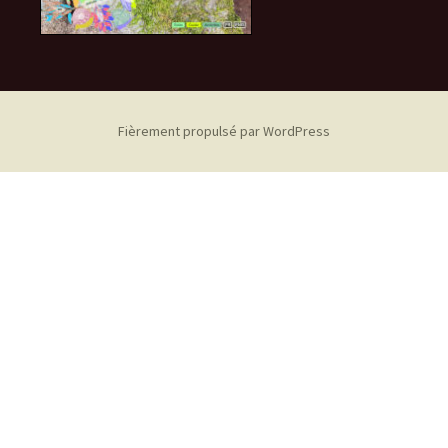
Fièrement propulsé par WordPress