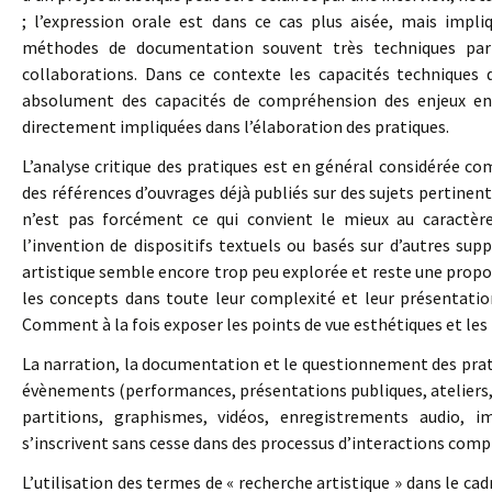
; l’expression orale est dans ce cas plus aisée, mais impli
méthodes de documentation souvent très techniques par 
collaborations. Dans ce contexte les capacités techniques d
absolument des capacités de compréhension des enjeux en p
directement impliquées dans l’élaboration des pratiques.
L’analyse critique des pratiques est en général considérée co
des références d’ouvrages déjà publiés sur des sujets pertinent
n’est pas forcément ce qui convient le mieux au caractère
l’invention de dispositifs textuels ou basés sur d’autres sup
artistique semble encore trop peu explorée et reste une propo
les concepts dans toute leur complexité et leur présentatio
Comment à la fois exposer les points de vue esthétiques et les
La narration, la documentation et le questionnement des prati
évènements (performances, présentations publiques, ateliers, c
partitions, graphismes, vidéos, enregistrements audio, 
s’inscrivent sans cesse dans des processus d’interactions comp
L’utilisation des termes de « recherche artistique » dans le cad