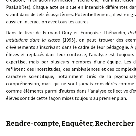
PaaLabRes). Chaque acte se situe en intensité différentes dan
vivant dans de tels écosystèmes. Potentiellement, il est en gra
aussi en interaction avec tous les autres.
Dans le livre de Fernand Oury et Françoise Thébaudin,
Péd
institutions dans la classe
[1995], on peut trouver des exem
d’évènements s’inscrivant dans le cadre de leur pédagogie. À 
élèves et replacés dans leur contexte, l’analyse est toujour
expertise, mais par plusieurs membres d’une équipe. Les 
reflètent des incertitudes, des ambivalences et des complexi
caractère scientifique, notamment tirés de la psychanal
compréhension, mais qui ne sont jamais considérés comme re
comme éléments parmi d’autres dans l’analyse collective d’é
élèves sont de cette façon mises toujours au premier plan.
Rendre-compte, Enquêter, Rechercher