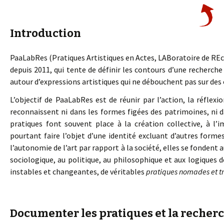
Introduction
PaaLabRes (Pratiques Artistiques en Actes, LABoratoire de REche
depuis 2011, qui tente de définir les contours d’une recherc
autour d’expressions artistiques qui ne débouchent pas sur des 
L’objectif de PaaLabRes est de réunir par l’action, la réflexio
reconnaissent ni dans les formes figées des patrimoines, ni da
pratiques font souvent place à la création collective, à l’i
pourtant faire l’objet d’une identité excluant d’autres form
l’autonomie de l’art par rapport à la société, elles se fondent 
sociologique, au politique, au philosophique et aux logiques d
instables et changeantes, de véritables
pratiques nomades et t
Documenter les pratiques et la recher