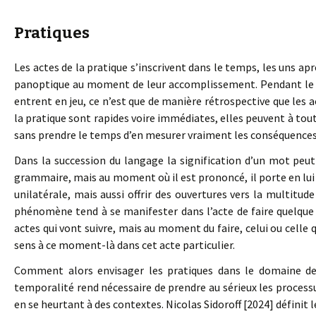
Pratiques
Les actes de la pratique s’inscrivent dans le temps, les uns apr
panoptique au moment de leur accomplissement. Pendant le faire
entrent en jeu, ce n’est que de manière rétrospective que les a
la pratique sont rapides voire immédiates, elles peuvent à t
sans prendre le temps d’en mesurer vraiment les conséquences 
Dans la succession du langage la signification d’un mot peu
grammaire, mais au moment où il est prononcé, il porte en lui 
unilatérale, mais aussi offrir des ouvertures vers la multitud
phénomène tend à se manifester dans l’acte de faire quelque
actes qui vont suivre, mais au moment du faire, celui ou celle q
sens à ce moment-là dans cet acte particulier.
Comment alors envisager les pratiques dans le domaine de 
temporalité rend nécessaire de prendre au sérieux les processus
en se heurtant à des contextes. Nicolas Sidoroff [2024] définit l