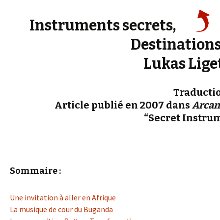
Instruments secrets,
Destinations
Lukas Lige
Traductio
Article publié en 2007 dans
Arcan
“Secret Instrum
Sommaire :
Une invitation à aller en Afrique
La musique de cour du Buganda