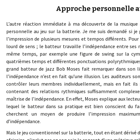
Approche personnelle au
L’autre réaction immédiate à ma découverte de la musique 
personnelle au jeu sur la batterie. Je me suis demandé si je p
l’impression de plusieurs mesures et tempos différents. Pour
lourd de sens ; le batteur travaille l’indépendance entre se
même temps, par exemple une figure de swing sur la cymb
quatrièmes temps et différentes ponctuations polyrythmiques su
grand batteur de jazz Bob Moses fait remarquer dans son l
l’indépendance n’est en fait qu’une illusion. Les auditeurs 
contrôler leurs membres individuellement, mais en fait ils
contenant des relations rythmiques suffisamment complexe
maîtrise de l’indépendance. En effet, Moses explique aux lecteu
lequel le batteur dans sa pratique est bien conscient du 
cherchent un moyen de produire l’impression maximum
d’indépendance.
Mais le jeu conventionnel sur la batterie, tout en étant dérivé