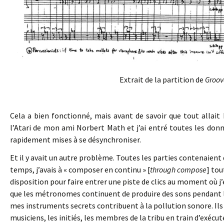
Extrait de la partition de
Groov
Cela a bien fonctionné, mais avant de savoir que tout allait b
l’Atari de mon ami Norbert Math et j’ai entré toutes les donnée
rapidement mises à se désynchroniser.
Et il y avait un autre problème. Toutes les parties contenaient
temps, j’avais à « composer en continu » [
through compose
] tou
disposition pour faire entrer une piste de clics au moment où j’e
que les métronomes continuent de produire des sons pendant le
mes instruments secrets contribuent à la pollution sonore. Ils d
musiciens, les initiés, les membres de la tribu en train d’exécut