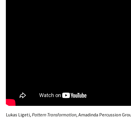
Lukas Ligeti,
Pattern Transformation
, Amadinda Percussion Grou