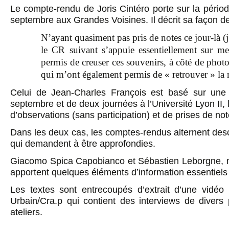
Le compte-rendu de Joris Cintéro porte sur la périod
septembre aux Grandes Voisines. Il décrit sa façon d
N’ayant quasiment pas pris de notes ce jour-là (j’
le CR suivant s’appuie essentiellement sur m
permis de creuser ces souvenirs, à côté de photos
qui m’ont également permis de « retrouver » la
Celui de Jean-Charles François est basé sur un
septembre et de deux journées à l’Université Lyon II, l
d’observations (sans participation) et de prises de not
Dans les deux cas, les comptes-rendus alternent descr
qui demandent à être approfondies.
Giacomo Spica Capobianco et Sébastien Leborgne, m
apportent quelques éléments d’information essentiel
Les textes sont entrecoupés d’extrait d’une vidéo 
Urbain/Cra.p qui contient des interviews de divers
ateliers.