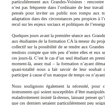
particulièrement aux Grandes-Voisines : rencontre
n’est pas fréquente dans l’ordinaire de leur trav
pensés pour inviter un public non rompu aux trad
adaptation dans des circonstances peu propices à l’
recul sur les enjeux sociaux et politiques de l’enseig
Quelques jours avant la première séance aux Grandes
aux étudiantes de la formation CA la teneur du proj
collectif sur la possibilité de se rendre aux Grande
rendons compte que très peu d’entre elles et eux s
ces jours-là. C’est le cas d’un seul étudiant en pre
moment-là, assez mal – la formation n’ayant déma
quasi-totalité nous a fait savoir de leur souhait
participer à cause d’un manque de temps ou n’ayant 
Nous soulignons également la nécessité, pour ce
instruments qui soient susceptibles d’être manipulés
maladroitement insisté là-dessus, laissant penser qu’i
que ces derniers seraient particulièrement peu soig