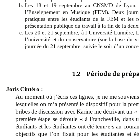
Les 18 et 19 septembre au CNSMD de Lyon, d
l’Enseignement en Musique (FEM). Deux journée
pratiques entre les étudiants de la FEM et les 
présentation publique du travail à la fin de la deu
Les 20 et 21 septembre, à l’Université Lumière, Lyo
l’université et du conservatoire (sur la base du vo
journée du 21 septembre, suivie le soir d’un conce
1.2 Période de prépa
Joris Cintéro :
Au moment où j’écris ces lignes, je ne me souviens 
lesquelles on m’a présenté le dispositif pour la pre
bribes de discussion avec Karine me décrivant un « p
première étape se déroule « à Francheville, dans u
étudiants et les étudiantes ont été tenu·e·s au cour
objectifs que l’on fixait pour les étudiantes et é