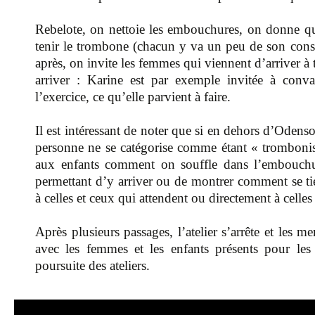
Rebelote, on nettoie les embouchures, on donne qu
tenir le trombone (chacun y va un peu de son conseil
après, on invite les femmes qui viennent d’arriver à 
arriver : Karine est par exemple invitée à conva
l’exercice, ce qu’elle parvient à faire.
Il est intéressant de noter que si en dehors d’Ode
personne ne se catégorise comme étant « trombonist
aux enfants comment on souffle dans l’embouchu
permettant d’y arriver ou de montrer comment se ti
à celles et ceux qui attendent ou directement à celles e
Après plusieurs passages, l’atelier s’arrête et les
avec les femmes et les enfants présents pour les
poursuite des ateliers.