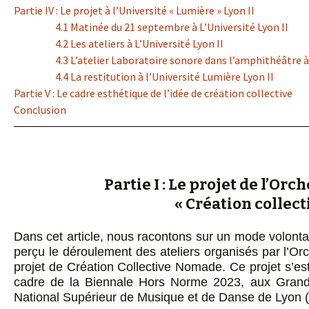
Partie IV : Le projet à l’Université « Lumière » Lyon II
4.1 Matinée du 21 septembre à L’Université Lyon II
4.2 Les ateliers à L’Université Lyon II
4.3 L’atelier Laboratoire sonore dans l’amphithéâtre à 
4.4 La restitution à l’Université Lumière Lyon II
Partie V : Le cadre esthétique de l’idée de création collective
Conclusion
Partie I : Le projet de l’Or
« Création collec
Dans cet article, nous racontons sur un mode volont
perçu le déroulement des ateliers organisés par l’Or
projet de Création Collective Nomade. Ce projet s’e
cadre de la Biennale Hors Norme 2023, aux Grande
National Supérieur de Musique et de Danse de Lyon (