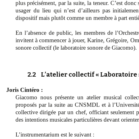
plus précisément, par la suite, la teneur. C’est don
usager du lieu qui n’est d’ailleurs pas initialeme
dispositif mais plutôt comme un membre à part entiè
En l’absence de public, les membres de l’Orchest
invitent à commencer à jouer, Karine, Grégoire, Om
sonore collectif (le laboratoire sonore de Giacomo).
2.2 L’atelier collectif « Laboratoir
Joris Cintéro :
Giacomo nous présente un atelier musical collect
proposés par la suite au CNSMDL et à l’Université
collective dirigée par un chef, officiant seulement 
des intentions musicales particulières devant oriente
L’instrumentarium est le suivant :