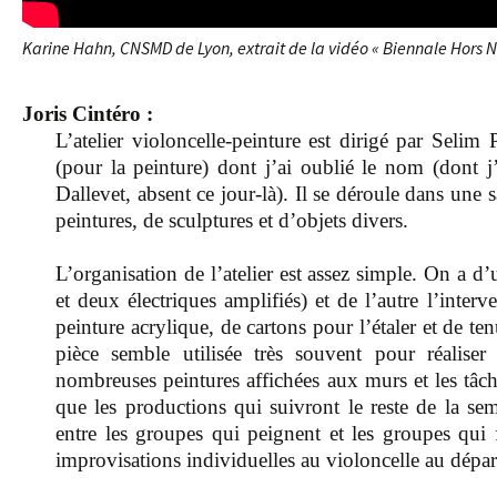
Karine Hahn, CNSMD de Lyon, extrait de la vidéo « Biennale Hors N
Joris Cintéro :
L’atelier violoncelle-peinture est dirigé par Selim
(pour la peinture) dont j’ai oublié le nom (dont j
Dallevet, absent ce jour-là). Il se déroule dans une
peintures, de sculptures et d’objets divers.
L’organisation de l’atelier est assez simple. On a d
et deux électriques amplifiés) et de l’autre l’inter
peinture acrylique, de cartons pour l’étaler et de te
pièce semble utilisée très souvent pour réaliser
nombreuses peintures affichées aux murs et les tâch
que les productions qui suivront le reste de la sem
entre les groupes qui peignent et les groupes qui f
improvisations individuelles au violoncelle au départ