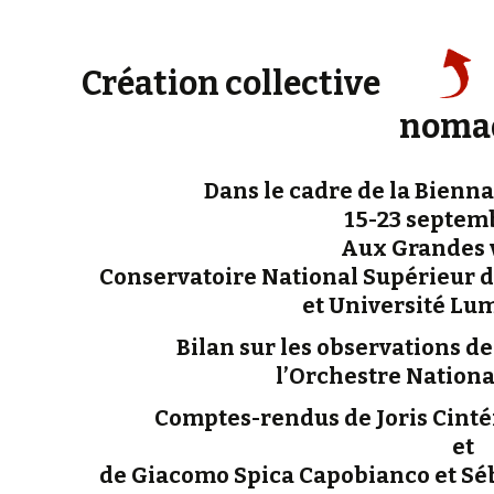
Création collective
noma
Dans le cadre de la Bienn
15-23 septem
Aux Grandes v
Conservatoire National Supérieur d
et Université Lum
Bilan sur les observations de
l’Orchestre Nationa
Comptes-rendus de Joris Cinté
et
de Giacomo Spica Capobianco et Séb