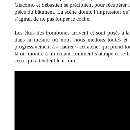
Giacomo et Sébastien se précipitent pour récupérer 
pièce du bâtiment. La scène donne l’impression qu’on
s’agirait de ne pas louper le coche.
Les étuis des trombones arrivent et sont posés à la
dans la mesure où nous nous mettons toutes et to
progressivement à « cadrer » cet atelier qui prend fo
là on montre à un enfant comment s’attrape et se tie
ceux qui attendent leur tour.