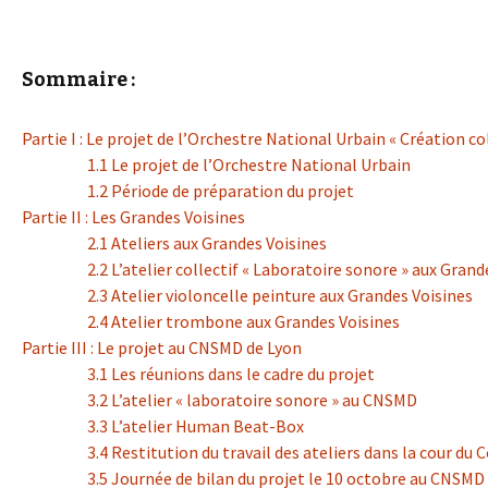
Sommaire :
Partie I : Le projet de l’Orchestre National Urbain « Création c
1.1 Le projet de l’Orchestre National Urbain
1.2 Période de préparation du projet
Partie II : Les Grandes Voisines
2.1 Ateliers aux Grandes Voisines
2.2 L’atelier collectif « Laboratoire sonore » aux Grand
2.3 Atelier violoncelle peinture aux Grandes Voisines
2.4 Atelier trombone aux Grandes Voisines
Partie III : Le projet au CNSMD de Lyon
3.1 Les réunions dans le cadre du projet
3.2 L’atelier « laboratoire sonore » au CNSMD
3.3 L’atelier Human Beat-Box
3.4 Restitution du travail des ateliers dans la cour du 
3.5 Journée de bilan du projet le 10 octobre au CNSMD