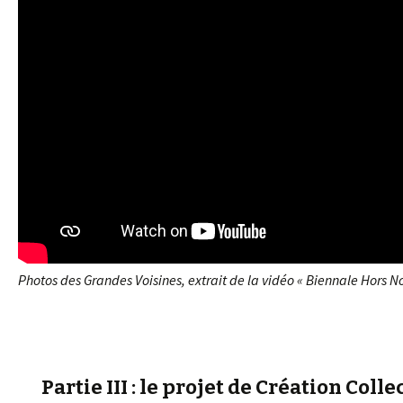
Photos des Grandes Voisines, extrait de la vidéo « Biennale Hors N
Partie III : le projet de Création Co