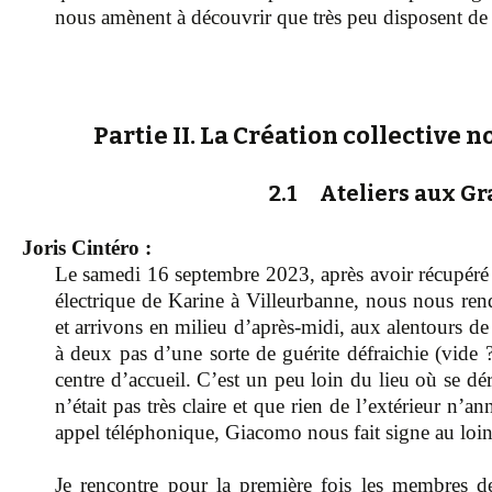
nous amènent à découvrir que très peu disposent de
Partie II. La Création collective
2.1 Ateliers aux Gr
Joris Cintéro :
Le samedi 16 septembre 2023, après avoir récupéré u
électrique de Karine à Villeurbanne, nous nous re
et arrivons en milieu d’après-midi, aux alentours de
à deux pas d’une sorte de guérite défraichie (vide ?
centre d’accueil. C’est un peu loin du lieu où se déro
n’était pas très claire et que rien de l’extérieur n
appel téléphonique, Giacomo nous fait signe au loin
Je rencontre pour la première fois les membres de