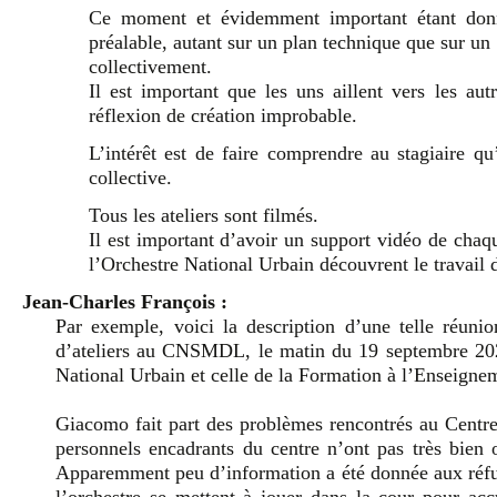
Ce moment et évidemment important étant donn
préalable, autant sur un plan technique que sur un pl
collectivement.
Il est important que les uns aillent vers les au
réflexion de création improbable.
L’intérêt est de faire comprendre au stagiaire qu
collective.
Tous les ateliers sont filmés.
Il est important d’avoir un support vidéo de chaq
l’Orchestre National Urbain découvrent le travail d
Jean-Charles François :
Par exemple, voici la description d’une telle réuni
d’ateliers au CNSMDL, le matin du 19 septembre 2023
National Urbain et celle de la Formation à l’Ensei
Giacomo fait part des problèmes rencontrés au Centre
personnels encadrants du centre n’ont pas très bien 
Apparemment peu d’information a été donnée aux réfug