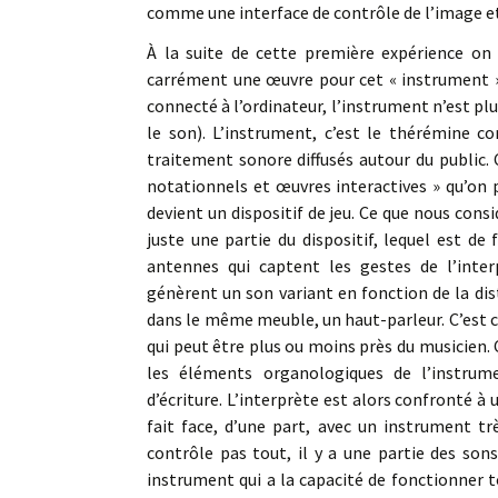
comme une interface de contrôle de l’image et
À la suite de cette première expérience on s
carrément une œuvre pour cet « instrument »
connecté à l’ordinateur, l’instrument n’est pl
le son). L’instrument, c’est le thérémine c
traitement sonore diffusés autour du public. C’
notationnels et œuvres interactives » qu’on p
devient un dispositif de jeu. Ce que nous con
juste une partie du dispositif, lequel est de
antennes qui captent les gestes de l’inter
génèrent un son variant en fonction de la dis
dans le même meuble, un haut-parleur. C’est co
qui peut être plus ou moins près du musicien. 
les éléments organologiques de l’instru
d’écriture. L’interprète est alors confronté à 
fait face, d’une part, avec un instrument trè
contrôle pas tout, il y a une partie des sons
instrument qui a la capacité de fonctionner to