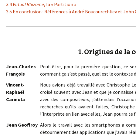
3.4
Virtual Rhizome
, la « Partition »
3.5 En conclusion : Références à André Boucourechliev et John
1. Origines de la 
Jean-Charles
Peut-être, pour la première question, ce ser
François
comment ça s’est passé, quel est le contexte d
Vincent-
Nous avions déjà travaillé avec Christophe L
Raphaël
croisé souvent avec Jean et que je connaisse 
Carinola
avec des compositeurs, j’attendais l’occasion
recherches qu’ils avaient faites, Christophe
l’interprète en lien avec elles, Jean pourra te 
Jean Geoffroy
Alors le travail avec les smartphones a co
détournement des applications que j’avais réal