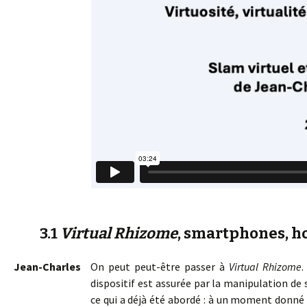
3.1
Virtual Rhizome
, smartphones, ho
Jean-Charles
On peut peut-être passer à
Virtual Rhizome
.
dispositif est assurée par la manipulation d
ce qui a déjà été abordé : à un moment donné da