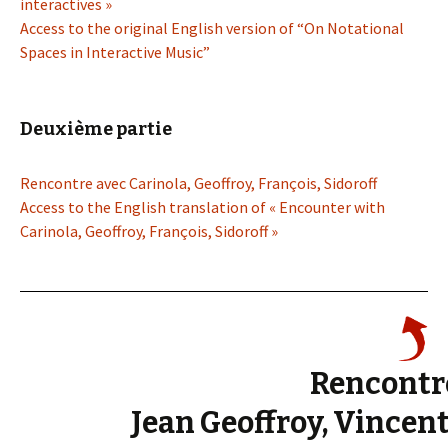
interactives »
Access to the original English version of “On Notational
Spaces in Interactive Music”
Deuxième partie
Rencontre avec Carinola, Geoffroy, François, Sidoroff
Access to the English translation of « Encounter with
Carinola, Geoffroy, François, Sidoroff »
Rencontr
Jean Geoffroy, Vincen