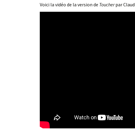
Voici la vidéo de la version de
Toucher
par Claudi