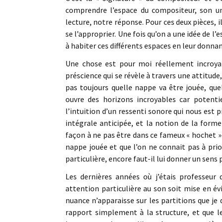
comprendre l’espace du compositeur, son univ
lecture, notre réponse. Pour ces deux pièces, i
se l’approprier. Une fois qu’on a une idée de 
à habiter ces différents espaces en leur donna
Une chose est pour moi réellement incroyabl
préscience qui se révèle à travers une attitude
pas toujours quelle nappe va être jouée, quel
ouvre des horizons incroyables car potenti
l’intuition d’un ressenti sonore qui nous est p
intégrale anticipée, et la notion de la forme
façon à ne pas être dans ce fameux « hochet » 
nappe jouée et que l’on ne connait pas à pri
particulière, encore faut-il lui donner un sens 
Les dernières années où j’étais professeur 
attention particulière au son soit mise en évi
nuance n’apparaisse sur les partitions que je
rapport simplement à la structure, et que le