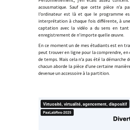
Personnellement, j’en étais assez conten
acousmatique. Sauf que cette pièce n’a pas
l’ordinateur est là et que le programme es
interprétation à chaque fois différente, à un
captation avec la vidéo a du sens en tan
enregistrement de n’importe quelle œuvre.
En ce moment un de mes étudiants est en train 
peut trouver en ligne pour la comprendre, en 
de temps. Mais cela n’a pas été la démarche de
chacun aborde la pièce d’une certaine manière
devenue un accessoire à la partition.