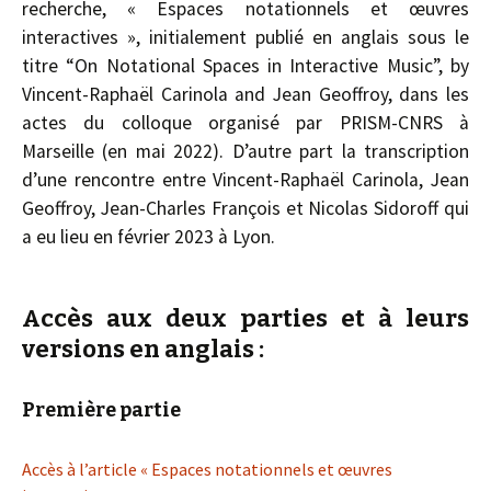
recherche, « Espaces notationnels et œuvres
interactives », initialement publié en anglais sous le
titre “On Notational Spaces in Interactive Music”, by
Vincent-Raphaël Carinola and Jean Geoffroy, dans les
actes du colloque organisé par PRISM-CNRS à
Marseille (en mai 2022). D’autre part la transcription
d’une rencontre entre Vincent-Raphaël Carinola, Jean
Geoffroy, Jean-Charles François et Nicolas Sidoroff qui
a eu lieu en février 2023 à Lyon.
Accès aux deux parties et à leurs
versions en anglais :
Première partie
Accès à l’article « Espaces notationnels et œuvres