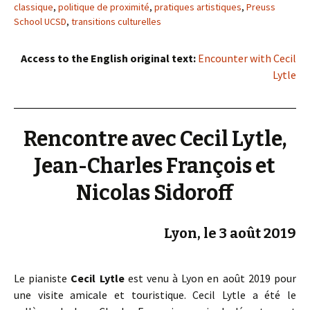
classique
,
politique de proximité
,
pratiques artistiques
,
Preuss
School UCSD
,
transitions culturelles
Access to the English original text:
Encounter with Cecil
Lytle
Rencontre avec Cecil Lytle,
Jean-Charles François et
Nicolas Sidoroff
Lyon, le 3 août 2019
Le pianiste
Cecil Lytle
est venu à Lyon en août 2019 pour
une visite amicale et touristique. Cecil Lytle a été le