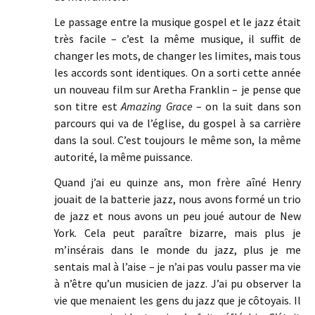
Le passage entre la musique gospel et le jazz était
très facile – c’est la même musique, il suffit de
changer les mots, de changer les limites, mais tous
les accords sont identiques. On a sorti cette année
un nouveau film sur Aretha Franklin – je pense que
son titre est
Amazing Grace
– on la suit dans son
parcours qui va de l’église, du gospel à sa carrière
dans la soul. C’est toujours le même son, la même
autorité, la même puissance.
Quand j’ai eu quinze ans, mon frère aîné Henry
jouait de la batterie jazz, nous avons formé un trio
de jazz et nous avons un peu joué autour de New
York. Cela peut paraître bizarre, mais plus je
m’insérais dans le monde du jazz, plus je me
sentais mal à l’aise – je n’ai pas voulu passer ma vie
à n’être qu’un musicien de jazz. J’ai pu observer la
vie que menaient les gens du jazz que je côtoyais. Il