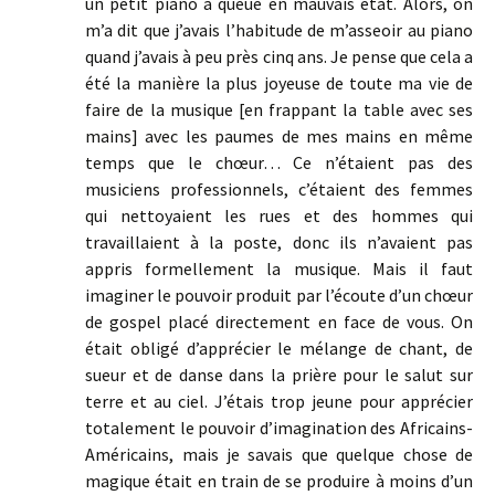
un petit piano à queue en mauvais état. Alors, on
m’a dit que j’avais l’habitude de m’asseoir au piano
quand j’avais à peu près cinq ans. Je pense que cela a
été la manière la plus joyeuse de toute ma vie de
faire de la musique [en frappant la table avec ses
mains] avec les paumes de mes mains en même
temps que le chœur… Ce n’étaient pas des
musiciens professionnels, c’étaient des femmes
qui nettoyaient les rues et des hommes qui
travaillaient à la poste, donc ils n’avaient pas
appris formellement la musique. Mais il faut
imaginer le pouvoir produit par l’écoute d’un chœur
de gospel placé directement en face de vous. On
était obligé d’apprécier le mélange de chant, de
sueur et de danse dans la prière pour le salut sur
terre et au ciel. J’étais trop jeune pour apprécier
totalement le pouvoir d’imagination des Africains-
Américains, mais je savais que quelque chose de
magique était en train de se produire à moins d’un