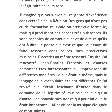
la légitimité de leurs sons.
J’imagine que vous avez eu ce genre d’expérience
dans cette île de la Réunion. Des gens qui n’ont pas
eu de formation musicale ou artistique formelle,
mais qui produisent des choses très puissantes. Ils
sont capables de communiquer et de dire ce qu’ils
ont à dire. Je pense que c’est ce que j’ai essayé de
faire ressortir dans toutes mes productions
musicales. D’accéder au même ressenti. Ensuite, j’ai
rencontré Jean-Charles François et d’autres
personnes très intéressantes qui improvisent de
différentes manières. Le but était le même, mais le
langage et le vocabulaire étaient différents. Et j’ai
trouvé que c’était fascinant d’entrer dans le
domaine de la légitimité musicale de quelqu’un
d’autre – de pouvoir mesurer ce qui pour lui ou elle
était important… Aller visiter la musique éloignée
de mon univers.