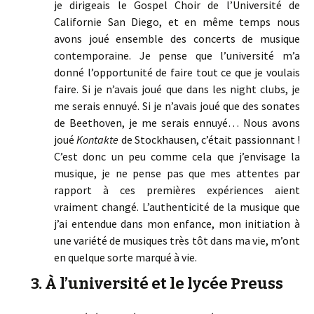
je dirigeais le Gospel Choir de l’Université de
Californie San Diego, et en même temps nous
avons joué ensemble des concerts de musique
contemporaine. Je pense que l’université m’a
donné l’opportunité de faire tout ce que je voulais
faire. Si je n’avais joué que dans les night clubs, je
me serais ennuyé. Si je n’avais joué que des sonates
de Beethoven, je me serais ennuyé… Nous avons
joué
Kontakte
de Stockhausen, c’était passionnant !
C’est donc un peu comme cela que j’envisage la
musique, je ne pense pas que mes attentes par
rapport à ces premières expériences aient
vraiment changé. L’authenticité de la musique que
j’ai entendue dans mon enfance, mon initiation à
une variété de musiques très tôt dans ma vie, m’ont
en quelque sorte marqué à vie.
3. À l’université et le lycée Preuss