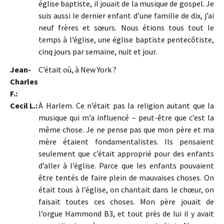
église baptiste, il jouait de la musique de gospel. Je
suis aussi le dernier enfant d’une famille de dix, j’ai
neuf frères et sœurs. Nous étions tous tout le
temps à l’église, une église baptiste pentecôtiste,
cinq jours par semaine, nuit et jour.
Jean-
C’était où, à New York ?
Charles
F.:
Cecil L.:
À Harlem. Ce n’était pas la religion autant que la
musique qui m’a influencé – peut-être que c’est la
même chose. Je ne pense pas que mon père et ma
mère étaient fondamentalistes. Ils pensaient
seulement que c’était approprié pour des enfants
d’aller à l’église. Parce que les enfants pouvaient
être tentés de faire plein de mauvaises choses. On
était tous à l’église, on chantait dans le chœur, on
faisait toutes ces choses. Mon père jouait de
l’orgue Hammond B3, et tout près de lui il y avait