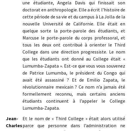
une étudiante, Angela Davis qui finissait son
doctorat en anthropologie. Elle a écrit l’histoire de
cette période de sa vie et du campus à La Jolla de la
nouvelle Université de Californie. Elle était en
quelque sorte la porte-parole des étudiants, et
Marcuse le porte-parole du corps professoral, et
tous les deux ont contribué à orienter le Third
College dans une direction progressiste. Le nom
que les étudiants ont donné au College était «
Lumumba-Zapata ». Est-ce que vous vous souvenez
de Patrice Lumumba, le président du Congo qui
avait été assassiné ? Et de Emilio Zapata, le
révolutionnaire mexicain ? Ce nom n’a jamais été
formellement reconnu, mais certains anciens
étudiants continuent à l’appeler le College
Lumumba-Zapata.
Jean-
Et le nom de « Third College » était alors utilisé
Charles
parce que personne dans l’administration ne