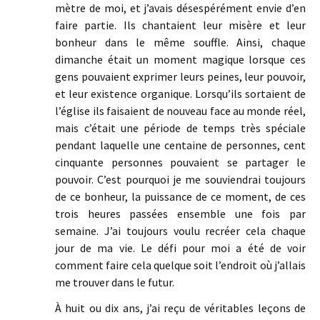
mètre de moi, et j’avais désespérément envie d’en
faire partie. Ils chantaient leur misère et leur
bonheur dans le même souffle. Ainsi, chaque
dimanche était un moment magique lorsque ces
gens pouvaient exprimer leurs peines, leur pouvoir,
et leur existence organique. Lorsqu’ils sortaient de
l’église ils faisaient de nouveau face au monde réel,
mais c’était une période de temps très spéciale
pendant laquelle une centaine de personnes, cent
cinquante personnes pouvaient se partager le
pouvoir. C’est pourquoi je me souviendrai toujours
de ce bonheur, la puissance de ce moment, de ces
trois heures passées ensemble une fois par
semaine. J’ai toujours voulu recréer cela chaque
jour de ma vie. Le défi pour moi a été de voir
comment faire cela quelque soit l’endroit où j’allais
me trouver dans le futur.
À huit ou dix ans, j’ai reçu de véritables leçons de