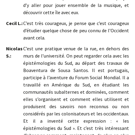
d’y aller pour jouer ensemble de la musique, et
découvrir cette île avec eux.
Cecil L.:
C’est très courageux, je pense que c’est courageux
d’étudier quelque chose de peu connu de l’Occident
avant cela.
Nicolas
C’est une pratique venue de la rue, en dehors des
S.:
murs de l’université. On peut regarder cela avec les
épistémologies du Sud, au départ des travaux de
Boaventura de Sousa Santos. Il est portugais,
participe à l’aventure du Forum Social Mondial. Il a
travaillé en Amérique du Sud, en étudiant les
communautés subalternes et dominées, comment
elles s’organisent et comment elles utilisent et
produisent des savoirs non reconnus ou non
considérés par les colonisateurs et les occidentaux.
Et il a inventé cette expression : « les
épistémologies du Sud ». Et c’est très intéressant