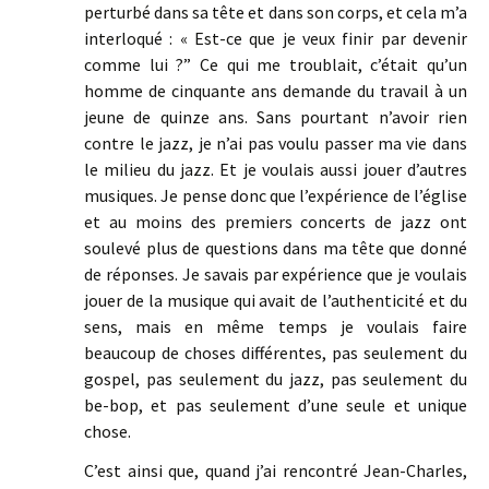
perturbé dans sa tête et dans son corps, et cela m’a
interloqué : « Est-ce que je veux finir par devenir
comme lui ?” Ce qui me troublait, c’était qu’un
homme de cinquante ans demande du travail à un
jeune de quinze ans. Sans pourtant n’avoir rien
contre le jazz, je n’ai pas voulu passer ma vie dans
le milieu du jazz. Et je voulais aussi jouer d’autres
musiques. Je pense donc que l’expérience de l’église
et au moins des premiers concerts de jazz ont
soulevé plus de questions dans ma tête que donné
de réponses. Je savais par expérience que je voulais
jouer de la musique qui avait de l’authenticité et du
sens, mais en même temps je voulais faire
beaucoup de choses différentes, pas seulement du
gospel, pas seulement du jazz, pas seulement du
be-bop, et pas seulement d’une seule et unique
chose.
C’est ainsi que, quand j’ai rencontré Jean-Charles,