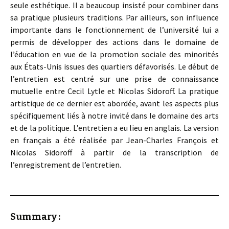
seule esthétique. Il a beaucoup insisté pour combiner dans
sa pratique plusieurs traditions. Par ailleurs, son influence
importante dans le fonctionnement de l’université lui a
permis de développer des actions dans le domaine de
l’éducation en vue de la promotion sociale des minorités
aux États-Unis issues des quartiers défavorisés. Le début de
l’entretien est centré sur une prise de connaissance
mutuelle entre Cecil Lytle et Nicolas Sidoroff. La pratique
artistique de ce dernier est abordée, avant les aspects plus
spécifiquement liés à notre invité dans le domaine des arts
et de la politique. L’entretien a eu lieu en anglais. La version
en français a été réalisée par Jean-Charles François et
Nicolas Sidoroff à partir de la transcription de
l’enregistrement de l’entretien.
Summary :