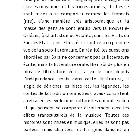
classes moyennes et les forces armées, et elles se
sont mises à se comporter comme les français
[rire], d’une manière très aristocratique et la
masse des gens se sont enfuis vers la Nouvelle-
Orléans, à Charleston ou Atlanta, dans les États du
Sud des Etats-Unis. Elle a écrit tout cela du point de
vue de la socio-littérature. En réalité, les questions
abordées par Sara ne concernent pas la littérature
écrite, mais la littérature orale. Bien sûr de plus en
plus de littérature écrite a vu le jour depuis
l’indépendance, mais dans cette littérature, il
s’agit de dénicher les histoires, les légendes, les
contes de la tradition orale. Ses travaux consistent
à retracer les évolutions culturelles qui ont eu lieu
et qui peuvent se comparer étroitement avec les
effets transculturels de la musique. Toutes ces
histoires sont mises en musique, elles ne sont pas
parlées, mais chantées, et les gens dansent en