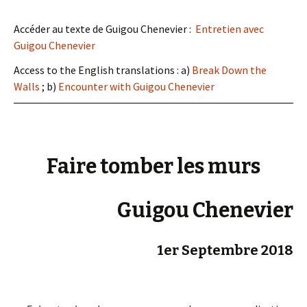
Accéder au texte de Guigou Chenevier :
Entretien avec
Guigou Chenevier
Access to the English translations : a)
Break Down the
Walls
; b)
Encounter with Guigou Chenevier
Faire tomber les murs
Guigou Chenevier
1er Septembre 2018