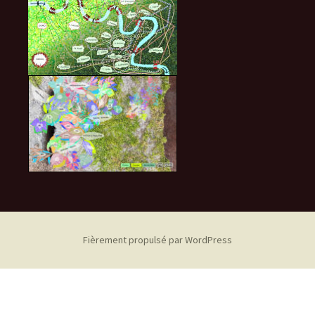
Fièrement propulsé par WordPress