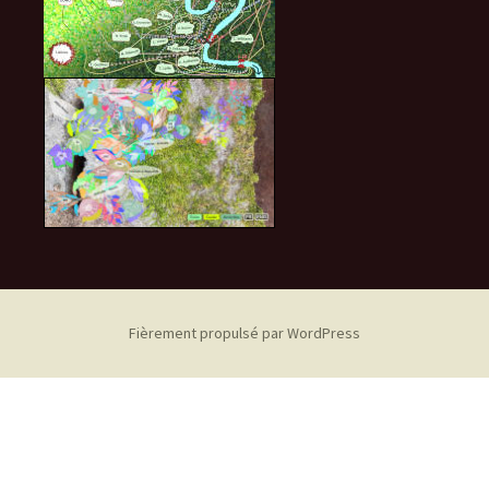
Fièrement propulsé par WordPress