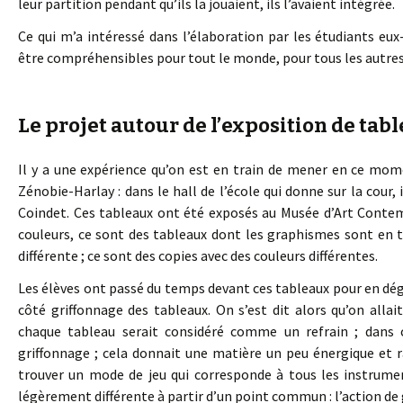
leur partition pendant qu’ils la jouaient, ils l’avaient intégrée.
Ce qui m’a intéressé dans l’élaboration par les étudiants eux
être compréhensibles pour tout le monde, pour tous les autres
Le projet autour de l’exposition de tabl
Il y a une expérience qu’on est en train de mener en ce mome
Zénobie-Harlay : dans le hall de l’école qui donne sur la cour
Coindet. Ces tableaux ont été exposés au Musée d’Art Contemp
couleurs, ce sont des tableaux dont les graphismes sont en t
différente ; ce sont des copies avec des couleurs différentes.
Les élèves ont passé du temps devant ces tableaux pour en dég
côté griffonnage des tableaux. On s’est dit alors qu’on alla
chaque tableau serait considéré comme un refrain ; dans c
griffonnage ; cela donnait une matière un peu énergique et ra
trouver un mode de jeu qui corresponde à tous les instrume
légèrement différente à partir d’un point commun : l’action de 