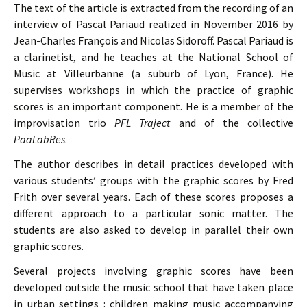
The text of the article is extracted from the recording of an
interview of Pascal Pariaud realized in November 2016 by
Jean-Charles François and Nicolas Sidoroff. Pascal Pariaud is
a clarinetist, and he teaches at the National School of
Music at Villeurbanne (a suburb of Lyon, France). He
supervises workshops in which the practice of graphic
scores is an important component. He is a member of the
improvisation trio
PFL Traject
and of the collective
PaaLabRes
.
The author describes in detail practices developed with
various students’ groups with the graphic scores by Fred
Frith over several years. Each of these scores proposes a
different approach to a particular sonic matter. The
students are also asked to develop in parallel their own
graphic scores.
Several projects involving graphic scores have been
developed outside the music school that have taken place
in urban settings : children making music accompanying