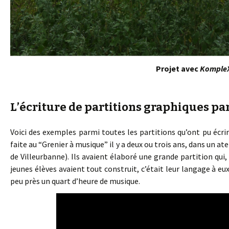
Projet avec
Komple
L’écriture de partitions graphiques pa
Voici des exemples parmi toutes les partitions qu’ont pu écrire
faite au “Grenier à musique” il y a deux ou trois ans, dans un a
de Villeurbanne). Ils avaient élaboré une grande partition qui, 
jeunes élèves avaient tout construit, c’était leur langage à eux
peu près un quart d’heure de musique.