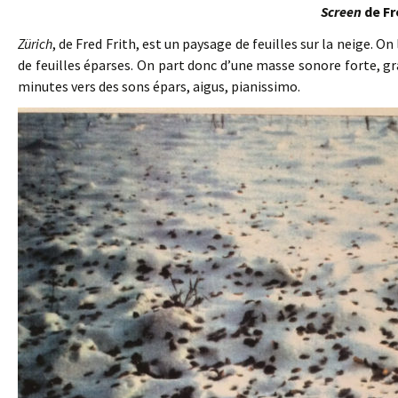
Screen
de Fr
Zürich
, de Fred Frith, est un paysage de feuilles sur la neige. O
de feuilles éparses. On part donc d’une masse sonore forte, 
minutes vers des sons épars, aigus, pianissimo.