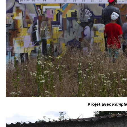
Projet avec
Komple