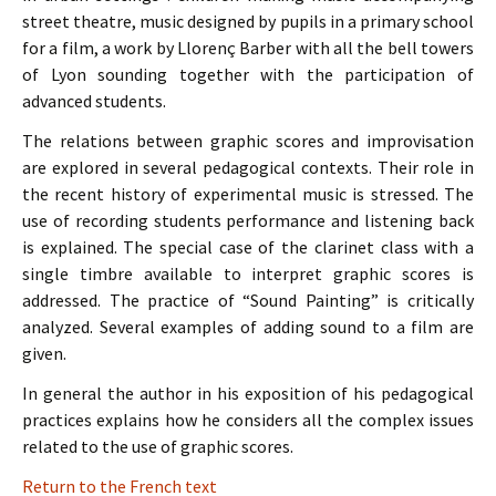
street theatre, music designed by pupils in a primary school
for a film, a work by Llorenç Barber with all the bell towers
of Lyon sounding together with the participation of
advanced students.
The relations between graphic scores and improvisation
are explored in several pedagogical contexts. Their role in
the recent history of experimental music is stressed. The
use of recording students performance and listening back
is explained. The special case of the clarinet class with a
single timbre available to interpret graphic scores is
addressed. The practice of “Sound Painting” is critically
analyzed. Several examples of adding sound to a film are
given.
In general the author in his exposition of his pedagogical
practices explains how he considers all the complex issues
related to the use of graphic scores.
Return to the French text