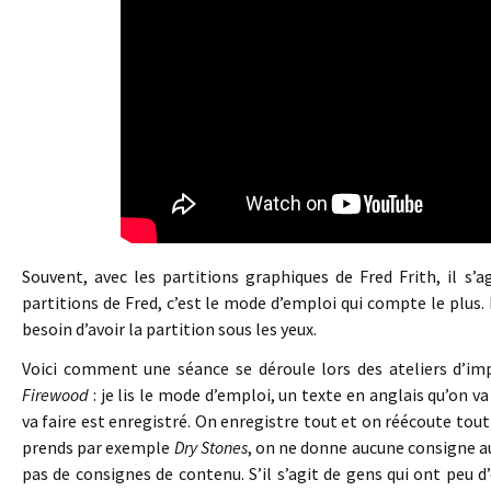
Souvent, avec les partitions graphiques de Fred Frith, il s’
partitions de Fred, c’est le mode d’emploi qui compte le plus. E
besoin d’avoir la partition sous les yeux.
Voici comment une séance se déroule lors des ateliers d’imp
Firewood
: je lis le mode d’emploi, un texte en anglais qu’on v
va faire est enregistré. On enregistre tout et on réécoute tout d
prends par exemple
Dry Stones
, on ne donne aucune consigne au
pas de consignes de contenu. S’il s’agit de gens qui ont peu d