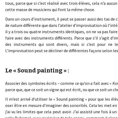
tous, parce que si c’est réalisé avec trois élèves, cela n’a aucun
cette masse de musiciens qui font la même chose.
Dans un cours d’instrument, il peut se passer aussi des tas de 
de nature différente que dans l’atelier d’improvisation où l’int
il y a trois ou quatre instruments identiques, on ne va pas fair
faire avec des instruments différents. Parce que s’il s’agit d’i
des instruments qui sont divers, mais si c’est pour ne le 
L’improvisation peut se décliner de différentes façons selon le
Le « Sound painting » :
Associer des symboles écrits – comme ce qu’on a fait avec «
Ko
parce que, que ce soit un signe qui est écrit, ou que ce soit un c
Il m’est arrivé d’utiliser le « Sound painting » pour que les é
oser être en mesure d’imaginer des sonorités. Cela les met en
j’ai vu les limites que cela peut avoir. J’ai assisté une fois à 