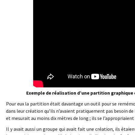
Exemple de réalisation d’une partition graphique 
Pour eux la partition était davantage un outil pour se remémore
dans leur création qu’ils n’avaient pratiquement pas besoin de 
et mesurait au moins dix mètres de long ; ils se l’appropriaient 
Il y avait aussi un groupe qui avait fait une création, ils étaie