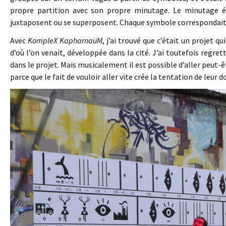
propre partition avec son propre minutage. Le minutage 
juxtaposent ou se superposent. Chaque symbole correspondait 
Avec
KompleX KapharnaüM
, j’ai trouvé que c’était un projet 
d’où l’on venait, développée dans la cité. J’ai toutefois regretté
dans le projet. Mais musicalement il est possible d’aller peut-ê
parce que le fait de vouloir aller vite crée la tentation de leur