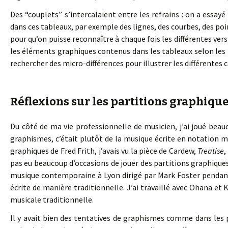
Des “couplets” s’intercalaient entre les refrains : on a essayé 
dans ces tableaux, par exemple des lignes, des courbes, des poin
pour qu’on puisse reconnaître à chaque fois les différentes vers
les éléments graphiques contenus dans les tableaux selon les
rechercher des micro-différences pour illustrer les différentes 
Réflexions sur les partitions graphique
Du côté de ma vie professionnelle de musicien, j’ai joué beau
graphismes, c’était plutôt de la musique écrite en notation mu
graphiques de Fred Frith, j’avais vu la pièce de Cardew,
Treatise
,
pas eu beaucoup d’occasions de jouer des partitions graphiques.
musique contemporaine à Lyon dirigé par Mark Foster pendant 
écrite de manière traditionnelle. J’ai travaillé avec Ohana et 
musicale traditionnelle.
Il y avait bien des tentatives de graphismes comme dans les 