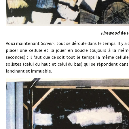
Firewood
de F
Voici maintenant
Screen
: tout se déroule dans le temps. Il y 
placer une cellule et la jouer en boucle toujours à la mêm
secondes) ; il faut que ce soit tout le temps la même cellule
solistes (celui du haut et celui du bas) qui se répondent dans 
lancinant et immuable.