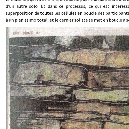
d’un autre solo. Et dans ce processus, ce qui est intéress
superposition de toutes les cellules en boucle des participant
à un pianissimo total, et le dernier soliste se met en boucle à so