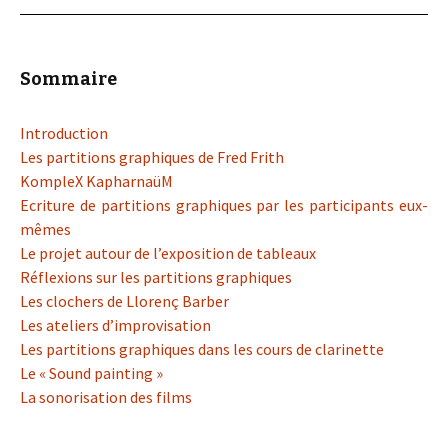
Sommaire
Introduction
Les partitions graphiques de Fred Frith
KompleX KapharnaüM
Ecriture de partitions graphiques par les participants eux-
mêmes
Le projet autour de l’exposition de tableaux
Réflexions sur les partitions graphiques
Les clochers de Llorenç Barber
Les ateliers d’improvisation
Les partitions graphiques dans les cours de clarinette
Le « Sound painting »
La sonorisation des films