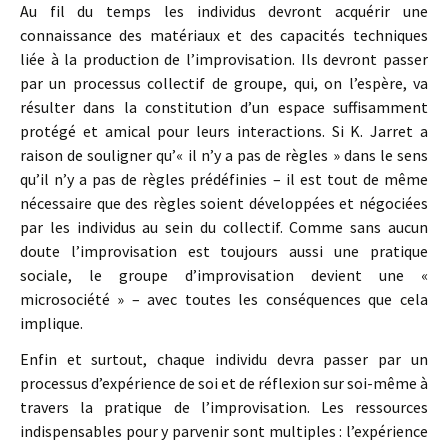
Au fil du temps les individus devront acquérir une
connaissance des matériaux et des capacités techniques
liée à la production de l’improvisation. Ils devront passer
par un processus collectif de groupe, qui, on l’espère, va
résulter dans la constitution d’un espace suffisamment
protégé et amical pour leurs interactions. Si K. Jarret a
raison de souligner qu’« il n’y a pas de règles » dans le sens
qu’il n’y a pas de règles prédéfinies – il est tout de même
nécessaire que des règles soient développées et négociées
par les individus au sein du collectif. Comme sans aucun
doute l’improvisation est toujours aussi une pratique
sociale, le groupe d’improvisation devient une «
microsociété » – avec toutes les conséquences que cela
implique.
Enfin et surtout, chaque individu devra passer par un
processus d’expérience de soi et de réflexion sur soi-même à
travers la pratique de l’improvisation. Les ressources
indispensables pour y parvenir sont multiples : l’expérience