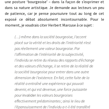
une posture ‘bourgeoise’ – dans la façon de s’exprimer et
dans sa nature artistique. Je demande aux lecteurs un peu
de patience, car je pense poursuivre tout au long de cet
exposé ce débat absolument incontournable. Pour le
moment, je voudrais citer Herbert Marcuse à ce sujet :
(…) même dans la société bourgeoise, l’accent
placé sur la vérité et les droits de l’intériorité n’est
pas réellement une valeur bourgeoise. Par
l’affirmation de l’intériorité de la subjectivité,
l’individu se retire du réseau des rapports d’échange
et des valeurs d’échange, il se retire de la réalité de
la société bourgeoise pour entrer dans une autre
dimension de l’existence. En fait, cette fuite de la
réalité a entraîné une expérience qui pouvait
devenir, et qui est devenue, une force puissante
pour
invalider
les valeurs bourgeoises
effectivement prédominantes ; ainsi le lieu de
l’épanouissement de l’individu a-t-il été transféré