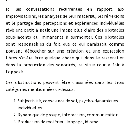
Ici les conversations récurrentes en rapport aux
improvisations, les analyses de leur matériau, les réflexions
et le partage des perceptions et expériences individuelles
révèlent petit à petit une image plus claire des obstacles
sous-jacents et immanents à surmonter. Ces obstacles
sont responsables du fait que ce qui paraissait comme
pouvant déboucher sur une création et une expression
libres s’avère être quelque chose qui, dans le ressenti et
dans la production des sonorités, se situe tout à fait à
l’opposé.
Ces obstructions peuvent être classifiées dans les trois
catégories mentionnées ci-dessus :
Subjectivité, conscience de soi, psycho-dynamiques
individuelles.
Dynamique de groupe, interaction, communication.
Production de matériau, langage, idiome.