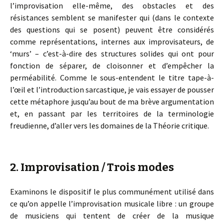
l’improvisation elle-même, des obstacles et des
résistances semblent se manifester qui (dans le contexte
des questions qui se posent) peuvent être considérés
comme représentations, internes aux improvisateurs, de
‘murs’ – c’est-à-dire des structures solides qui ont pour
fonction de séparer, de cloisonner et d’empêcher la
perméabilité. Comme le sous-entendent le titre tape-à-
l’œil et l’introduction sarcastique, je vais essayer de pousser
cette métaphore jusqu’au bout de ma brève argumentation
et, en passant par les territoires de la terminologie
freudienne, d’aller vers les domaines de la Théorie critique.
2. Improvisation / Trois modes
Examinons le dispositif le plus communément utilisé dans
ce qu’on appelle l’improvisation musicale libre : un groupe
de musiciens qui tentent de créer de la musique