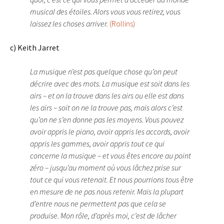
musical des étoiles. Alors vous vous retirez, vous
laissez les choses arriver.
(Rollins)
c) Keith Jarret
La musique n’est pas quelque chose qu’on peut
décrire avec des mots. La musique est soit dans les
airs – et on la trouve dans les airs ou elle est dans
les airs – soit on ne la trouve pas, mais alors c’est
qu’on ne s’en donne pas les moyens. Vous pouvez
avoir appris le piano, avoir appris les accords, avoir
appris les gammes, avoir appris tout ce qui
concerne la musique – et vous êtes encore au point
zéro – jusqu’au moment où vous lâchez prise sur
tout ce qui vous retenait. Et nous pourrions tous être
en mesure de ne pas nous retenir. Mais la plupart
d’entre nous ne permettent pas que cela se
produise. Mon rôle, d’après moi, c’est de lâcher