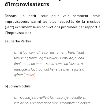
d’improvisateurs
Faisons un petit tour pour voir comment trois
improvisateurs parmi les plus respectés de la musique
(jazz) expriment leurs convictions profondes par rapport à
l’improvisation :
a) Charlie Parker
(…) Il faut connaître son instrument. Puis, il faut
travailler, travailler, travailler. Et ensuite, quand
finalement on monte sur la scène du kiosque à
musique, il faut tout oublier et se mettre juste à
gémir
(Parker)
b) Sonny Rollins
(…) Quand je travaille à la maison, je travaille en
vue de pouvoir accéder à mon subconscient lorsque