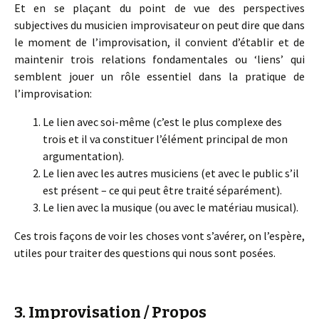
Et en se plaçant du point de vue des perspectives
subjectives du musicien improvisateur on peut dire que dans
le moment de l’improvisation, il convient d’établir et de
maintenir trois relations fondamentales ou ‘liens’ qui
semblent jouer un rôle essentiel dans la pratique de
l’improvisation:
Le lien avec soi-même (c’est le plus complexe des
trois et il va constituer l’élément principal de mon
argumentation).
Le lien avec les autres musiciens (et avec le public s’il
est présent – ce qui peut être traité séparément).
Le lien avec la musique (ou avec le matériau musical).
Ces trois façons de voir les choses vont s’avérer, on l’espère,
utiles pour traiter des questions qui nous sont posées.
3. Improvisation / Propos