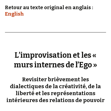
Retour au texte original en anglais :
English
L’improvisation et les «
murs internes de l’Ego »
Revisiter brièvement les
dialectiques de la créativité, de la
liberté et les représentations
intérieures des relations de pouvoir