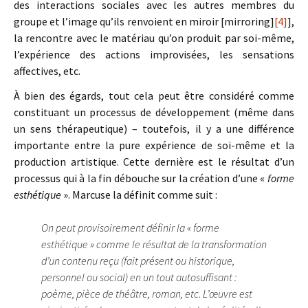
des interactions sociales avec les autres membres du
groupe et l’image qu’ils renvoient en miroir [mirroring]
[4]
],
la rencontre avec le matériau qu’on produit par soi-même,
l’expérience des actions improvisées, les sensations
affectives, etc.
À bien des égards, tout cela peut être considéré comme
constituant un processus de développement (même dans
un sens thérapeutique) – toutefois, il y a une différence
importante entre la pure expérience de soi-même et la
production artistique. Cette dernière est le résultat d’un
processus qui à la fin débouche sur la création d’une «
forme
esthétique
». Marcuse la définit comme suit :
On peut provisoirement définir la « forme
esthétique » comme le résultat de la transformation
d’un contenu reçu (fait présent ou historique,
personnel ou social) en un tout autosuffisant :
poème, pièce de théâtre, roman, etc. L’œuvre est