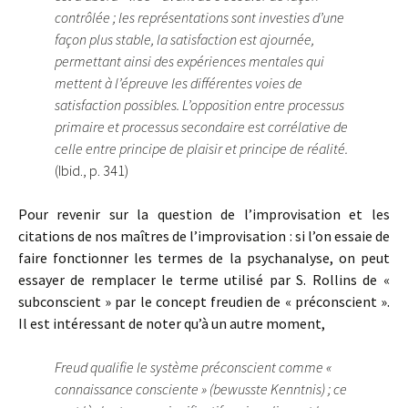
contrôlée ; les représentations sont investies d’une
façon plus stable, la satisfaction est ajournée,
permettant ainsi des expériences mentales qui
mettent à l’épreuve les différentes voies de
satisfaction possibles. L’opposition entre processus
primaire et processus secondaire est corrélative de
celle entre principe de plaisir et principe de réalité.
(Ibid., p. 341)
Pour revenir sur la question de l’improvisation et les
citations de nos maîtres de l’improvisation : si l’on essaie de
faire fonctionner les termes de la psychanalyse, on peut
essayer de remplacer le terme utilisé par S. Rollins de «
subconscient » par le concept freudien de « préconscient ».
Il est intéressant de noter qu’à un autre moment,
Freud qualifie le système préconscient comme «
connaissance consciente » (bewusste Kenntnis) ; ce