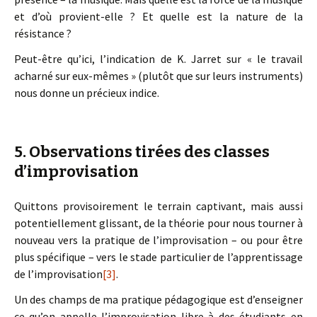
et d’où provient-elle ? Et quelle est la nature de la
résistance ?
Peut-être qu’ici, l’indication de K. Jarret sur « le travail
acharné sur eux-mêmes » (plutôt que sur leurs instruments)
nous donne un précieux indice.
5. Observations tirées des classes
d’improvisation
Quittons provisoirement le terrain captivant, mais aussi
potentiellement glissant, de la théorie pour nous tourner à
nouveau vers la pratique de l’improvisation – ou pour être
plus spécifique – vers le stade particulier de l’apprentissage
de l’improvisation
[3]
.
Un des champs de ma pratique pédagogique est d’enseigner
ce qu’on appelle l’improvisation libre à des étudiants en