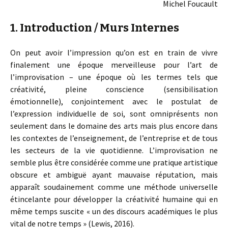
Michel Foucault
1. Introduction / Murs Internes
On peut avoir l’impression qu’on est en train de vivre
finalement une époque merveilleuse pour l’art de
l’improvisation – une époque où les termes tels que
créativité, pleine conscience (sensibilisation
émotionnelle), conjointement avec le postulat de
l’expression individuelle de soi, sont omniprésents non
seulement dans le domaine des arts mais plus encore dans
les contextes de l’enseignement, de l’entreprise et de tous
les secteurs de la vie quotidienne. L’improvisation ne
semble plus être considérée comme une pratique artistique
obscure et ambiguë ayant mauvaise réputation, mais
apparaît soudainement comme une méthode universelle
étincelante pour développer la créativité humaine qui en
même temps suscite « un des discours académiques le plus
vital de notre temps » (Lewis, 2016).