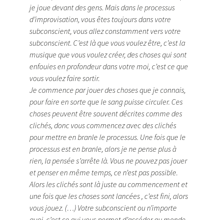
je joue devant des gens. Mais dans le processus
d’improvisation, vous êtes toujours dans votre
subconscient, vous allez constamment vers votre
subconscient. C’est là que vous voulez être, c’est la
musique que vous voulez créer, des choses qui sont
enfouies en profondeur dans votre moi, c’est ce que
vous voulez faire sortir.
Je commence par jouer des choses que je connais,
pour faire en sorte que le sang puisse circuler. Ces
choses peuvent être souvent décrites comme des
clichés, donc vous commencez avec des clichés
pour mettre en branle le processus. Une fois que le
processus est en branle, alors je ne pense plus à
rien, la pensée s’arrête là. Vous ne pouvez pas jouer
et penser en même temps, ce n’est pas possible.
Alors les clichés sont là juste au commencement et
une fois que les choses sont lancées , c’est fini, alors
vous jouez. (…) Votre subconscient ou n’importe
quoi, c’est ce qui vous permet d’accéder au monde