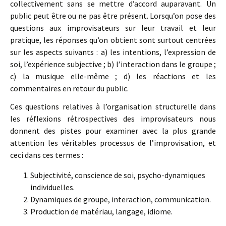
collectivement sans se mettre d’accord auparavant. Un
public peut être ou ne pas être présent. Lorsqu’on pose des
questions aux improvisateurs sur leur travail et leur
pratique, les réponses qu’on obtient sont surtout centrées
sur les aspects suivants : a) les intentions, l’expression de
soi, l’expérience subjective ; b) l’interaction dans le groupe ;
c) la musique elle-même ; d) les réactions et les
commentaires en retour du public.
Ces questions relatives à l’organisation structurelle dans
les réflexions rétrospectives des improvisateurs nous
donnent des pistes pour examiner avec la plus grande
attention les véritables processus de l’improvisation, et
ceci dans ces termes :
Subjectivité, conscience de soi, psycho-dynamiques
individuelles.
Dynamiques de groupe, interaction, communication.
Production de matériau, langage, idiome.