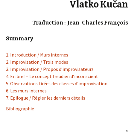
Vlatko Kučan
Traduction : Jean-Charles François
Summary
1. Introduction / Murs internes
2. Improvisation / Trois modes
3. Improvisation / Propos d’improvisateurs
4. En bref – Le concept freudien d’inconscient
5. Observations tirées des classes d’improvisation
6. Les murs internes
7. Epilogue / Régler les derniers détails
Bibliographie
«