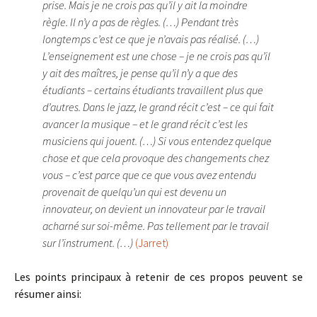
prise. Mais je ne crois pas qu’il y ait la moindre
règle. Il n’y a pas de règles. (…) Pendant très
longtemps c’est ce que je n’avais pas réalisé. (…)
L’enseignement est une chose – je ne crois pas qu’il
y ait des maîtres, je pense qu’il n’y a que des
étudiants – certains étudiants travaillent plus que
d’autres. Dans le jazz, le grand récit c’est – ce qui fait
avancer la musique – et le grand récit c’est les
musiciens qui jouent. (…) Si vous entendez quelque
chose et que cela provoque des changements chez
vous – c’est parce que ce que vous avez entendu
provenait de quelqu’un qui est devenu un
innovateur, on devient un innovateur par le travail
acharné sur soi-même. Pas tellement par le travail
sur l’instrument. (…)
(Jarret)
Les points principaux à retenir de ces propos peuvent se
résumer ainsi: