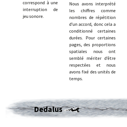
correspond à une
Nous avons interprété
interruption de
les chiffres comme
jeu sonore.
nombres de répétition
d’un accord, donc cela a
conditionné certaines
durées. Pour certaines
pages, des proportions
spatiales nous ont
semblé mériter d’être
respectées et nous
avons fixé des unités de
temps.
Dedalus