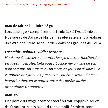
partitions graphiques
,
pédagogie
,
Treatise
AMD de Miribel – Claire Ségui
Lors du stage « complètement timbrés » à l’Académie de
Musique et de Danse de Miribel, les élèves avaient à réaliser
un extrait de Treatise de Cardew dans des groupes de 3 ou 4.
Ensemble Dedalus – Didier Aschour
Finalement, chacun a interprété les symboles en fonction de
ses idées musicales. Cela pouvait concerner un type de son
pour certains, un registre ou un mode de jeu pour d’autres. Les
variations de symboles, par contre unifièrent les différentes
interprétations en se rapportant à des durées ou des
dynamiques communes.
AMD-CS
Une partie du stage était consacré au fait d’apprivoiser et
de s’approprier des outils du son amplifié : micro, ampli,