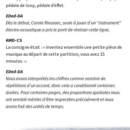
pédale de loop, pédale d’effet.
EDed-DA
Dès le début, Carole Rieussec, seule à jouer d’un “instrument”
électro-acoustique a pris le parti de réaliser cette ligne.
AMD-CS
La consigne était : « inventez ensemble une petite pièce de
musique au départ de cette partition, vous avez 15
minutes. ».
EDed-DA
Nous avons interprétés les chiffres comme nombre de
répétitions d’un accord, donc cela a conditionné certaines
durées. Pour certaines pages, des proportions spatiales nous
ont semblé mériter d’être respectées précisément et nous
avons fixé des unités de temps.