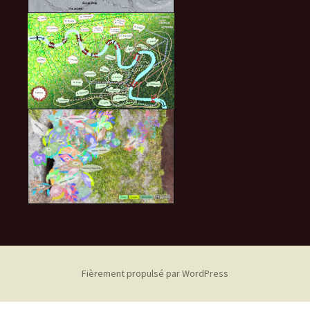
Fièrement propulsé par WordPress